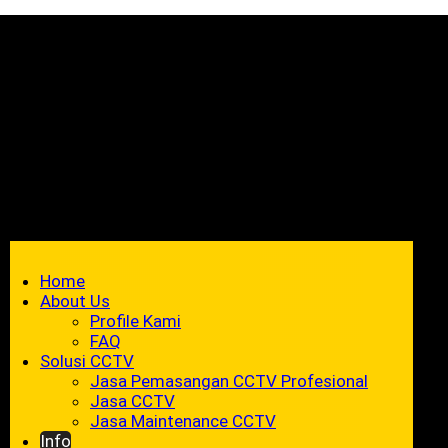
Home
About Us
Profile Kami
FAQ
Solusi CCTV
Jasa Pemasangan CCTV Profesional
Jasa CCTV
Jasa Maintenance CCTV
Info