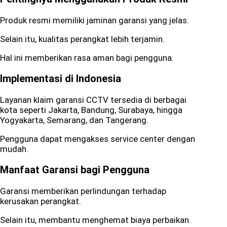
Produk resmi memiliki jaminan garansi yang jelas.
Selain itu, kualitas perangkat lebih terjamin.
Hal ini memberikan rasa aman bagi pengguna.
Implementasi di Indonesia
Layanan klaim garansi CCTV tersedia di berbagai
kota seperti
Jakarta
,
Bandung
,
Surabaya
, hingga
Yogyakarta
,
Semarang
, dan
Tangerang
.
Pengguna dapat mengakses service center dengan
mudah.
Manfaat Garansi bagi Pengguna
Garansi memberikan perlindungan terhadap
kerusakan perangkat.
Selain itu, membantu menghemat biaya perbaikan.