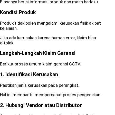
Biasanya berisi informasi produk dan masa berlaku.
Kondisi Produk
Produk tidak boleh mengalami kerusakan fisik akibat
kelalaian.
Jika ada kerusakan karena human error, klaim bisa
ditolak.
Langkah-Langkah Klaim Garansi
Berikut proses umum klaim garansi CCTV.
1. Identifikasi Kerusakan
Pastikan jenis kerusakan pada perangkat.
Hal ini membantu mempercepat proses pengecekan.
2. Hubungi Vendor atau Distributor