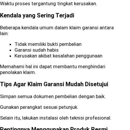
Waktu proses tergantung tingkat kerusakan.
Kendala yang Sering Terjadi
Beberapa kendala umum dalam klaim garansi antara
lain:
Tidak memiliki bukti pembelian
Garansi sudah habis
Kerusakan akibat kesalahan penggunaan
Memahami hal ini dapat membantu menghindari
penolakan klaim.
Tips Agar Klaim Garansi Mudah Disetujui
Simpan semua dokumen pembelian dengan baik.
Gunakan perangkat sesuai petunjuk.
Selain itu, lakukan instalasi oleh teknisi profesional.
Pentingnya Menggunakan Produk Resmi