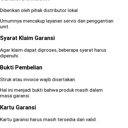
Diberikan oleh pihak distributor lokal.
Umumnya mencakup layanan servis dan penggantian
unit.
Syarat Klaim Garansi
Agar klaim dapat diproses, beberapa syarat harus
dipenuhi.
Bukti Pembelian
Struk atau invoice wajib disertakan.
Hal ini menjadi bukti bahwa produk masih dalam
masa garansi.
Kartu Garansi
Kartu garansi harus masih tersedia dan valid.