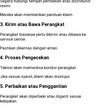
Segera hubungi tempat pembelian atau distributor
resmi.
Mereka akan memberikan panduan klaim.
3. Kirim atau Bawa Perangkat
Perangkat biasanya perlu dikirim atau dibawa ke
service center.
Pastikan dikemas dengan aman.
4. Proses Pengecekan
Teknisi akan memeriksa kondisi perangkat.
Jika sesuai syarat, klaim akan disetujui.
5. Perbaikan atau Penggantian
Perangkat akan diperbaiki atau diganti sesuai
kebijakan.