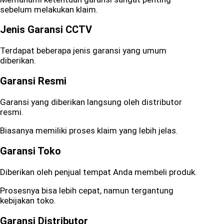
sebelum melakukan klaim.
Jenis Garansi CCTV
Terdapat beberapa jenis garansi yang umum
diberikan.
Garansi Resmi
Garansi yang diberikan langsung oleh distributor
resmi.
Biasanya memiliki proses klaim yang lebih jelas.
Garansi Toko
Diberikan oleh penjual tempat Anda membeli produk.
Prosesnya bisa lebih cepat, namun tergantung
kebijakan toko.
Garansi Distributor