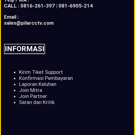
CALL : 0816-261-397 | 081-6905-214
Email :
sales@pilarcctv.com
INFORMASI
Kirim Tiket Support
Konfirmasi Pembayaran
Laporan Keluhan
Join Mitra
Join Partner
Saran dan Kritik