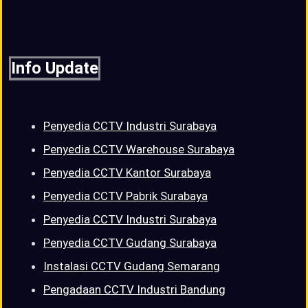
Info Update
Penyedia CCTV Industri Surabaya
Penyedia CCTV Warehouse Surabaya
Penyedia CCTV Kantor Surabaya
Penyedia CCTV Pabrik Surabaya
Penyedia CCTV Industri Surabaya
Penyedia CCTV Gudang Surabaya
Instalasi CCTV Gudang Semarang
Pengadaan CCTV Industri Bandung