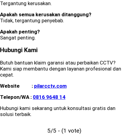
Tergantung kerusakan.
Apakah semua kerusakan ditanggung?
Tidak, tergantung penyebab.
Apakah penting?
Sangat penting.
Hubungi Kami
Butuh bantuan klaim garansi atau perbaikan CCTV?
Kami siap membantu dengan layanan profesional dan
cepat.
Website :
pilarcctv.com
Telepon/WA :
0816 9648 14
Hubungi kami sekarang untuk konsultasi gratis dan
solusi terbaik.
5/5 - (1 vote)