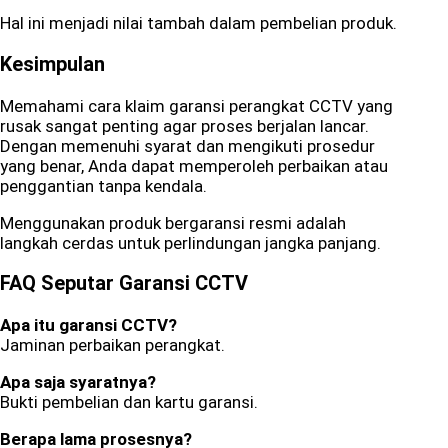
Hal ini menjadi nilai tambah dalam pembelian produk.
Kesimpulan
Memahami cara klaim garansi perangkat CCTV yang
rusak sangat penting agar proses berjalan lancar.
Dengan memenuhi syarat dan mengikuti prosedur
yang benar, Anda dapat memperoleh perbaikan atau
penggantian tanpa kendala.
Menggunakan produk bergaransi resmi adalah
langkah cerdas untuk perlindungan jangka panjang.
FAQ Seputar Garansi CCTV
Apa itu garansi CCTV?
Jaminan perbaikan perangkat.
Apa saja syaratnya?
Bukti pembelian dan kartu garansi.
Berapa lama prosesnya?