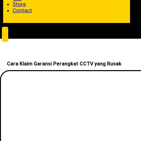
Store
Contact
Cara Klaim Garansi Perangkat CCTV yang Rusak