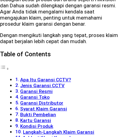
dan
Dahua
sudah dilengkapi dengan garansi resmi.
Agar Anda tidak mengalami kendala saat
mengajukan klaim, penting untuk memahami
prosedur klaim garansi dengan benar.
Dengan mengikuti langkah yang tepat, proses klaim
dapat berjalan lebih cepat dan mudah.
Table of Contents
Apa Itu Garansi CCTV?
Jenis Garansi CCTV
Garansi Resmi
Garansi Toko
Garansi Distributor
Syarat Klaim Garansi
Bukti Pembelian
Kartu Garansi
Kondisi Produk
Langkah-Langkah Klaim Garansi