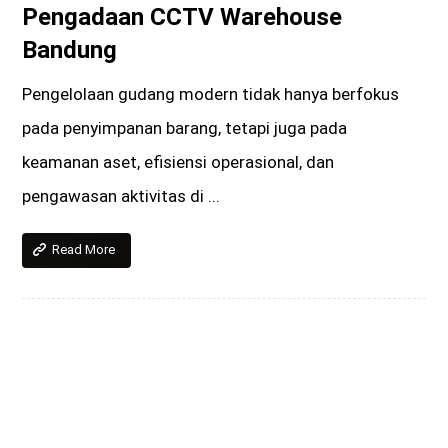
Pengadaan CCTV Warehouse
Bandung
Pengelolaan gudang modern tidak hanya berfokus
pada penyimpanan barang, tetapi juga pada
keamanan aset, efisiensi operasional, dan
pengawasan aktivitas di ...
Read More