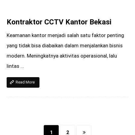
Kontraktor CCTV Kantor Bekasi
Keamanan kantor menjadi salah satu faktor penting
yang tidak bisa diabaikan dalam menjalankan bisnis
modern. Meningkatnya aktivitas operasional, lalu
lintas ...
Read More
1
2