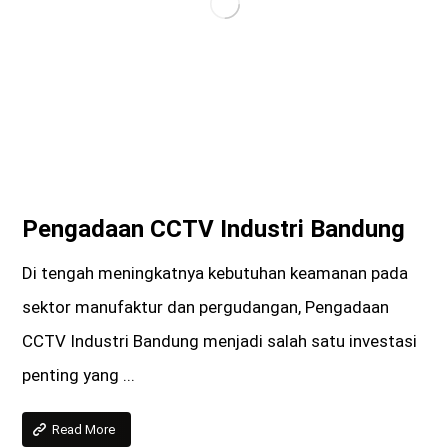
Pengadaan CCTV Industri Bandung
Di tengah meningkatnya kebutuhan keamanan pada
sektor manufaktur dan pergudangan, Pengadaan
CCTV Industri Bandung menjadi salah satu investasi
penting yang ...
Read More