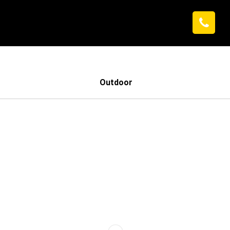
Outdoor