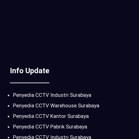
Info Update
Penyedia CCTV Industri Surabaya
Penyedia CCTV Warehouse Surabaya
Penyedia CCTV Kantor Surabaya
Penyedia CCTV Pabrik Surabaya
Penyedia CCTV Industri Surabaya