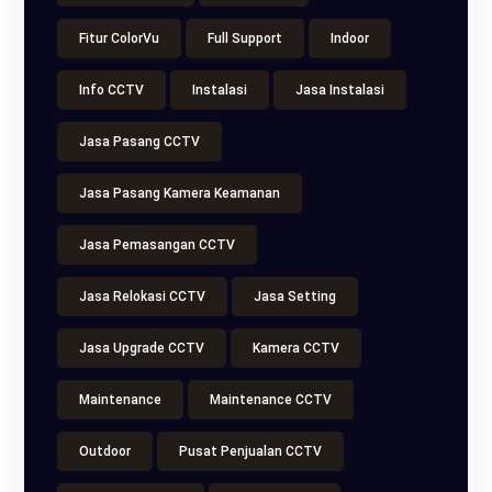
Fitur ColorVu
Full Support
Indoor
Info CCTV
Instalasi
Jasa Instalasi
Jasa Pasang CCTV
Jasa Pasang Kamera Keamanan
Jasa Pemasangan CCTV
Jasa Relokasi CCTV
Jasa Setting
Jasa Upgrade CCTV
Kamera CCTV
Maintenance
Maintenance CCTV
Outdoor
Pusat Penjualan CCTV