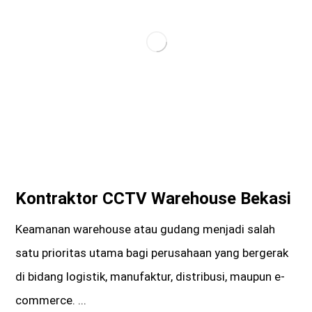
Kontraktor CCTV Warehouse Bekasi
Keamanan warehouse atau gudang menjadi salah
satu prioritas utama bagi perusahaan yang bergerak
di bidang logistik, manufaktur, distribusi, maupun e-
commerce. ...