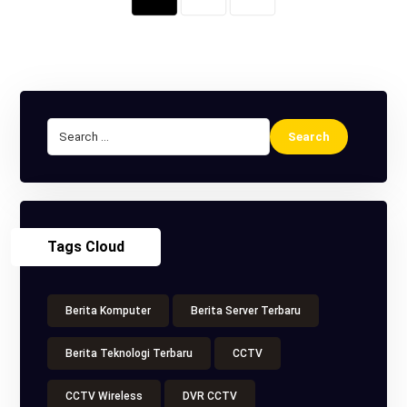
Tags Cloud
Berita Komputer
Berita Server Terbaru
Berita Teknologi Terbaru
CCTV
CCTV Wireless
DVR CCTV