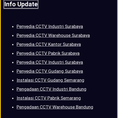
Info Update
Penyedia CCTV Industri Surabaya
Penyedia CCTV Warehouse Surabaya
Penyedia CCTV Kantor Surabaya
Penyedia CCTV Pabrik Surabaya
Penyedia CCTV Industri Surabaya
Penyedia CCTV Gudang Surabaya
Instalasi CCTV Gudang Semarang
Pengadaan CCTV Industri Bandung
Instalasi CCTV Pabrik Semarang
Pengadaan CCTV Warehouse Bandung