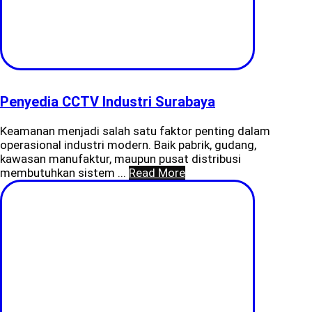
Penyedia CCTV Industri Surabaya
Keamanan menjadi salah satu faktor penting dalam
operasional industri modern. Baik pabrik, gudang,
kawasan manufaktur, maupun pusat distribusi
membutuhkan sistem ...
Read More