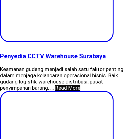
Penyedia CCTV Warehouse Surabaya
Keamanan gudang menjadi salah satu faktor penting
dalam menjaga kelancaran operasional bisnis. Baik
gudang logistik, warehouse distribusi, pusat
penyimpanan barang, ...
Read More