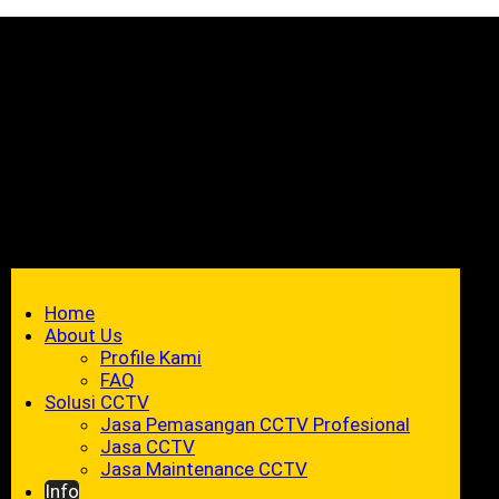
Home
About Us
Profile Kami
FAQ
Solusi CCTV
Jasa Pemasangan CCTV Profesional
Jasa CCTV
Jasa Maintenance CCTV
Info