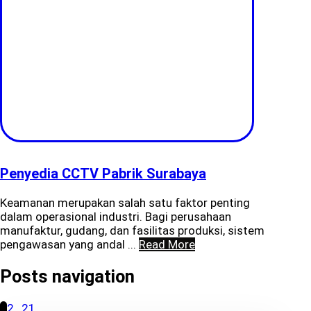
Penyedia CCTV Pabrik Surabaya
Keamanan merupakan salah satu faktor penting
dalam operasional industri. Bagi perusahaan
manufaktur, gudang, dan fasilitas produksi, sistem
pengawasan yang andal ...
Read More
Posts navigation
1
2
…
21