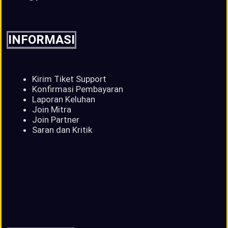
INFORMASI
Kirim Tiket Support
Konfirmasi Pembayaran
Laporan Keluhan
Join Mitra
Join Partner
Saran dan Kritik