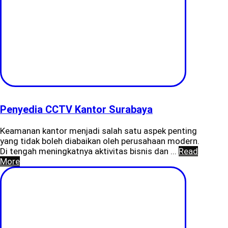
Penyedia CCTV Kantor Surabaya
Keamanan kantor menjadi salah satu aspek penting
yang tidak boleh diabaikan oleh perusahaan modern.
Di tengah meningkatnya aktivitas bisnis dan ...
Read
More