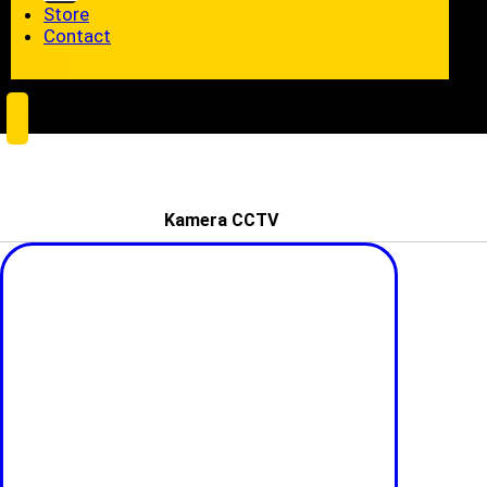
Store
Contact
Kamera CCTV