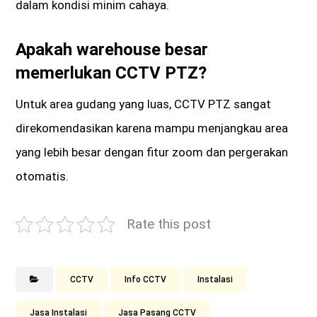
dalam kondisi minim cahaya.
Apakah warehouse besar
memerlukan CCTV PTZ?
Untuk area gudang yang luas, CCTV PTZ sangat
direkomendasikan karena mampu menjangkau area
yang lebih besar dengan fitur zoom dan pergerakan
otomatis.
Rate this post
CCTV
Info CCTV
Instalasi
Jasa Instalasi
Jasa Pasang CCTV