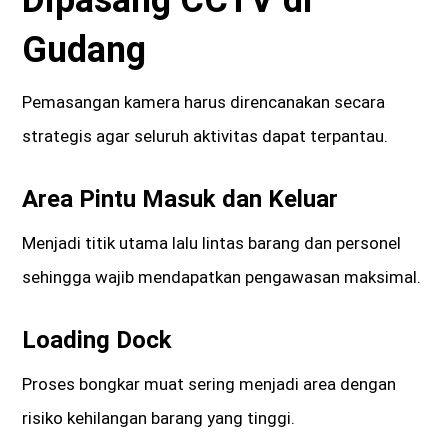
Gudang
Pemasangan kamera harus direncanakan secara
strategis agar seluruh aktivitas dapat terpantau.
Area Pintu Masuk dan Keluar
Menjadi titik utama lalu lintas barang dan personel
sehingga wajib mendapatkan pengawasan maksimal.
Loading Dock
Proses bongkar muat sering menjadi area dengan
risiko kehilangan barang yang tinggi.