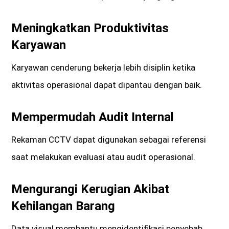
Meningkatkan Produktivitas
Karyawan
Karyawan cenderung bekerja lebih disiplin ketika
aktivitas operasional dapat dipantau dengan baik.
Mempermudah Audit Internal
Rekaman CCTV dapat digunakan sebagai referensi
saat melakukan evaluasi atau audit operasional.
Mengurangi Kerugian Akibat
Kehilangan Barang
Data visual membantu mengidentifikasi penyebab