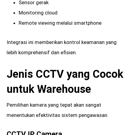
Sensor gerak
Monitoring cloud
Remote viewing melalui smartphone
Integrasi ini memberikan kontrol keamanan yang
lebih komprehensif dan efisien.
Jenis CCTV yang Cocok
untuk Warehouse
Pemilihan kamera yang tepat akan sangat
menentukan efektivitas sistem pengawasan.
CCTV IP Camera