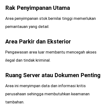
Rak Penyimpanan Utama
Area penyimpanan stok bernilai tinggi memerlukan
pemantauan yang detail.
Area Parkir dan Eksterior
Pengawasan area luar membantu mencegah akses
ilegal dan tindak kriminal.
Ruang Server atau Dokumen Penting
Area ini menyimpan data dan informasi kritis
perusahaan sehingga membutuhkan keamanan
tambahan.