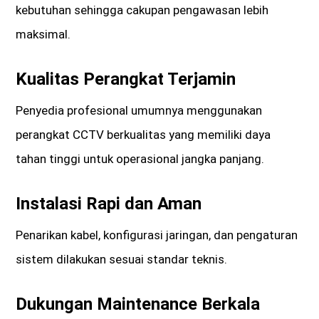
kebutuhan sehingga cakupan pengawasan lebih
maksimal.
Kualitas Perangkat Terjamin
Penyedia profesional umumnya menggunakan
perangkat CCTV berkualitas yang memiliki daya
tahan tinggi untuk operasional jangka panjang.
Instalasi Rapi dan Aman
Penarikan kabel, konfigurasi jaringan, dan pengaturan
sistem dilakukan sesuai standar teknis.
Dukungan Maintenance Berkala