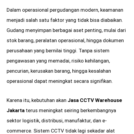
Dalam operasional pergudangan modern, keamanan
menjadi salah satu faktor yang tidak bisa diabaikan.
Gudang menyimpan berbagai aset penting, mulai dari
stok barang, peralatan operasional, hingga dokumen
perusahaan yang bernilai tinggi. Tanpa sistem
pengawasan yang memadai, risiko kehilangan,
pencurian, kerusakan barang, hingga kesalahan
operasional dapat meningkat secara signifikan.
Karena itu, kebutuhan akan
Jasa CCTV Warehouse
Jakarta
terus meningkat seiring berkembangnya
sektor logistik, distribusi, manufaktur, dan e-
commerce. Sistem CCTV tidak lagi sekadar alat