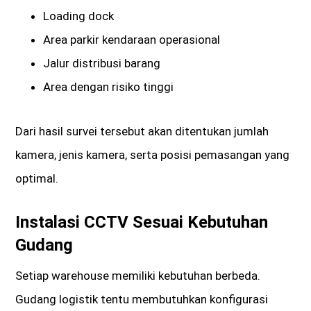
Loading dock
Area parkir kendaraan operasional
Jalur distribusi barang
Area dengan risiko tinggi
Dari hasil survei tersebut akan ditentukan jumlah
kamera, jenis kamera, serta posisi pemasangan yang
optimal.
Instalasi CCTV Sesuai Kebutuhan
Gudang
Setiap warehouse memiliki kebutuhan berbeda.
Gudang logistik tentu membutuhkan konfigurasi