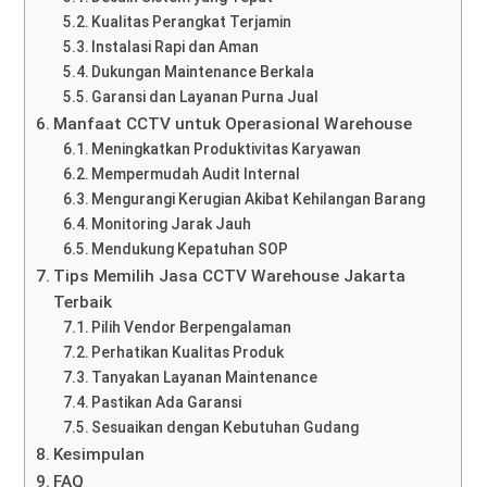
Kualitas Perangkat Terjamin
Instalasi Rapi dan Aman
Dukungan Maintenance Berkala
Garansi dan Layanan Purna Jual
Manfaat CCTV untuk Operasional Warehouse
Meningkatkan Produktivitas Karyawan
Mempermudah Audit Internal
Mengurangi Kerugian Akibat Kehilangan Barang
Monitoring Jarak Jauh
Mendukung Kepatuhan SOP
Tips Memilih Jasa CCTV Warehouse Jakarta
Terbaik
Pilih Vendor Berpengalaman
Perhatikan Kualitas Produk
Tanyakan Layanan Maintenance
Pastikan Ada Garansi
Sesuaikan dengan Kebutuhan Gudang
Kesimpulan
FAQ