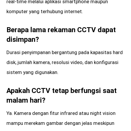
real-time melalui aplikasi smartphone maupun
komputer yang terhubung internet.
Berapa lama rekaman CCTV dapat
disimpan?
Durasi penyimpanan bergantung pada kapasitas hard
disk, jumlah kamera, resolusi video, dan konfigurasi
sistem yang digunakan.
Apakah CCTV tetap berfungsi saat
malam hari?
Ya. Kamera dengan fitur infrared atau night vision
mampu merekam gambar dengan jelas meskipun