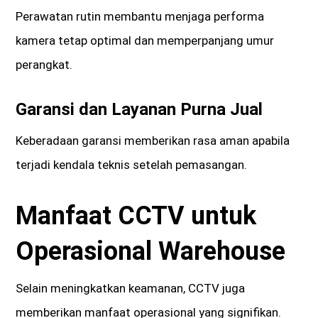
Perawatan rutin membantu menjaga performa
kamera tetap optimal dan memperpanjang umur
perangkat.
Garansi dan Layanan Purna Jual
Keberadaan garansi memberikan rasa aman apabila
terjadi kendala teknis setelah pemasangan.
Manfaat CCTV untuk
Operasional Warehouse
Selain meningkatkan keamanan, CCTV juga
memberikan manfaat operasional yang signifikan.