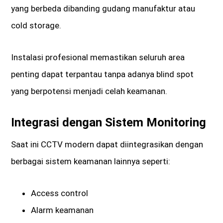
yang berbeda dibanding gudang manufaktur atau
cold storage.
Instalasi profesional memastikan seluruh area
penting dapat terpantau tanpa adanya blind spot
yang berpotensi menjadi celah keamanan.
Integrasi dengan Sistem Monitoring
Saat ini CCTV modern dapat diintegrasikan dengan
berbagai sistem keamanan lainnya seperti:
Access control
Alarm keamanan