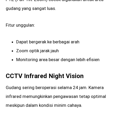
gudang yang sangat luas.
Fitur unggulan:
Dapat bergerak ke berbagai arah
Zoom optik jarak jauh
Monitoring area besar dengan lebih efisien
CCTV Infrared Night Vision
Gudang sering beroperasi selama 24 jam. Kamera
infrared memungkinkan pengawasan tetap optimal
meskipun dalam kondisi minim cahaya.