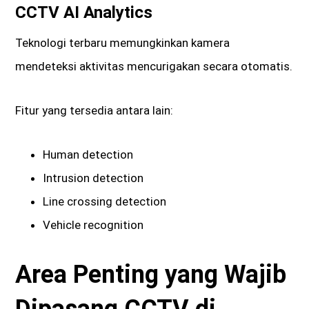
CCTV AI Analytics
Teknologi terbaru memungkinkan kamera
mendeteksi aktivitas mencurigakan secara otomatis.
Fitur yang tersedia antara lain:
Human detection
Intrusion detection
Line crossing detection
Vehicle recognition
Area Penting yang Wajib
Dipasang CCTV di