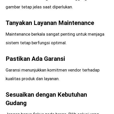
gambar tetap jelas saat diperlukan.
Tanyakan Layanan Maintenance
Maintenance berkala sangat penting untuk menjaga
sistem tetap berfungsi optimal.
Pastikan Ada Garansi
Garansi menunjukkan komitmen vendor terhadap
kualitas produk dan layanan.
Sesuaikan dengan Kebutuhan
Gudang