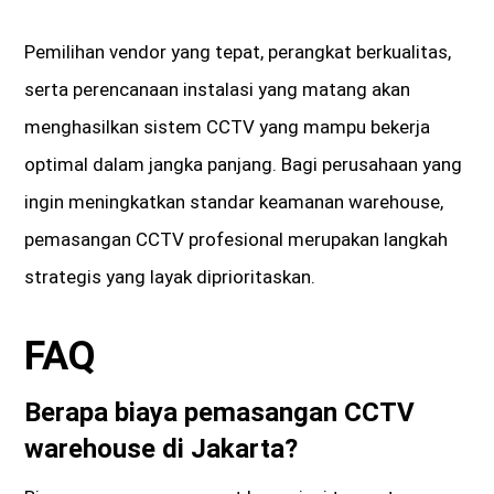
Pemilihan vendor yang tepat, perangkat berkualitas,
serta perencanaan instalasi yang matang akan
menghasilkan sistem CCTV yang mampu bekerja
optimal dalam jangka panjang. Bagi perusahaan yang
ingin meningkatkan standar keamanan warehouse,
pemasangan CCTV profesional merupakan langkah
strategis yang layak diprioritaskan.
FAQ
Berapa biaya pemasangan CCTV
warehouse di Jakarta?