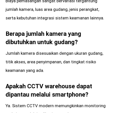
Biaya pemasangan sangat bervariasi tergantung
jumlah kamera, luas area gudang, jenis perangkat,
serta kebutuhan integrasi sistem keamanan lainnya.
Berapa jumlah kamera yang
dibutuhkan untuk gudang?
Jumlah kamera disesuaikan dengan ukuran gudang,
titik akses, area penyimpanan, dan tingkat risiko
keamanan yang ada.
Apakah CCTV warehouse dapat
dipantau melalui smartphone?
Ya. Sistem CCTV modern memungkinkan monitoring