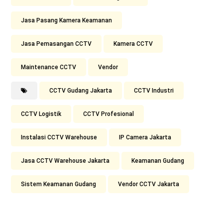
Jasa Pasang Kamera Keamanan
Jasa Pemasangan CCTV
Kamera CCTV
Maintenance CCTV
Vendor
CCTV Gudang Jakarta
CCTV Industri
CCTV Logistik
CCTV Profesional
Instalasi CCTV Warehouse
IP Camera Jakarta
Jasa CCTV Warehouse Jakarta
Keamanan Gudang
Sistem Keamanan Gudang
Vendor CCTV Jakarta