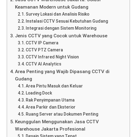
Keamanan Modern untuk Gudang
Survey Lokasi dan Analisis Risiko
Instalasi CCTV Sesuai Kebutuhan Gudang
Integrasi dengan Sistem Monitoring
Jenis CCTV yang Cocok untuk Warehouse
CCTV IP Camera
CCTV PTZ Camera
CCTV Infrared Night Vision
CCTV AI Analytics
Area Penting yang Wajib Dipasang CCTV di
Gudang
Area Pintu Masuk dan Keluar
Loading Dock
Rak Penyimpanan Utama
Area Parkir dan Eksterior
Ruang Server atau Dokumen Penting
Keunggulan Menggunakan Jasa CCTV
Warehouse Jakarta Profesional
Desain Sistem yang Tepat