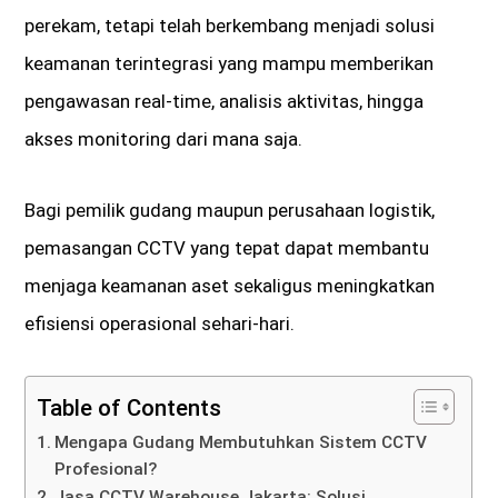
perekam, tetapi telah berkembang menjadi solusi
keamanan terintegrasi yang mampu memberikan
pengawasan real-time, analisis aktivitas, hingga
akses monitoring dari mana saja.
Bagi pemilik gudang maupun perusahaan logistik,
pemasangan CCTV yang tepat dapat membantu
menjaga keamanan aset sekaligus meningkatkan
efisiensi operasional sehari-hari.
Table of Contents
Mengapa Gudang Membutuhkan Sistem CCTV
Profesional?
Jasa CCTV Warehouse Jakarta: Solusi