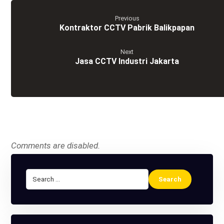
Previous
Kontraktor CCTV Pabrik Balikpapan
Next
Jasa CCTV Industri Jakarta
Comments are disabled.