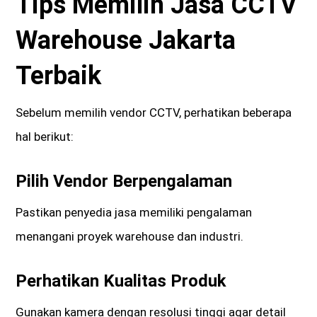
Tips Memilih Jasa CCTV
Warehouse Jakarta
Terbaik
Sebelum memilih vendor CCTV, perhatikan beberapa
hal berikut:
Pilih Vendor Berpengalaman
Pastikan penyedia jasa memiliki pengalaman
menangani proyek warehouse dan industri.
Perhatikan Kualitas Produk
Gunakan kamera dengan resolusi tinggi agar detail