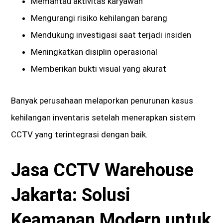
Memantau aktivitas karyawan
Mengurangi risiko kehilangan barang
Mendukung investigasi saat terjadi insiden
Meningkatkan disiplin operasional
Memberikan bukti visual yang akurat
Banyak perusahaan melaporkan penurunan kasus
kehilangan inventaris setelah menerapkan sistem
CCTV yang terintegrasi dengan baik.
Jasa CCTV Warehouse
Jakarta: Solusi
Keamanan Modern untuk