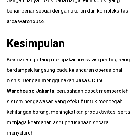
Jangan hanya fokus pada harga. Pilih solusi yang
benar-benar sesuai dengan ukuran dan kompleksitas
area warehouse.
Kesimpulan
Keamanan gudang merupakan investasi penting yang
berdampak langsung pada kelancaran operasional
bisnis. Dengan menggunakan
Jasa CCTV
Warehouse Jakarta
, perusahaan dapat memperoleh
sistem pengawasan yang efektif untuk mencegah
kehilangan barang, meningkatkan produktivitas, serta
menjaga keamanan aset perusahaan secara
menyeluruh.