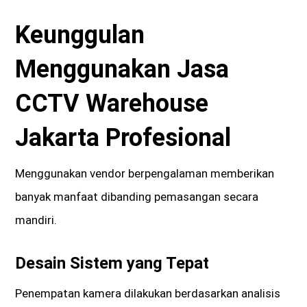
Keunggulan
Menggunakan Jasa
CCTV Warehouse
Jakarta Profesional
Menggunakan vendor berpengalaman memberikan
banyak manfaat dibanding pemasangan secara
mandiri.
Desain Sistem yang Tepat
Penempatan kamera dilakukan berdasarkan analisis