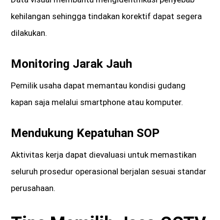
kehilangan sehingga tindakan korektif dapat segera
dilakukan.
Monitoring Jarak Jauh
Pemilik usaha dapat memantau kondisi gudang
kapan saja melalui smartphone atau komputer.
Mendukung Kepatuhan SOP
Aktivitas kerja dapat dievaluasi untuk memastikan
seluruh prosedur operasional berjalan sesuai standar
perusahaan.