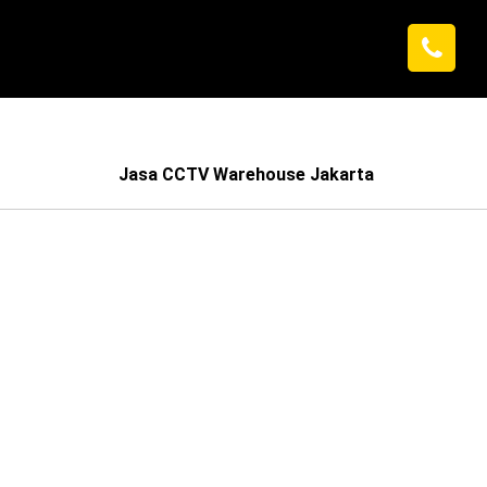
Jasa CCTV Warehouse Jakarta