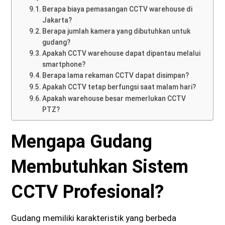
Berapa biaya pemasangan CCTV warehouse di
Jakarta?
Berapa jumlah kamera yang dibutuhkan untuk
gudang?
Apakah CCTV warehouse dapat dipantau melalui
smartphone?
Berapa lama rekaman CCTV dapat disimpan?
Apakah CCTV tetap berfungsi saat malam hari?
Apakah warehouse besar memerlukan CCTV
PTZ?
Mengapa Gudang
Membutuhkan Sistem
CCTV Profesional?
Gudang memiliki karakteristik yang berbeda