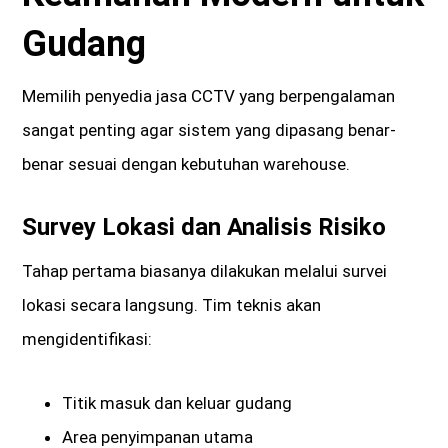
Gudang
Memilih penyedia jasa CCTV yang berpengalaman
sangat penting agar sistem yang dipasang benar-
benar sesuai dengan kebutuhan warehouse.
Survey Lokasi dan Analisis Risiko
Tahap pertama biasanya dilakukan melalui survei
lokasi secara langsung. Tim teknis akan
mengidentifikasi:
Titik masuk dan keluar gudang
Area penyimpanan utama