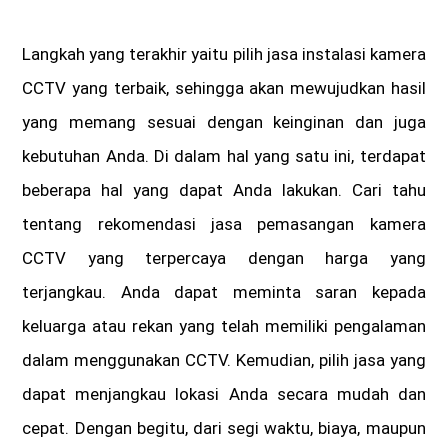
Langkah yang terakhir yaitu pilih jasa instalasi kamera
CCTV yang terbaik, sehingga akan mewujudkan hasil
yang memang sesuai dengan keinginan dan juga
kebutuhan Anda. Di dalam hal yang satu ini, terdapat
beberapa hal yang dapat Anda lakukan. Cari tahu
tentang rekomendasi jasa pemasangan kamera
CCTV yang terpercaya dengan harga yang
terjangkau. Anda dapat meminta saran kepada
keluarga atau rekan yang telah memiliki pengalaman
dalam menggunakan CCTV. Kemudian, pilih jasa yang
dapat menjangkau lokasi Anda secara mudah dan
cepat. Dengan begitu, dari segi waktu, biaya, maupun