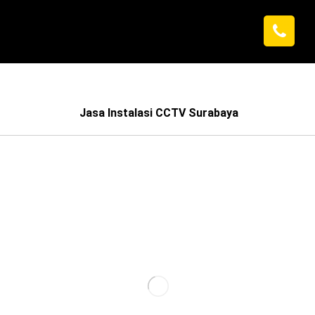
Jasa Instalasi CCTV Surabaya