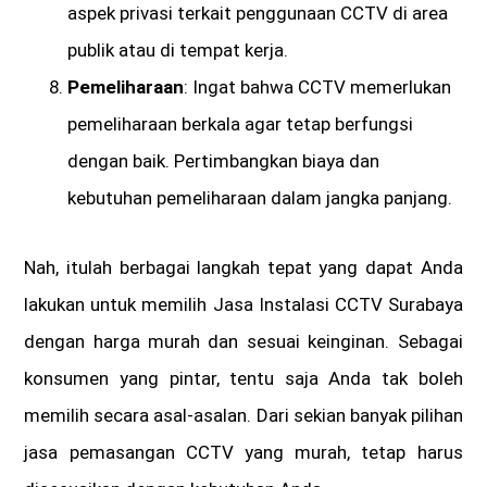
aspek privasi terkait penggunaan CCTV di area
publik atau di tempat kerja.
Pemeliharaan
: Ingat bahwa CCTV memerlukan
pemeliharaan berkala agar tetap berfungsi
dengan baik. Pertimbangkan biaya dan
kebutuhan pemeliharaan dalam jangka panjang.
Nah, itulah berbagai langkah tepat yang dapat Anda
lakukan untuk memilih Jasa Instalasi CCTV Surabaya
dengan harga murah dan sesuai keinginan. Sebagai
konsumen yang pintar, tentu saja Anda tak boleh
memilih secara asal-asalan. Dari sekian banyak pilihan
jasa pemasangan CCTV yang murah, tetap harus