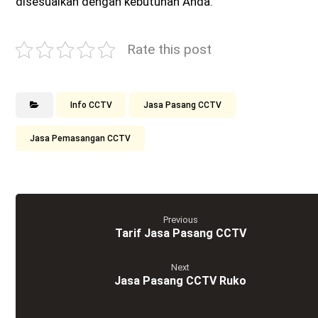
disesuaikan dengan kebutuhan Anda.
Rate this post
Info CCTV
Jasa Pasang CCTV
Jasa Pemasangan CCTV
Previous
Tarif Jasa Pasang CCTV
Next
Jasa Pasang CCTV Ruko