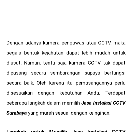
Dengan adanya kamera pengawas atau CCTV, maka
segala bentuk kejahatan dapat lebih mudah untuk
diusut. Namun, tentu saja kamera CCTV tak dapat
dipasang secara sembarangan supaya berfungsi
secara baik. Oleh karena itu, pemasangannya perlu
disesuaikan dengan kebutuhan Anda. Terdapat
beberapa langkah dalam memilih
Jasa Instalasi CCTV
Surabaya
yang murah sesuai dengan keinginan.
Langkah untuk Memilih Jasa Instalasi CCTV