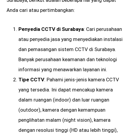
Surabaya, berikut adalah beberapa hal yang dapat
Anda cari atau pertimbangkan:
Penyedia CCTV di Surabaya
: Cari perusahaan
atau penyedia jasa yang menyediakan instalasi
dan pemasangan sistem CCTV di Surabaya.
Banyak perusahaan keamanan dan teknologi
informasi yang menawarkan layanan ini.
Tipe CCTV
: Pahami jenis-jenis kamera CCTV
yang tersedia. Ini dapat mencakup kamera
dalam ruangan (indoor) dan luar ruangan
(outdoor), kamera dengan kemampuan
penglihatan malam (night vision), kamera
dengan resolusi tinggi (HD atau lebih tinggi),