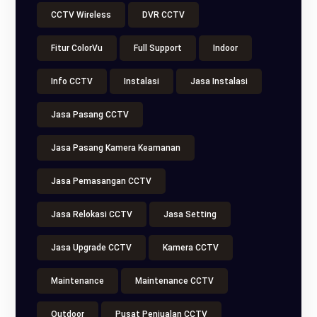
CCTV Wireless
DVR CCTV
Fitur ColorVu
Full Support
Indoor
Info CCTV
Instalasi
Jasa Instalasi
Jasa Pasang CCTV
Jasa Pasang Kamera Keamanan
Jasa Pemasangan CCTV
Jasa Relokasi CCTV
Jasa Setting
Jasa Upgrade CCTV
Kamera CCTV
Maintenance
Maintenance CCTV
Outdoor
Pusat Penjualan CCTV