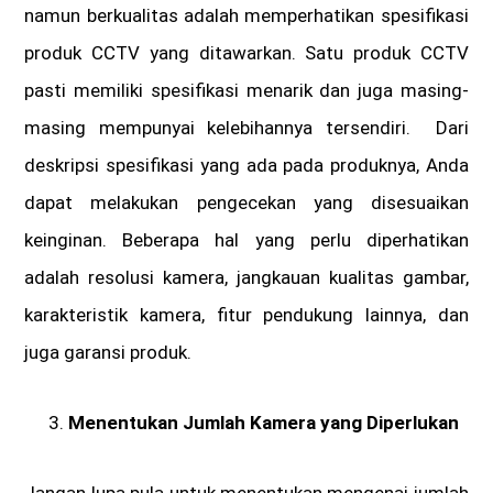
namun berkualitas adalah memperhatikan spesifikasi
produk CCTV yang ditawarkan. Satu produk CCTV
pasti memiliki spesifikasi menarik dan juga masing-
masing mempunyai kelebihannya tersendiri. Dari
desk
ri
psi spesifikasi yang ada pada produknya, Anda
dapat melakukan pengecekan yang disesuaikan
keinginan. Beberapa hal yang perlu diperhatikan
adalah resolusi kamera, jangkauan kualitas gambar,
karakteristik kamera, fitur pendukung lainnya, dan
juga garansi produk.
Menentukan Jumlah Kamera yang Diperlukan