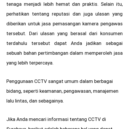
tenaga menjadi lebih hemat dan praktis. Selain itu,
perhatikan tentang reputasi dan juga ulasan yang
diberikan untuk jasa pemasangan kamera pengawas
tersebut. Dari ulasan yang berasal dari konsumen
terdahulu tersebut dapat Anda jadikan sebagai
sebuah bahan pertimbangan dalam memperoleh jasa
yang lebih terpercaya.
Penggunaan CCTV sangat umum dalam berbagai
bidang, seperti keamanan, pengawasan, manajemen
lalu lintas, dan sebagainya.
Jika Anda mencari informasi tentang CCTV di