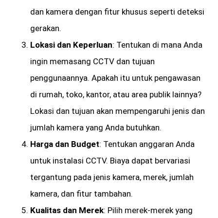
dan kamera dengan fitur khusus seperti deteksi
gerakan.
Lokasi dan Keperluan
: Tentukan di mana Anda
ingin memasang CCTV dan tujuan
penggunaannya. Apakah itu untuk pengawasan
di rumah, toko, kantor, atau area publik lainnya?
Lokasi dan tujuan akan mempengaruhi jenis dan
jumlah kamera yang Anda butuhkan.
Harga dan Budget
: Tentukan anggaran Anda
untuk instalasi CCTV. Biaya dapat bervariasi
tergantung pada jenis kamera, merek, jumlah
kamera, dan fitur tambahan.
Kualitas dan Merek
: Pilih merek-merek yang