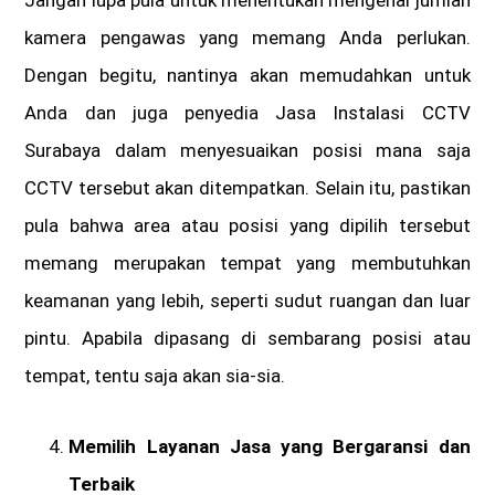
Jangan lupa pula untuk menentukan mengenai jumlah
kamera pengawas yang memang Anda perlukan.
Dengan begitu, nantinya akan memudahkan untuk
Anda dan juga penyedia Jasa Instalasi CCTV
Surabaya dalam menyesuaikan posisi mana saja
CCTV tersebut akan ditempatkan. Selain itu, pastikan
pula bahwa area atau posisi yang dipilih tersebut
memang merupakan tempat yang membutuhkan
keamanan yang lebih, seperti sudut ruangan dan luar
pintu. Apabila dipasang di sembarang posisi atau
tempat, tentu saja akan sia-sia.
Memilih Layanan Jasa yang Bergaransi dan
Terbaik