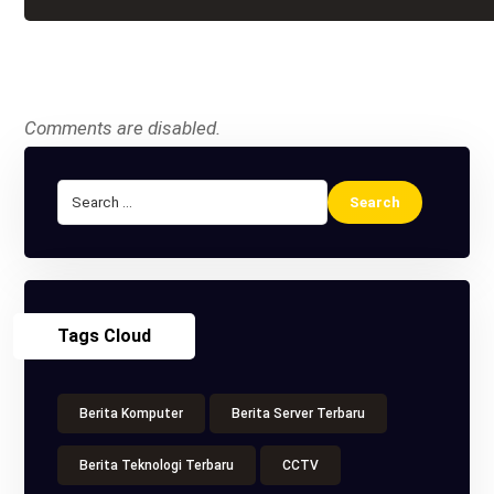
Comments are disabled.
Tags Cloud
Berita Komputer
Berita Server Terbaru
Berita Teknologi Terbaru
CCTV