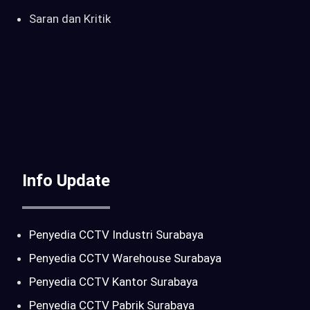
Saran dan Kritik
Info Update
Penyedia CCTV Industri Surabaya
Penyedia CCTV Warehouse Surabaya
Penyedia CCTV Kantor Surabaya
Penyedia CCTV Pabrik Surabaya