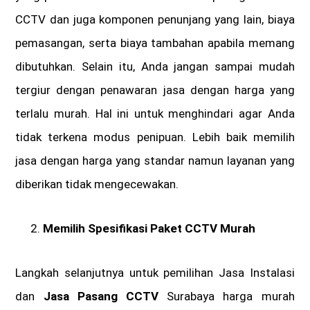
CCTV dan juga komponen penunjang yang lain, biaya
pemasangan, serta biaya tambahan apabila memang
dibutuhkan. Selain itu, Anda jangan sampai mudah
tergiur dengan penawaran jasa dengan harga yang
terlalu murah. Hal ini untuk menghindari agar Anda
tidak terkena modus penipuan. Lebih baik memilih
jasa dengan harga yang standar namun layanan yang
diberikan tidak mengecewakan.
Memilih Spesifikasi
Paket CCTV Murah
Langkah selanjutnya untuk pemilihan Jasa Instalasi
dan
Jasa Pasang CCTV
Surabaya harga murah