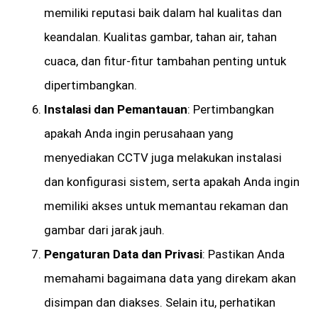
memiliki reputasi baik dalam hal kualitas dan
keandalan. Kualitas gambar, tahan air, tahan
cuaca, dan fitur-fitur tambahan penting untuk
dipertimbangkan.
Instalasi dan Pemantauan
: Pertimbangkan
apakah Anda ingin perusahaan yang
menyediakan CCTV juga melakukan instalasi
dan konfigurasi sistem, serta apakah Anda ingin
memiliki akses untuk memantau rekaman dan
gambar dari jarak jauh.
Pengaturan Data dan Privasi
: Pastikan Anda
memahami bagaimana data yang direkam akan
disimpan dan diakses. Selain itu, perhatikan