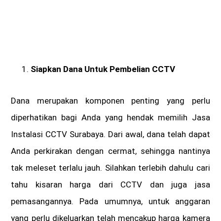
Siapkan Dana Untuk Pembelian CCTV
Dana merupakan komponen penting yang perlu
diperhatikan bagi Anda yang hendak memilih Jasa
Instalasi CCTV Surabaya. Dari awal, dana telah dapat
Anda perkirakan dengan cermat, sehingga nantinya
tak meleset terlalu jauh. Silahkan terlebih dahulu cari
tahu kisaran harga dari CCTV dan juga jasa
pemasangannya. Pada umumnya, untuk anggaran
yang perlu dikeluarkan telah mencakup harga kamera