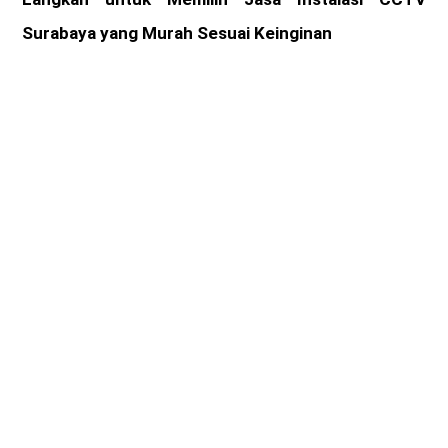
Surabaya yang Murah Sesuai Keinginan