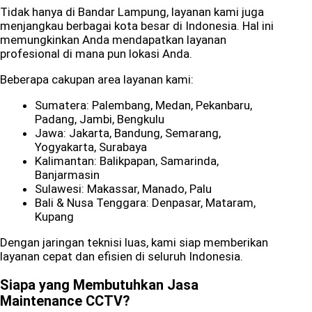
Tidak hanya di Bandar Lampung, layanan kami juga
menjangkau berbagai kota besar di Indonesia. Hal ini
memungkinkan Anda mendapatkan layanan
profesional di mana pun lokasi Anda.
Beberapa cakupan area layanan kami:
Sumatera: Palembang, Medan, Pekanbaru,
Padang, Jambi, Bengkulu
Jawa: Jakarta, Bandung, Semarang,
Yogyakarta, Surabaya
Kalimantan: Balikpapan, Samarinda,
Banjarmasin
Sulawesi: Makassar, Manado, Palu
Bali & Nusa Tenggara: Denpasar, Mataram,
Kupang
Dengan jaringan teknisi luas, kami siap memberikan
layanan cepat dan efisien di seluruh Indonesia.
Siapa yang Membutuhkan Jasa
Maintenance CCTV?