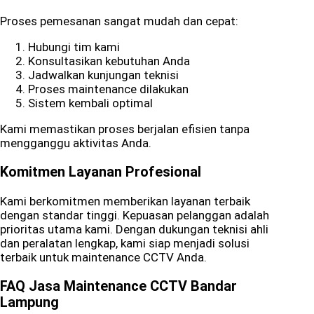
Proses pemesanan sangat mudah dan cepat:
Hubungi tim kami
Konsultasikan kebutuhan Anda
Jadwalkan kunjungan teknisi
Proses maintenance dilakukan
Sistem kembali optimal
Kami memastikan proses berjalan efisien tanpa
mengganggu aktivitas Anda.
Komitmen Layanan Profesional
Kami berkomitmen memberikan layanan terbaik
dengan standar tinggi. Kepuasan pelanggan adalah
prioritas utama kami. Dengan dukungan teknisi ahli
dan peralatan lengkap, kami siap menjadi solusi
terbaik untuk maintenance CCTV Anda.
FAQ Jasa Maintenance CCTV Bandar
Lampung