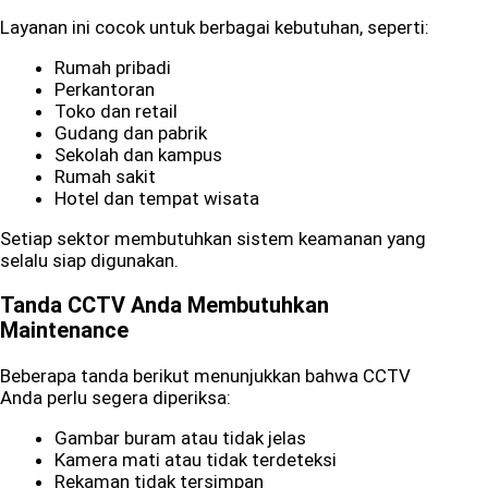
Layanan ini cocok untuk berbagai kebutuhan, seperti:
Rumah pribadi
Perkantoran
Toko dan retail
Gudang dan pabrik
Sekolah dan kampus
Rumah sakit
Hotel dan tempat wisata
Setiap sektor membutuhkan sistem keamanan yang
selalu siap digunakan.
Tanda CCTV Anda Membutuhkan
Maintenance
Beberapa tanda berikut menunjukkan bahwa CCTV
Anda perlu segera diperiksa:
Gambar buram atau tidak jelas
Kamera mati atau tidak terdeteksi
Rekaman tidak tersimpan