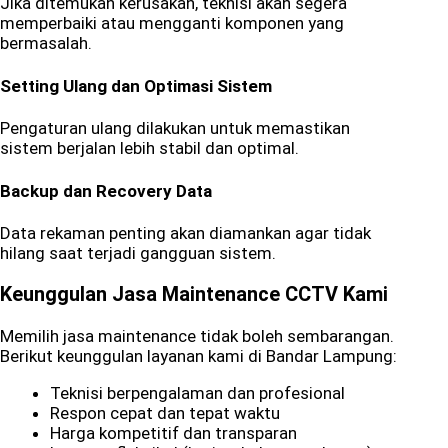
Jika ditemukan kerusakan, teknisi akan segera
memperbaiki atau mengganti komponen yang
bermasalah.
Setting Ulang dan Optimasi Sistem
Pengaturan ulang dilakukan untuk memastikan
sistem berjalan lebih stabil dan optimal.
Backup dan Recovery Data
Data rekaman penting akan diamankan agar tidak
hilang saat terjadi gangguan sistem.
Keunggulan Jasa Maintenance CCTV Kami
Memilih jasa maintenance tidak boleh sembarangan.
Berikut keunggulan layanan kami di Bandar Lampung:
Teknisi berpengalaman dan profesional
Respon cepat dan tepat waktu
Harga kompetitif dan transparan