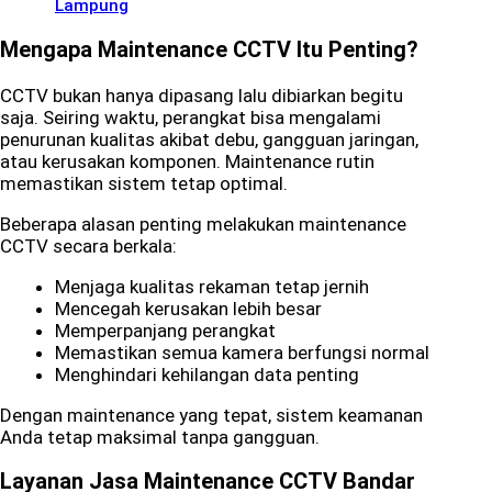
Lampung
Mengapa Maintenance CCTV Itu Penting?
CCTV bukan hanya dipasang lalu dibiarkan begitu
saja. Seiring waktu, perangkat bisa mengalami
penurunan kualitas akibat debu, gangguan jaringan,
atau kerusakan komponen. Maintenance rutin
memastikan sistem tetap optimal.
Beberapa alasan penting melakukan maintenance
CCTV secara berkala:
Menjaga kualitas rekaman tetap jernih
Mencegah kerusakan lebih besar
Memperpanjang perangkat
Memastikan semua kamera berfungsi normal
Menghindari kehilangan data penting
Dengan maintenance yang tepat, sistem keamanan
Anda tetap maksimal tanpa gangguan.
Layanan Jasa Maintenance CCTV Bandar