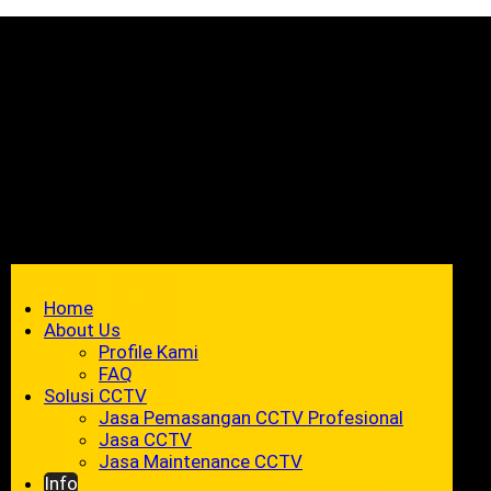
Home
About Us
Profile Kami
FAQ
Solusi CCTV
Jasa Pemasangan CCTV Profesional
Jasa CCTV
Jasa Maintenance CCTV
Info