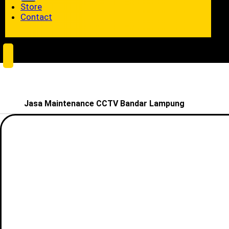
Store
Contact
Jasa Maintenance CCTV Bandar Lampung