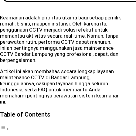
Keamanan adalah prioritas utama bagi setiap pemilik
rumah, bisnis, maupun instansi. Oleh karena itu,
penggunaan CCTV menjadi solusi efektif untuk
memantau aktivitas secara real-time. Namun, tanpa
perawatan rutin, performa CCTV dapat menurun.
Inilah pentingnya menggunakan jasa maintenance
CCTV Bandar Lampung yang profesional, cepat, dan
berpengalaman.
Artikel ini akan membahas secara lengkap layanan
maintenance CCTV di Bandar Lampung,
keunggulannya, cakupan layanan hingga seluruh
Indonesia, serta FAQ untuk membantu Anda
memahami pentingnya perawatan sistem keamanan
ini.
Table of Contents