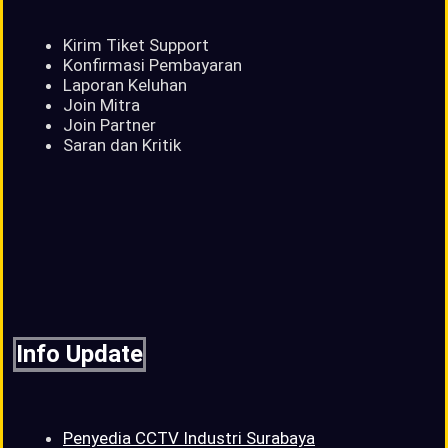
Kirim Tiket Support
Konfirmasi Pembayaran
Laporan Keluhan
Join Mitra
Join Partner
Saran dan Kritik
Info Update
Penyedia CCTV Industri Surabaya