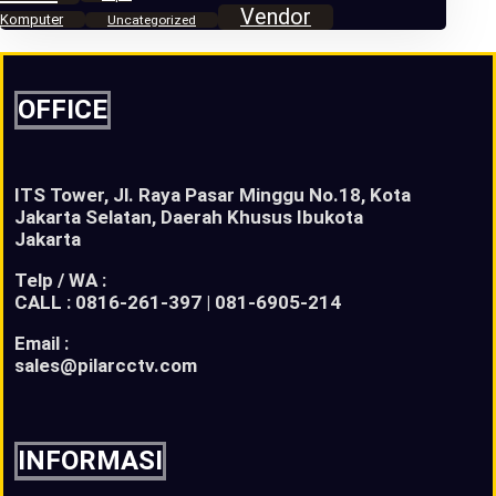
Vendor
Komputer
Uncategorized
OFFICE
ITS Tower, Jl. Raya Pasar Minggu No.18, Kota
Jakarta Selatan, Daerah Khusus Ibukota
Jakarta
Telp / WA :
CALL : 0816-261-397 | 081-6905-214
Email :
sales@pilarcctv.com
INFORMASI