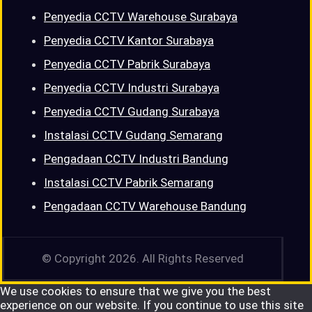
Penyedia CCTV Warehouse Surabaya
Penyedia CCTV Kantor Surabaya
Penyedia CCTV Pabrik Surabaya
Penyedia CCTV Industri Surabaya
Penyedia CCTV Gudang Surabaya
Instalasi CCTV Gudang Semarang
Pengadaan CCTV Industri Bandung
Instalasi CCTV Pabrik Semarang
Pengadaan CCTV Warehouse Bandung
© Copyright 2026. All Rights Reserved
We use cookies to ensure that we give you the best
experience on our website. If you continue to use this site