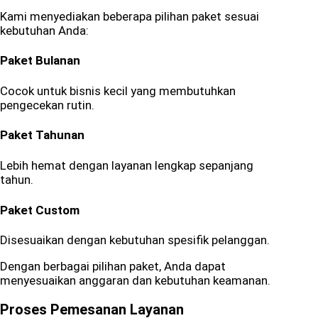
Kami menyediakan beberapa pilihan paket sesuai
kebutuhan Anda:
Paket Bulanan
Cocok untuk bisnis kecil yang membutuhkan
pengecekan rutin.
Paket Tahunan
Lebih hemat dengan layanan lengkap sepanjang
tahun.
Paket Custom
Disesuaikan dengan kebutuhan spesifik pelanggan.
Dengan berbagai pilihan paket, Anda dapat
menyesuaikan anggaran dan kebutuhan keamanan.
Proses Pemesanan Layanan