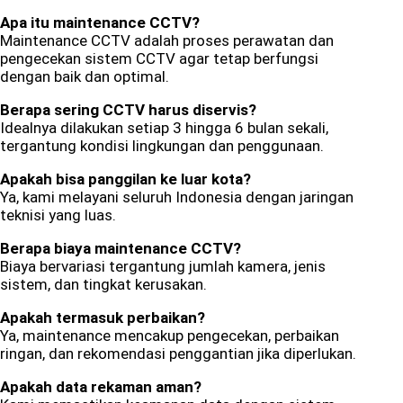
Apa itu maintenance CCTV?
Maintenance CCTV adalah proses perawatan dan
pengecekan sistem CCTV agar tetap berfungsi
dengan baik dan optimal.
Berapa sering CCTV harus diservis?
Idealnya dilakukan setiap 3 hingga 6 bulan sekali,
tergantung kondisi lingkungan dan penggunaan.
Apakah bisa panggilan ke luar kota?
Ya, kami melayani seluruh Indonesia dengan jaringan
teknisi yang luas.
Berapa biaya maintenance CCTV?
Biaya bervariasi tergantung jumlah kamera, jenis
sistem, dan tingkat kerusakan.
Apakah termasuk perbaikan?
Ya, maintenance mencakup pengecekan, perbaikan
ringan, dan rekomendasi penggantian jika diperlukan.
Apakah data rekaman aman?