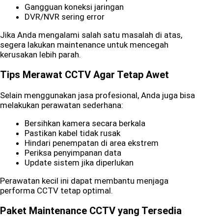
Gangguan koneksi jaringan
DVR/NVR sering error
Jika Anda mengalami salah satu masalah di atas,
segera lakukan maintenance untuk mencegah
kerusakan lebih parah.
Tips Merawat CCTV Agar Tetap Awet
Selain menggunakan jasa profesional, Anda juga bisa
melakukan perawatan sederhana:
Bersihkan kamera secara berkala
Pastikan kabel tidak rusak
Hindari penempatan di area ekstrem
Periksa penyimpanan data
Update sistem jika diperlukan
Perawatan kecil ini dapat membantu menjaga
performa CCTV tetap optimal.
Paket Maintenance CCTV yang Tersedia