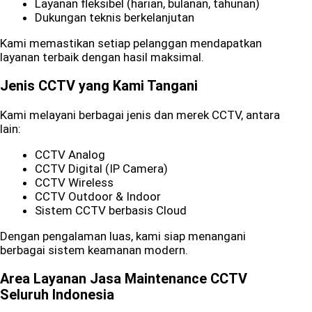
Layanan fleksibel (harian, bulanan, tahunan)
Dukungan teknis berkelanjutan
Kami memastikan setiap pelanggan mendapatkan
layanan terbaik dengan hasil maksimal.
Jenis CCTV yang Kami Tangani
Kami melayani berbagai jenis dan merek CCTV, antara
lain:
CCTV Analog
CCTV Digital (IP Camera)
CCTV Wireless
CCTV Outdoor & Indoor
Sistem CCTV berbasis Cloud
Dengan pengalaman luas, kami siap menangani
berbagai sistem keamanan modern.
Area Layanan Jasa Maintenance CCTV
Seluruh Indonesia