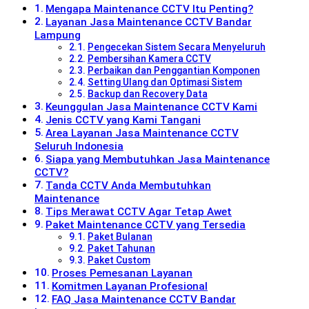
Mengapa Maintenance CCTV Itu Penting?
Layanan Jasa Maintenance CCTV Bandar
Lampung
Pengecekan Sistem Secara Menyeluruh
Pembersihan Kamera CCTV
Perbaikan dan Penggantian Komponen
Setting Ulang dan Optimasi Sistem
Backup dan Recovery Data
Keunggulan Jasa Maintenance CCTV Kami
Jenis CCTV yang Kami Tangani
Area Layanan Jasa Maintenance CCTV
Seluruh Indonesia
Siapa yang Membutuhkan Jasa Maintenance
CCTV?
Tanda CCTV Anda Membutuhkan
Maintenance
Tips Merawat CCTV Agar Tetap Awet
Paket Maintenance CCTV yang Tersedia
Paket Bulanan
Paket Tahunan
Paket Custom
Proses Pemesanan Layanan
Komitmen Layanan Profesional
FAQ Jasa Maintenance CCTV Bandar