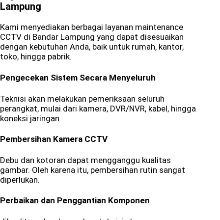
Lampung
Kami menyediakan berbagai layanan maintenance
CCTV di Bandar Lampung yang dapat disesuaikan
dengan kebutuhan Anda, baik untuk rumah, kantor,
toko, hingga pabrik.
Pengecekan Sistem Secara Menyeluruh
Teknisi akan melakukan pemeriksaan seluruh
perangkat, mulai dari kamera, DVR/NVR, kabel, hingga
koneksi jaringan.
Pembersihan Kamera CCTV
Debu dan kotoran dapat mengganggu kualitas
gambar. Oleh karena itu, pembersihan rutin sangat
diperlukan.
Perbaikan dan Penggantian Komponen