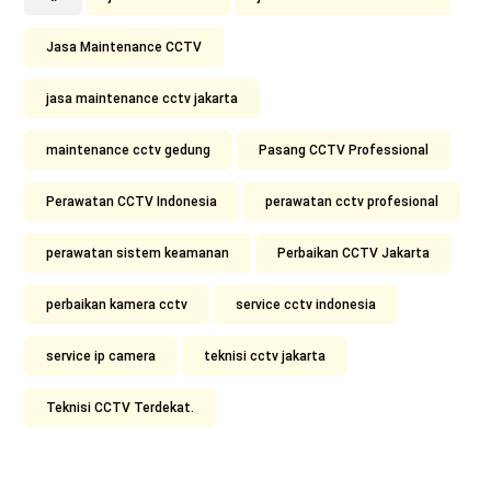
Jasa Maintenance CCTV
jasa maintenance cctv jakarta
maintenance cctv gedung
Pasang CCTV Professional
Perawatan CCTV Indonesia
perawatan cctv profesional
perawatan sistem keamanan
Perbaikan CCTV Jakarta
perbaikan kamera cctv
service cctv indonesia
service ip camera
teknisi cctv jakarta
Teknisi CCTV Terdekat.