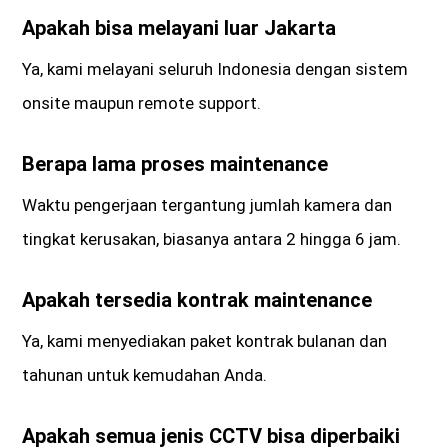
Apakah bisa melayani luar Jakarta
Ya, kami melayani seluruh Indonesia dengan sistem
onsite maupun remote support.
Berapa lama proses maintenance
Waktu pengerjaan tergantung jumlah kamera dan
tingkat kerusakan, biasanya antara 2 hingga 6 jam.
Apakah tersedia kontrak maintenance
Ya, kami menyediakan paket kontrak bulanan dan
tahunan untuk kemudahan Anda.
Apakah semua jenis CCTV bisa diperbaiki