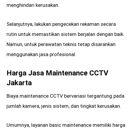
menghindari kerusakan.
Selanjutnya, lakukan pengecekan rekaman secara
rutin untuk memastikan sistem berjalan dengan baik.
Namun, untuk perawatan teknis tetap disarankan
menggunakan jasa profesional.
Harga Jasa Maintenance CCTV
Jakarta
Biaya maintenance CCTV bervariasi tergantung pada
jumlah kamera, jenis sistem, dan tingkat kerusakan.
Umumnya, layanan basic maintenance memiliki harga