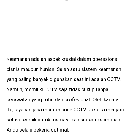
Keamanan adalah aspek krusial dalam operasional
bisnis maupun hunian. Salah satu sistem keamanan
yang paling banyak digunakan saat ini adalah CCTV.
Namun, memiliki CCTV saja tidak cukup tanpa
perawatan yang rutin dan profesional. Oleh karena
itu, layanan jasa maintenance CCTV Jakarta menjadi
solusi terbaik untuk memastikan sistem keamanan
Anda selalu bekerja optimal.