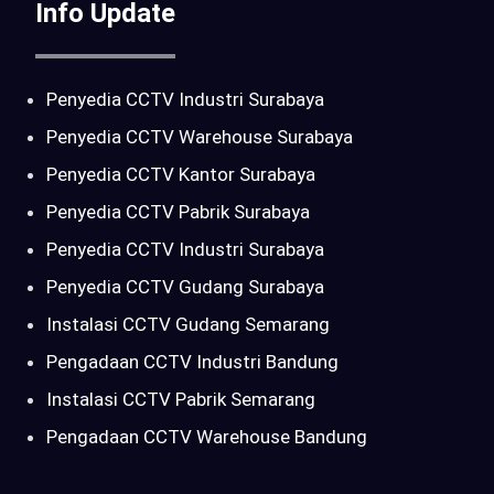
Info Update
Penyedia CCTV Industri Surabaya
Penyedia CCTV Warehouse Surabaya
Penyedia CCTV Kantor Surabaya
Penyedia CCTV Pabrik Surabaya
Penyedia CCTV Industri Surabaya
Penyedia CCTV Gudang Surabaya
Instalasi CCTV Gudang Semarang
Pengadaan CCTV Industri Bandung
Instalasi CCTV Pabrik Semarang
Pengadaan CCTV Warehouse Bandung