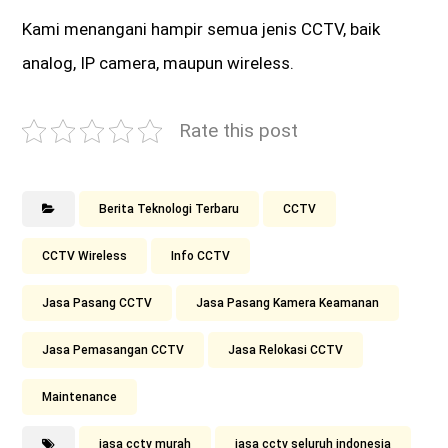
Kami menangani hampir semua jenis CCTV, baik
analog, IP camera, maupun wireless.
Rate this post
Berita Teknologi Terbaru
CCTV
CCTV Wireless
Info CCTV
Jasa Pasang CCTV
Jasa Pasang Kamera Keamanan
Jasa Pemasangan CCTV
Jasa Relokasi CCTV
Maintenance
jasa cctv murah
jasa cctv seluruh indonesia