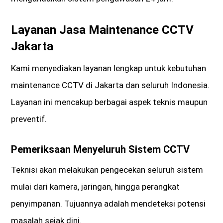
Layanan Jasa Maintenance CCTV
Jakarta
Kami menyediakan layanan lengkap untuk kebutuhan
maintenance CCTV di Jakarta dan seluruh Indonesia.
Layanan ini mencakup berbagai aspek teknis maupun
preventif.
Pemeriksaan Menyeluruh Sistem CCTV
Teknisi akan melakukan pengecekan seluruh sistem
mulai dari kamera, jaringan, hingga perangkat
penyimpanan. Tujuannya adalah mendeteksi potensi
masalah sejak dini.