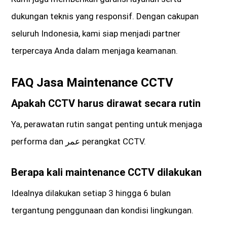
dukungan teknis yang responsif. Dengan cakupan
seluruh Indonesia, kami siap menjadi partner
terpercaya Anda dalam menjaga keamanan.
FAQ Jasa Maintenance CCTV
Apakah CCTV harus dirawat secara rutin
Ya, perawatan rutin sangat penting untuk menjaga
performa dan عمر perangkat CCTV.
Berapa kali maintenance CCTV dilakukan
Idealnya dilakukan setiap 3 hingga 6 bulan
tergantung penggunaan dan kondisi lingkungan.