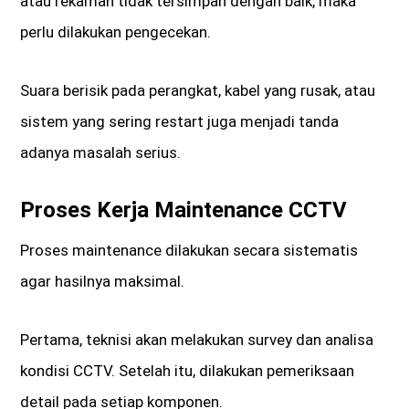
atau rekaman tidak tersimpan dengan baik, maka
perlu dilakukan pengecekan.
Suara berisik pada perangkat, kabel yang rusak, atau
sistem yang sering restart juga menjadi tanda
adanya masalah serius.
Proses Kerja Maintenance CCTV
Proses maintenance dilakukan secara sistematis
agar hasilnya maksimal.
Pertama, teknisi akan melakukan survey dan analisa
kondisi CCTV. Setelah itu, dilakukan pemeriksaan
detail pada setiap komponen.