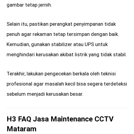
gambar tetap jernih.
Selain itu, pastikan perangkat penyimpanan tidak
penuh agar rekaman tetap tersimpan dengan baik.
Kemudian, gunakan stabilizer atau UPS untuk
menghindari kerusakan akibat listrik yang tidak stabil.
Terakhir, lakukan pengecekan berkala oleh teknisi
profesional agar masalah kecil bisa segera terdeteksi
sebelum menjadi kerusakan besar.
H3 FAQ Jasa Maintenance CCTV
Mataram