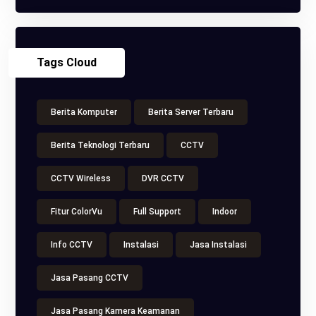
Tags Cloud
Berita Komputer
Berita Server Terbaru
Berita Teknologi Terbaru
CCTV
CCTV Wireless
DVR CCTV
Fitur ColorVu
Full Support
Indoor
Info CCTV
Instalasi
Jasa Instalasi
Jasa Pasang CCTV
Jasa Pasang Kamera Keamanan