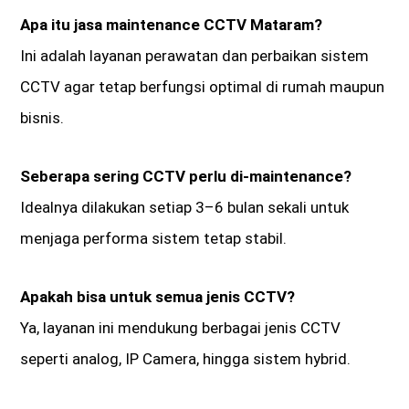
Apa itu jasa maintenance CCTV Mataram?
Ini adalah layanan perawatan dan perbaikan sistem
CCTV agar tetap berfungsi optimal di rumah maupun
bisnis.
Seberapa sering CCTV perlu di-maintenance?
Idealnya dilakukan setiap 3–6 bulan sekali untuk
menjaga performa sistem tetap stabil.
Apakah bisa untuk semua jenis CCTV?
Ya, layanan ini mendukung berbagai jenis CCTV
seperti analog, IP Camera, hingga sistem hybrid.