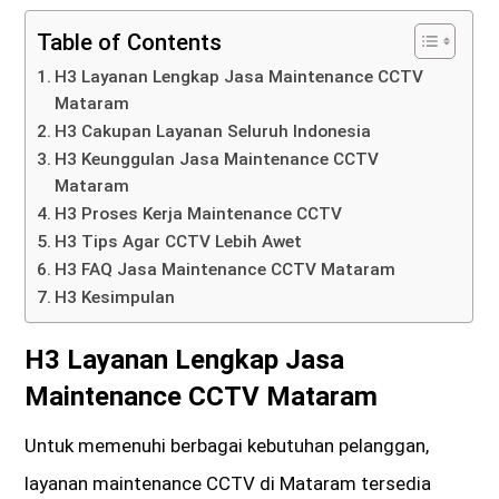
Table of Contents
H3 Layanan Lengkap Jasa Maintenance CCTV
Mataram
H3 Cakupan Layanan Seluruh Indonesia
H3 Keunggulan Jasa Maintenance CCTV
Mataram
H3 Proses Kerja Maintenance CCTV
H3 Tips Agar CCTV Lebih Awet
H3 FAQ Jasa Maintenance CCTV Mataram
H3 Kesimpulan
H3 Layanan Lengkap Jasa
Maintenance CCTV Mataram
Untuk memenuhi berbagai kebutuhan pelanggan,
layanan maintenance CCTV di Mataram tersedia