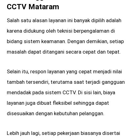
CCTV Mataram
Salah satu alasan layanan ini banyak dipilih adalah
karena didukung oleh teknisi berpengalaman di
bidang sistem keamanan. Dengan demikian, setiap
masalah dapat ditangani secara cepat dan tepat.
Selain itu, respon layanan yang cepat menjadi nilai
tambah tersendiri, terutama saat terjadi gangguan
mendadak pada sistem CCTV. Di sisi lain, biaya
layanan juga dibuat fleksibel sehingga dapat
disesuaikan dengan kebutuhan pelanggan.
Lebih jauh lagi, setiap pekerjaan biasanya disertai