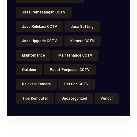
Jasa Pemasangan CCTV
Jasa Relokasi CCTV
Jasa Setting
Jasa Upgrade CCTV
Kamera CCTV
Maintenance
Maintenance CCTV
Outdoor
Pusat Penjualan CCTV
Relokasi Kamera
Setting CCTV
Tips Komputer
Uncategorized
Vendor