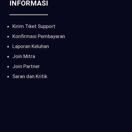
INFORMASI
Kirim Tiket Support
Konfirmasi Pembayaran
Laporan Keluhan
Join Mitra
Join Partner
Saran dan Kritik