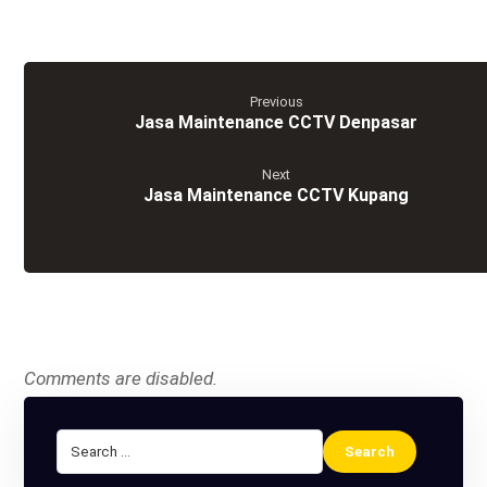
Previous
Jasa Maintenance CCTV Denpasar
Next
Jasa Maintenance CCTV Kupang
Comments are disabled.