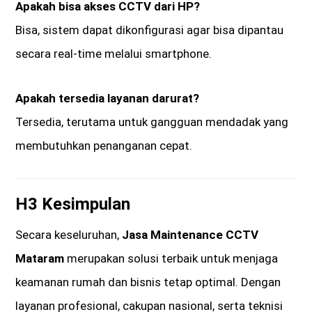
Apakah bisa akses CCTV dari HP?
Bisa, sistem dapat dikonfigurasi agar bisa dipantau
secara real-time melalui smartphone.
Apakah tersedia layanan darurat?
Tersedia, terutama untuk gangguan mendadak yang
membutuhkan penanganan cepat.
H3 Kesimpulan
Secara keseluruhan,
Jasa Maintenance CCTV
Mataram
merupakan solusi terbaik untuk menjaga
keamanan rumah dan bisnis tetap optimal. Dengan
layanan profesional, cakupan nasional, serta teknisi