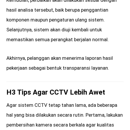
hasil analisa tersebut, baik berupa penggantian
komponen maupun pengaturan ulang sistem.
Selanjutnya, sistem akan diuji kembali untuk
memastikan semua perangkat berjalan normal.
Akhirnya, pelanggan akan menerima laporan hasil
pekerjaan sebagai bentuk transparansi layanan.
H3 Tips Agar CCTV Lebih Awet
Agar sistem CCTV tetap tahan lama, ada beberapa
hal yang bisa dilakukan secara rutin. Pertama, lakukan
pembersihan kamera secara berkala agar kualitas