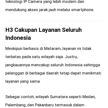
teknologi IP Camera yang lebih modern dan
mendukung akses jarak jauh melalui smartphone.
H3 Cakupan Layanan Seluruh
Indonesia
Meskipun berbasis di Mataram, layanan ini tidak
terbatas pada satu wilayah saja. Justru,
jangkauannya mencakup seluruh Indonesia sehingga
pelanggan di berbagai daerah tetap dapat menikmati
layanan yang sama.
Sebagai contoh, wilayah Sumatera seperti Medan,
Palembang, dan Pekanbaru termasuk dalam