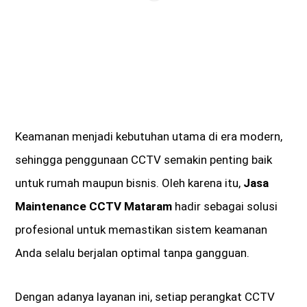
Keamanan menjadi kebutuhan utama di era modern,
sehingga penggunaan CCTV semakin penting baik
untuk rumah maupun bisnis. Oleh karena itu,
Jasa
Maintenance CCTV Mataram
hadir sebagai solusi
profesional untuk memastikan sistem keamanan
Anda selalu berjalan optimal tanpa gangguan.
Dengan adanya layanan ini, setiap perangkat CCTV