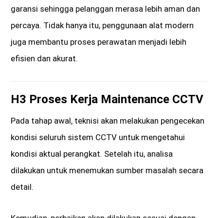
garansi sehingga pelanggan merasa lebih aman dan
percaya. Tidak hanya itu, penggunaan alat modern
juga membantu proses perawatan menjadi lebih
efisien dan akurat.
H3 Proses Kerja Maintenance CCTV
Pada tahap awal, teknisi akan melakukan pengecekan
kondisi seluruh sistem CCTV untuk mengetahui
kondisi aktual perangkat. Setelah itu, analisa
dilakukan untuk menemukan sumber masalah secara
detail.
Kemudian, perbaikan akan dilakukan sesuai dengan