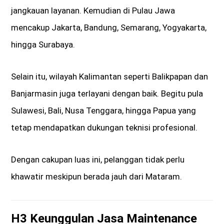
jangkauan layanan. Kemudian di Pulau Jawa
mencakup Jakarta, Bandung, Semarang, Yogyakarta,
hingga Surabaya.
Selain itu, wilayah Kalimantan seperti Balikpapan dan
Banjarmasin juga terlayani dengan baik. Begitu pula
Sulawesi, Bali, Nusa Tenggara, hingga Papua yang
tetap mendapatkan dukungan teknisi profesional.
Dengan cakupan luas ini, pelanggan tidak perlu
khawatir meskipun berada jauh dari Mataram.
H3 Keunggulan Jasa Maintenance