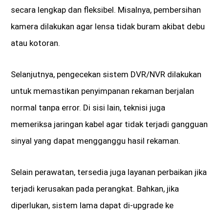
secara lengkap dan fleksibel. Misalnya, pembersihan
kamera dilakukan agar lensa tidak buram akibat debu
atau kotoran.
Selanjutnya, pengecekan sistem DVR/NVR dilakukan
untuk memastikan penyimpanan rekaman berjalan
normal tanpa error. Di sisi lain, teknisi juga
memeriksa jaringan kabel agar tidak terjadi gangguan
sinyal yang dapat mengganggu hasil rekaman.
Selain perawatan, tersedia juga layanan perbaikan jika
terjadi kerusakan pada perangkat. Bahkan, jika
diperlukan, sistem lama dapat di-upgrade ke