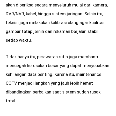
akan diperiksa secara menyeluruh mulai dari kamera,
DVR/NVR, kabel, hingga sistem jaringan. Selain itu,
teknisi juga melakukan kalibrasi ulang agar kualitas
gambar tetap jernih dan rekaman berjalan stabil
setiap waktu.
Tidak hanya itu, perawatan rutin juga membantu
mencegah kerusakan besar yang dapat menyebabkan
kehilangan data penting. Karena itu, maintenance
CCTV menjadi langkah yang jauh lebih hemat
dibandingkan perbaikan saat sistem sudah rusak
total.