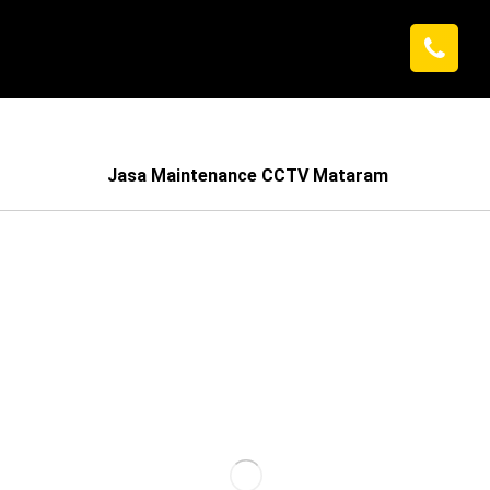
Jasa Maintenance CCTV Mataram