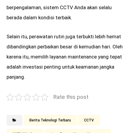
berpengalaman, sistem CCTV Anda akan selalu
berada dalam kondisi terbaik.
Selain itu, perawatan rutin juga terbukti lebih hemat
dibandingkan perbaikan besar di kemudian hari. Oleh
karena itu, memilih layanan maintenance yang tepat
adalah investasi penting untuk keamanan jangka
panjang.
Rate this post
Berita Teknologi Terbaru
CCTV