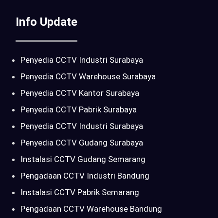
Info Update
Penyedia CCTV Industri Surabaya
Penyedia CCTV Warehouse Surabaya
Penyedia CCTV Kantor Surabaya
Penyedia CCTV Pabrik Surabaya
Penyedia CCTV Industri Surabaya
Penyedia CCTV Gudang Surabaya
Instalasi CCTV Gudang Semarang
Pengadaan CCTV Industri Bandung
Instalasi CCTV Pabrik Semarang
Pengadaan CCTV Warehouse Bandung