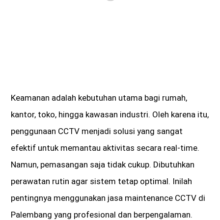
Keamanan adalah kebutuhan utama bagi rumah,
kantor, toko, hingga kawasan industri. Oleh karena itu,
penggunaan CCTV menjadi solusi yang sangat
efektif untuk memantau aktivitas secara real-time.
Namun, pemasangan saja tidak cukup. Dibutuhkan
perawatan rutin agar sistem tetap optimal. Inilah
pentingnya menggunakan jasa maintenance CCTV di
Palembang
yang profesional dan berpengalaman.