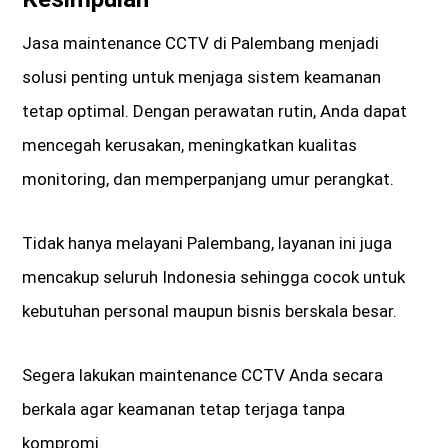
Jasa maintenance CCTV di Palembang menjadi
solusi penting untuk menjaga sistem keamanan
tetap optimal. Dengan perawatan rutin, Anda dapat
mencegah kerusakan, meningkatkan kualitas
monitoring, dan memperpanjang umur perangkat.
Tidak hanya melayani Palembang, layanan ini juga
mencakup seluruh Indonesia sehingga cocok untuk
kebutuhan personal maupun bisnis berskala besar.
Segera lakukan maintenance CCTV Anda secara
berkala agar keamanan tetap terjaga tanpa
kompromi.