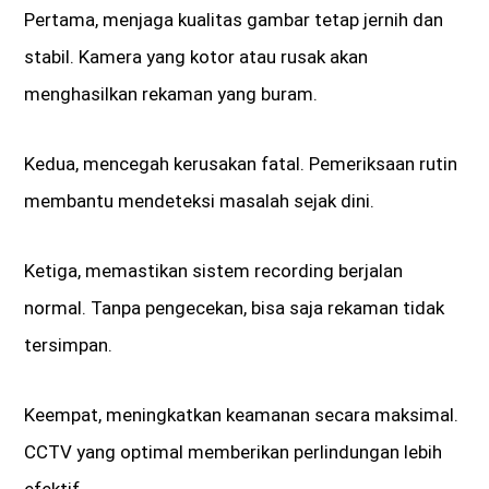
Pertama, menjaga kualitas gambar tetap jernih dan
stabil. Kamera yang kotor atau rusak akan
menghasilkan rekaman yang buram.
Kedua, mencegah kerusakan fatal. Pemeriksaan rutin
membantu mendeteksi masalah sejak dini.
Ketiga, memastikan sistem recording berjalan
normal. Tanpa pengecekan, bisa saja rekaman tidak
tersimpan.
Keempat, meningkatkan keamanan secara maksimal.
CCTV yang optimal memberikan perlindungan lebih
efektif.