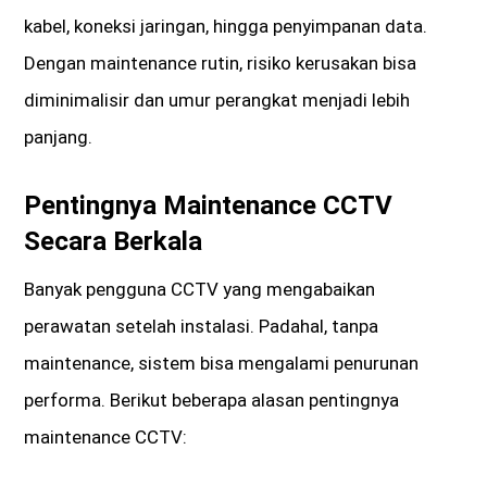
kabel, koneksi jaringan, hingga penyimpanan data.
Dengan maintenance rutin, risiko kerusakan bisa
diminimalisir dan umur perangkat menjadi lebih
panjang.
Pentingnya Maintenance CCTV
Secara Berkala
Banyak pengguna CCTV yang mengabaikan
perawatan setelah instalasi. Padahal, tanpa
maintenance, sistem bisa mengalami penurunan
performa. Berikut beberapa alasan pentingnya
maintenance CCTV: