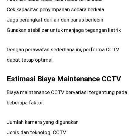
Cek kapasitas penyimpanan secara berkala
Jaga perangkat dari air dan panas berlebih
Gunakan stabilizer untuk menjaga tegangan listrik
Dengan perawatan sederhana ini, performa CCTV
dapat tetap optimal.
Estimasi Biaya Maintenance CCTV
Biaya maintenance CCTV bervariasi tergantung pada
beberapa faktor.
Jumlah kamera yang digunakan
Jenis dan teknologi CCTV