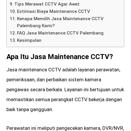
Tips Merawat CCTV Agar Awet
Estimasi Biaya Maintenance CCTV
Kenapa Memilih Jasa Maintenance CCTV
Palembang Kami?
FAQ Jasa Maintenance CCTV Palembang
Kesimpulan
Apa Itu Jasa Maintenance CCTV?
Jasa maintenance CCTV adalah layanan perawatan,
pemeriksaan, dan perbaikan sistem kamera
pengawas secara berkala. Layanan ini bertujuan untuk
memastikan semua perangkat CCTV bekerja dengan
baik tanpa gangguan.
Perawatan ini meliputi pengecekan kamera, DVR/NVR,