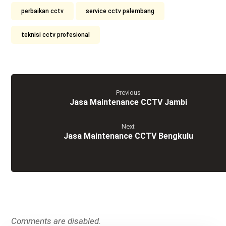
perbaikan cctv
service cctv palembang
teknisi cctv profesional
Previous
Jasa Maintenance CCTV Jambi
Next
Jasa Maintenance CCTV Bengkulu
Comments are disabled.