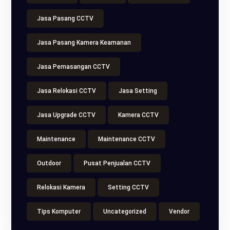
Jasa Pasang CCTV
Jasa Pasang Kamera Keamanan
Jasa Pemasangan CCTV
Jasa Relokasi CCTV
Jasa Setting
Jasa Upgrade CCTV
Kamera CCTV
Maintenance
Maintenance CCTV
Outdoor
Pusat Penjualan CCTV
Relokasi Kamera
Setting CCTV
Tips Komputer
Uncategorized
Vendor