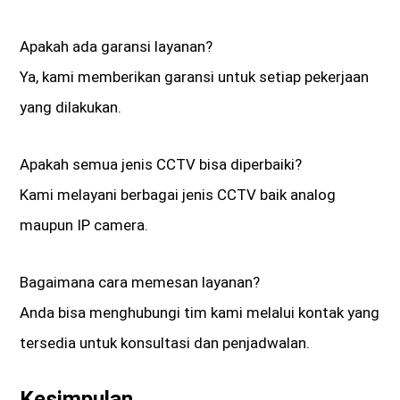
Apakah ada garansi layanan?
Ya, kami memberikan garansi untuk setiap pekerjaan
yang dilakukan.
Apakah semua jenis CCTV bisa diperbaiki?
Kami melayani berbagai jenis CCTV baik analog
maupun IP camera.
Bagaimana cara memesan layanan?
Anda bisa menghubungi tim kami melalui kontak yang
tersedia untuk konsultasi dan penjadwalan.
Kesimpulan