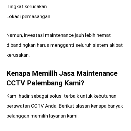
Tingkat kerusakan
Lokasi pemasangan
Namun, investasi maintenance jauh lebih hemat
dibandingkan harus mengganti seluruh sistem akibat
kerusakan.
Kenapa Memilih Jasa Maintenance
CCTV Palembang Kami?
Kami hadir sebagai solusi terbaik untuk kebutuhan
perawatan CCTV Anda. Berikut alasan kenapa banyak
pelanggan memilih layanan kami: