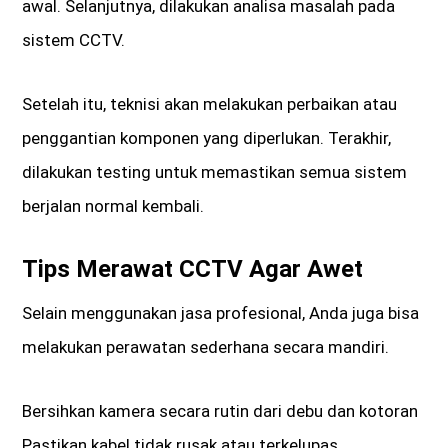
awal. Selanjutnya, dilakukan analisa masalah pada
sistem CCTV.
Setelah itu, teknisi akan melakukan perbaikan atau
penggantian komponen yang diperlukan. Terakhir,
dilakukan testing untuk memastikan semua sistem
berjalan normal kembali.
Tips Merawat CCTV Agar Awet
Selain menggunakan jasa profesional, Anda juga bisa
melakukan perawatan sederhana secara mandiri.
Bersihkan kamera secara rutin dari debu dan kotoran
Pastikan kabel tidak rusak atau terkelupas