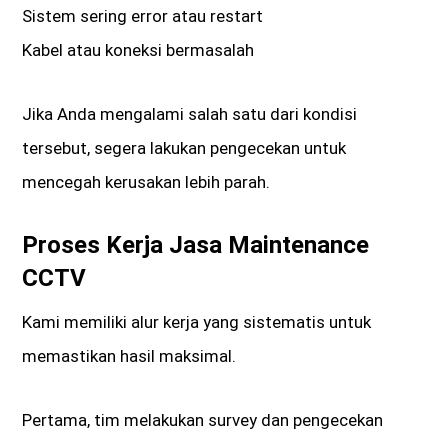
Sistem sering error atau restart
Kabel atau koneksi bermasalah
Jika Anda mengalami salah satu dari kondisi
tersebut, segera lakukan pengecekan untuk
mencegah kerusakan lebih parah.
Proses Kerja Jasa Maintenance
CCTV
Kami memiliki alur kerja yang sistematis untuk
memastikan hasil maksimal.
Pertama, tim melakukan survey dan pengecekan