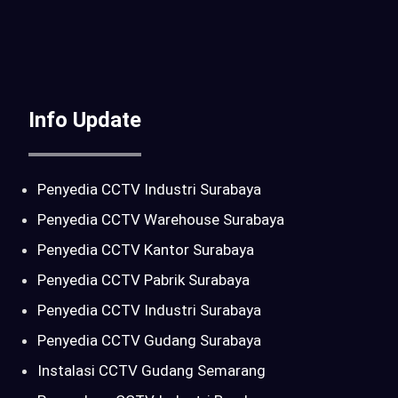
Info Update
Penyedia CCTV Industri Surabaya
Penyedia CCTV Warehouse Surabaya
Penyedia CCTV Kantor Surabaya
Penyedia CCTV Pabrik Surabaya
Penyedia CCTV Industri Surabaya
Penyedia CCTV Gudang Surabaya
Instalasi CCTV Gudang Semarang