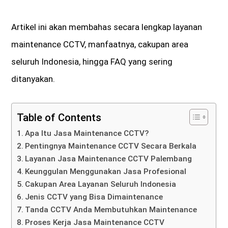
Artikel ini akan membahas secara lengkap layanan
maintenance CCTV, manfaatnya, cakupan area
seluruh Indonesia, hingga FAQ yang sering
ditanyakan.
Table of Contents
Apa Itu Jasa Maintenance CCTV?
Pentingnya Maintenance CCTV Secara Berkala
Layanan Jasa Maintenance CCTV Palembang
Keunggulan Menggunakan Jasa Profesional
Cakupan Area Layanan Seluruh Indonesia
Jenis CCTV yang Bisa Dimaintenance
Tanda CCTV Anda Membutuhkan Maintenance
Proses Kerja Jasa Maintenance CCTV