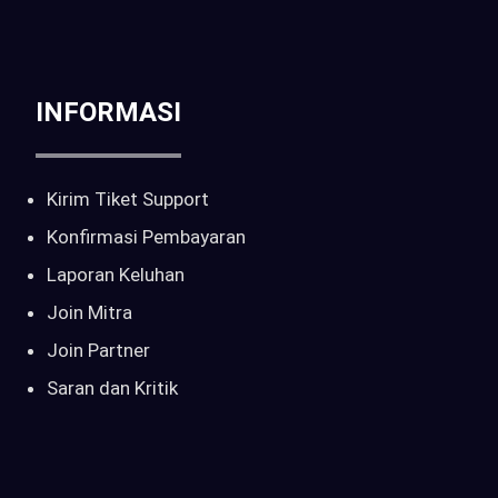
sales@pilarcctv.com
INFORMASI
Kirim Tiket Support
Konfirmasi Pembayaran
Laporan Keluhan
Join Mitra
Join Partner
Saran dan Kritik