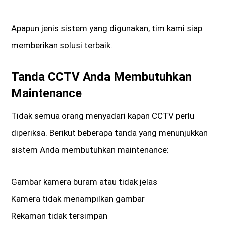
Apapun jenis sistem yang digunakan, tim kami siap
memberikan solusi terbaik.
Tanda CCTV Anda Membutuhkan
Maintenance
Tidak semua orang menyadari kapan CCTV perlu
diperiksa. Berikut beberapa tanda yang menunjukkan
sistem Anda membutuhkan maintenance:
Gambar kamera buram atau tidak jelas
Kamera tidak menampilkan gambar
Rekaman tidak tersimpan