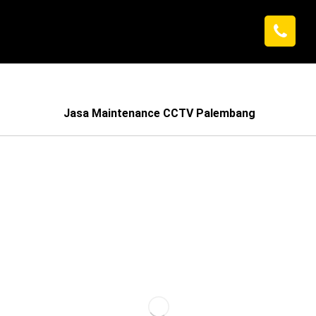
Jasa Maintenance CCTV Palembang