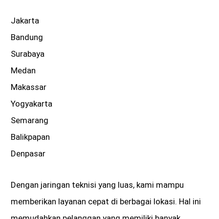
Jakarta
Bandung
Surabaya
Medan
Makassar
Yogyakarta
Semarang
Balikpapan
Denpasar
Dengan jaringan teknisi yang luas, kami mampu
memberikan layanan cepat di berbagai lokasi. Hal ini
memudahkan pelanggan yang memiliki banyak