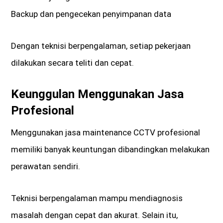
Backup dan pengecekan penyimpanan data
Dengan teknisi berpengalaman, setiap pekerjaan
dilakukan secara teliti dan cepat.
Keunggulan Menggunakan Jasa
Profesional
Menggunakan jasa maintenance CCTV profesional
memiliki banyak keuntungan dibandingkan melakukan
perawatan sendiri.
Teknisi berpengalaman mampu mendiagnosis
masalah dengan cepat dan akurat. Selain itu,