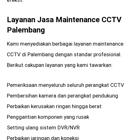
Layanan Jasa Maintenance CCTV
Palembang
Kami menyediakan berbagai layanan maintenance
CCTV di Palembang dengan standar profesional.
Berikut cakupan layanan yang kami tawarkan:
Pemeriksaan menyeluruh seluruh perangkat CCTV
Pembersihan kamera dan perangkat pendukung
Perbaikan kerusakan ringan hingga berat
Penggantian komponen yang rusak
Setting ulang sistem DVR/NVR
Perbaikan jaringan dan koneksi