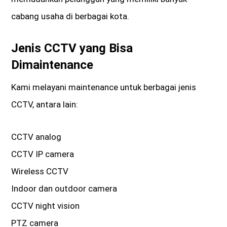
cabang usaha di berbagai kota.
Jenis CCTV yang Bisa
Dimaintenance
Kami melayani maintenance untuk berbagai jenis
CCTV, antara lain:
CCTV analog
CCTV IP camera
Wireless CCTV
Indoor dan outdoor camera
CCTV night vision
PTZ camera