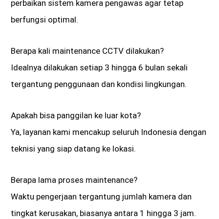
perbaikan sistem kamera pengawas agar tetap
berfungsi optimal.
Berapa kali maintenance CCTV dilakukan?
Idealnya dilakukan setiap 3 hingga 6 bulan sekali
tergantung penggunaan dan kondisi lingkungan.
Apakah bisa panggilan ke luar kota?
Ya, layanan kami mencakup seluruh Indonesia dengan
teknisi yang siap datang ke lokasi.
Berapa lama proses maintenance?
Waktu pengerjaan tergantung jumlah kamera dan
tingkat kerusakan, biasanya antara 1 hingga 3 jam.