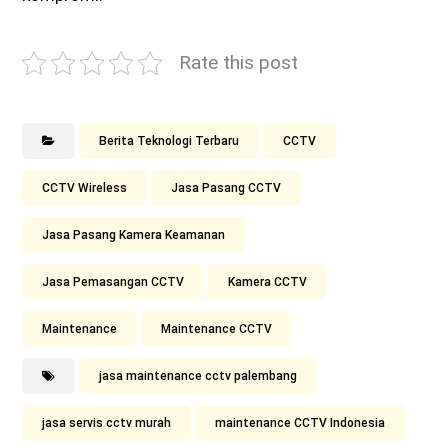
Rate this post
Berita Teknologi Terbaru
CCTV
CCTV Wireless
Jasa Pasang CCTV
Jasa Pasang Kamera Keamanan
Jasa Pemasangan CCTV
Kamera CCTV
Maintenance
Maintenance CCTV
jasa maintenance cctv palembang
jasa servis cctv murah
maintenance CCTV Indonesia