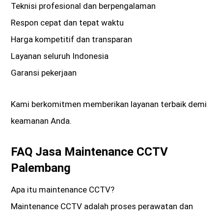
Teknisi profesional dan berpengalaman
Respon cepat dan tepat waktu
Harga kompetitif dan transparan
Layanan seluruh Indonesia
Garansi pekerjaan
Kami berkomitmen memberikan layanan terbaik demi
keamanan Anda.
FAQ Jasa Maintenance CCTV
Palembang
Apa itu maintenance CCTV?
Maintenance CCTV adalah proses perawatan dan