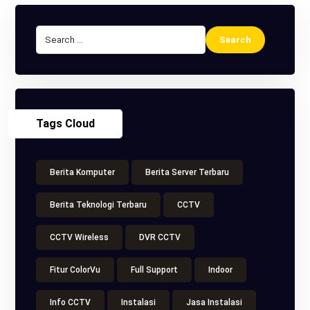
Tags Cloud
Berita Komputer
Berita Server Terbaru
Berita Teknologi Terbaru
CCTV
CCTV Wireless
DVR CCTV
Fitur ColorVu
Full Support
Indoor
Info CCTV
Instalasi
Jasa Instalasi