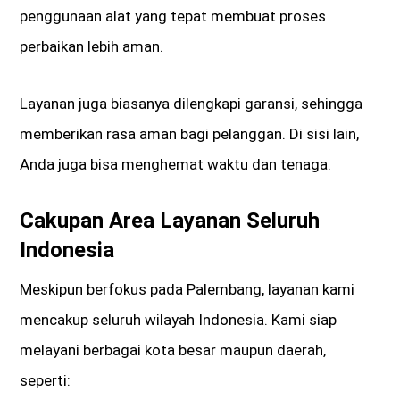
penggunaan alat yang tepat membuat proses
perbaikan lebih aman.
Layanan juga biasanya dilengkapi garansi, sehingga
memberikan rasa aman bagi pelanggan. Di sisi lain,
Anda juga bisa menghemat waktu dan tenaga.
Cakupan Area Layanan Seluruh
Indonesia
Meskipun berfokus pada Palembang, layanan kami
mencakup seluruh wilayah Indonesia. Kami siap
melayani berbagai kota besar maupun daerah,
seperti: