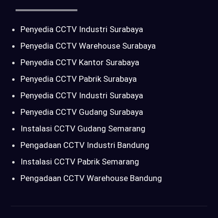
Penyedia CCTV Industri Surabaya
Penyedia CCTV Warehouse Surabaya
Penyedia CCTV Kantor Surabaya
Penyedia CCTV Pabrik Surabaya
Penyedia CCTV Industri Surabaya
Penyedia CCTV Gudang Surabaya
Instalasi CCTV Gudang Semarang
Pengadaan CCTV Industri Bandung
Instalasi CCTV Pabrik Semarang
Pengadaan CCTV Warehouse Bandung