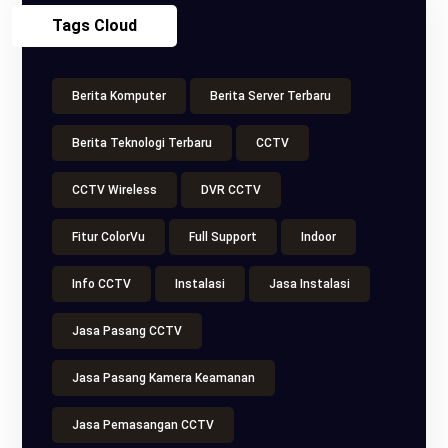
Tags Cloud
Berita Komputer
Berita Server Terbaru
Berita Teknologi Terbaru
CCTV
CCTV Wireless
DVR CCTV
Fitur ColorVu
Full Support
Indoor
Info CCTV
Instalasi
Jasa Instalasi
Jasa Pasang CCTV
Jasa Pasang Kamera Keamanan
Jasa Pemasangan CCTV