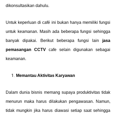
dikonsultasikan dahulu.
Untuk keperluan di café ini bukan hanya memiliki fungsi
untuk keamanan. Masih ada beberapa fungsi sehingga
banyak dipakai. Berikut beberapa fungsi lain
jasa
pemasangan CCTV
cafe
selain digunakan sebagai
keamanan.
Memantau Aktivitas Karyawan
Dalam dunia bisnis memang supaya produktivitas tidak
menurun maka harus dilakukan pengawasan. Namun,
tidak mungkin jika harus diawasi setiap saat sehingga