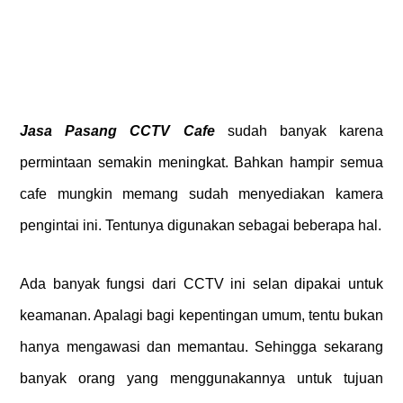
Jasa Pasang CCTV Cafe
sudah banyak karena
permintaan semakin meningkat. Bahkan hampir semua
cafe mungkin memang sudah menyediakan kamera
pengintai ini. Tentunya digunakan sebagai beberapa hal.
Ada banyak fungsi dari CCTV ini selan dipakai untuk
keamanan. Apalagi bagi kepentingan umum, tentu bukan
hanya mengawasi dan memantau. Sehingga sekarang
banyak orang yang menggunakannya untuk tujuan