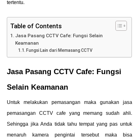
tertentu.
Table of Contents
Jasa Pasang CCTV Cafe: Fungsi Selain
Keamanan
Fungsi Lain dari Memasang CCTV
Jasa Pasang CCTV Cafe: Fungsi
Selain Keamanan
Untuk melakukan pemasangan maka gunakan jasa
pemasangan CCTV cafe yang memang sudah ahli.
Sehingga jika Anda tidak tahu tempat yang pas untuk
menaruh kamera pengintai tersebut maka bisa