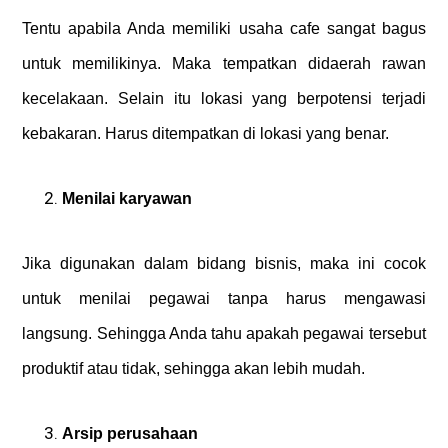
Tentu apabila Anda memiliki usaha cafe sangat bagus
untuk memilikinya. Maka tempatkan didaerah rawan
kecelakaan. Selain itu lokasi yang berpotensi terjadi
kebakaran. Harus ditempatkan di lokasi yang benar.
Menilai karyawan
Jika digunakan dalam bidang bisnis, maka ini cocok
untuk menilai pegawai tanpa harus mengawasi
langsung. Sehingga Anda tahu apakah pegawai tersebut
produktif atau tidak, sehingga akan lebih mudah.
Arsip perusahaan