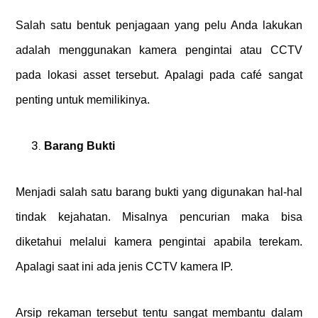
Salah satu bentuk penjagaan yang pelu Anda lakukan
adalah menggunakan kamera pengintai atau CCTV
pada lokasi asset tersebut. Apalagi pada café sangat
penting untuk memilikinya.
Barang Bukti
Menjadi salah satu barang bukti yang digunakan hal-hal
tindak kejahatan. Misalnya pencurian maka bisa
diketahui melalui kamera pengintai apabila terekam.
Apalagi saat ini ada jenis CCTV kamera IP.
Arsip rekaman tersebut tentu sangat membantu dalam