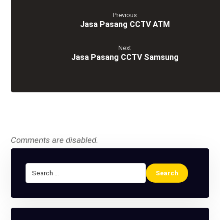
Previous
Jasa Pasang CCTV ATM
Next
Jasa Pasang CCTV Samsung
Comments are disabled.