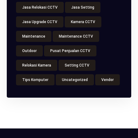
Jasa Relokasi CCTV
Jasa Setting
Jasa Upgrade CCTV
Kamera CCTV
Maintenance
Maintenance CCTV
Outdoor
Pusat Penjualan CCTV
Relokasi Kamera
Setting CCTV
Tips Komputer
Uncategorized
Vendor