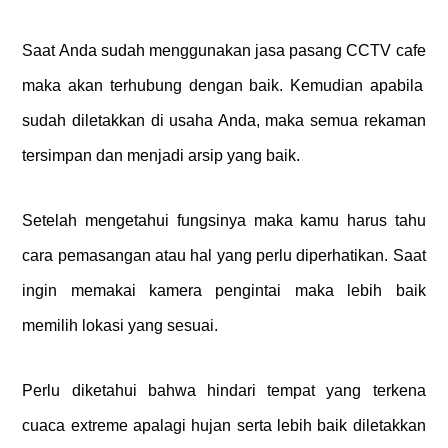
Saat Anda sudah menggunakan
jasa pasang CCTV cafe
maka akan terhubung dengan baik. Kemudian apabila
sudah diletakkan di usaha Anda, maka semua rekaman
tersimpan dan menjadi arsip yang baik.
Setelah mengetahui fungsinya maka kamu harus tahu
cara pemasangan atau hal yang perlu diperhatikan. Saat
ingin memakai kamera pengintai maka lebih baik
memilih lokasi yang sesuai.
Perlu diketahui bahwa hindari tempat yang terkena
cuaca extreme apalagi hujan serta lebih baik diletakkan