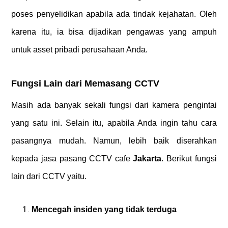
poses penyelidikan apabila ada tindak kejahatan. Oleh
karena itu, ia bisa dijadikan pengawas yang ampuh
untuk asset pribadi perusahaan Anda.
Fungsi Lain dari Memasang CCTV
Masih ada banyak sekali fungsi dari kamera pengintai
yang satu ini. Selain itu, apabila Anda ingin tahu cara
pasangnya mudah. Namun, lebih baik diserahkan
kepada
jasa pasang CCTV cafe
Jakarta
.
Berikut fungsi
lain dari CCTV yaitu.
Mencegah insiden yang tidak terduga