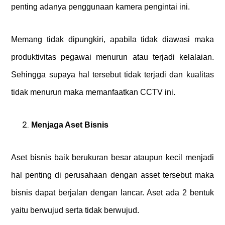
penting adanya penggunaan kamera pengintai ini.
Memang tidak dipungkiri, apabila tidak diawasi maka
produktivitas pegawai menurun atau terjadi kelalaian.
Sehingga supaya hal tersebut tidak terjadi dan kualitas
tidak menurun maka memanfaatkan CCTV ini.
Menjaga Aset Bisnis
Aset bisnis baik berukuran besar ataupun kecil menjadi
hal penting di perusahaan dengan asset tersebut maka
bisnis dapat berjalan dengan lancar. Aset ada 2 bentuk
yaitu berwujud serta tidak berwujud.