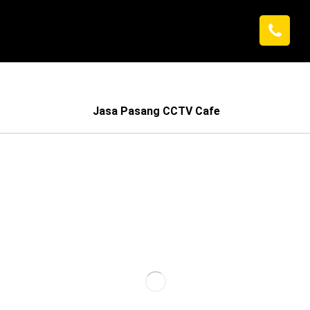
Jasa Pasang CCTV Cafe