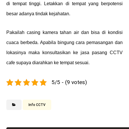
di tempat tinggi. Letakkan di tempat yang berpotensi
besar adanya tindak kejahatan.
Pakailah casing kamera tahan air dan bisa di kondisi
cuaca berbeda. Apabila bingung cara pemasangan dan
lokasinya maka konsultasikan ke
jasa pasang CCTV
cafe
supaya diarahkan ke tempat sesuai.
5/5 - (9 votes)
Info CCTV