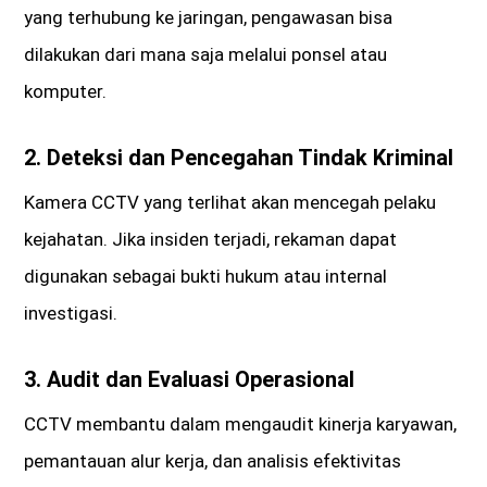
yang terhubung ke jaringan, pengawasan bisa
dilakukan dari mana saja melalui ponsel atau
komputer.
2.
Deteksi dan Pencegahan Tindak Kriminal
Kamera CCTV yang terlihat akan mencegah pelaku
kejahatan. Jika insiden terjadi, rekaman dapat
digunakan sebagai bukti hukum atau internal
investigasi.
3.
Audit dan Evaluasi Operasional
CCTV membantu dalam mengaudit kinerja karyawan,
pemantauan alur kerja, dan analisis efektivitas