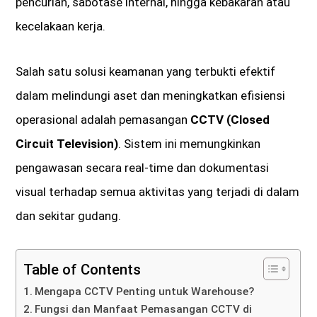
pencurian, sabotase internal, hingga kebakaran atau
kecelakaan kerja.
Salah satu solusi keamanan yang terbukti efektif
dalam melindungi aset dan meningkatkan efisiensi
operasional adalah pemasangan
CCTV (Closed
Circuit Television)
. Sistem ini memungkinkan
pengawasan secara real-time dan dokumentasi
visual terhadap semua aktivitas yang terjadi di dalam
dan sekitar gudang.
Table of Contents
Mengapa CCTV Penting untuk Warehouse?
Fungsi dan Manfaat Pemasangan CCTV di