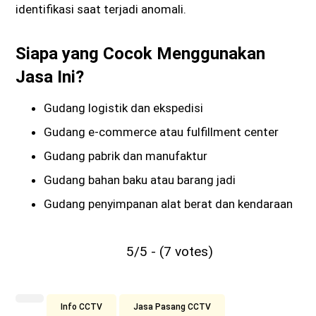
identifikasi saat terjadi anomali.
Siapa yang Cocok Menggunakan
Jasa Ini?
Gudang logistik dan ekspedisi
Gudang e-commerce atau fulfillment center
Gudang pabrik dan manufaktur
Gudang bahan baku atau barang jadi
Gudang penyimpanan alat berat dan kendaraan
5/5 - (7 votes)
Info CCTV
Jasa Pasang CCTV