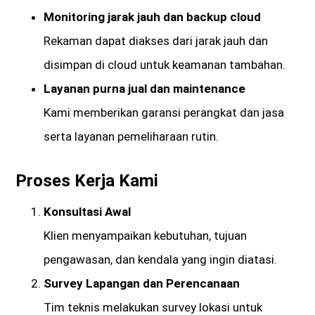
Monitoring jarak jauh dan backup cloud
Rekaman dapat diakses dari jarak jauh dan
disimpan di cloud untuk keamanan tambahan.
Layanan purna jual dan maintenance
Kami memberikan garansi perangkat dan jasa
serta layanan pemeliharaan rutin.
Proses Kerja Kami
Konsultasi Awal
Klien menyampaikan kebutuhan, tujuan
pengawasan, dan kendala yang ingin diatasi.
Survey Lapangan dan Perencanaan
Tim teknis melakukan survey lokasi untuk