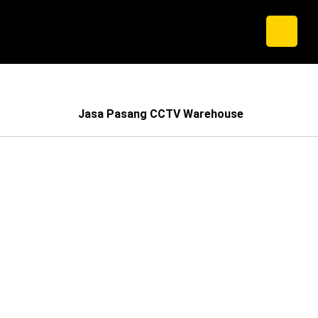
Jasa Pasang CCTV Warehouse