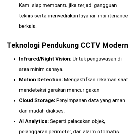
Kami siap membantu jika terjadi gangguan
teknis serta menyediakan layanan maintenance
berkala.
Teknologi Pendukung CCTV Modern
Infrared/Night Vision:
Untuk pengawasan di
area minim cahaya.
Motion Detection:
Mengaktifkan rekaman saat
mendeteksi gerakan mencurigakan.
Cloud Storage:
Penyimpanan data yang aman
dan mudah diakses.
AI Analytics:
Seperti pelacakan objek,
pelanggaran perimeter, dan alarm otomatis.