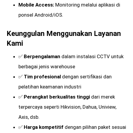
Mobile Access:
Monitoring melalui aplikasi di
ponsel Android/iOS.
Keunggulan Menggunakan Layanan
Kami
✅
Berpengalaman
dalam instalasi CCTV untuk
berbagai jenis warehouse
✅
Tim profesional
dengan sertifikasi dan
pelatihan keamanan industri
✅
Perangkat berkualitas tinggi
dari merek
terpercaya seperti Hikvision, Dahua, Uniview,
Axis, dsb.
✅
Harga kompetitif
dengan pilihan paket sesuai