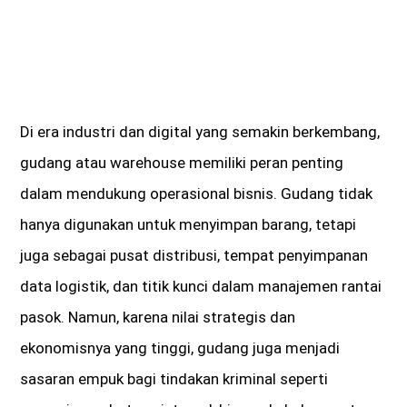
Di era industri dan digital yang semakin berkembang,
gudang atau warehouse memiliki peran penting
dalam mendukung operasional bisnis. Gudang tidak
hanya digunakan untuk menyimpan barang, tetapi
juga sebagai pusat distribusi, tempat penyimpanan
data logistik, dan titik kunci dalam manajemen rantai
pasok. Namun, karena nilai strategis dan
ekonomisnya yang tinggi, gudang juga menjadi
sasaran empuk bagi tindakan kriminal seperti