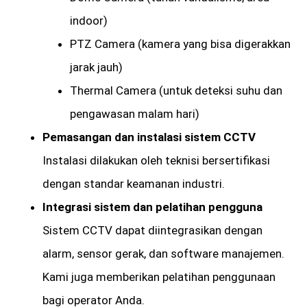
indoor)
PTZ Camera (kamera yang bisa digerakkan
jarak jauh)
Thermal Camera (untuk deteksi suhu dan
pengawasan malam hari)
Pemasangan dan instalasi sistem CCTV
Instalasi dilakukan oleh teknisi bersertifikasi
dengan standar keamanan industri.
Integrasi sistem dan pelatihan pengguna
Sistem CCTV dapat diintegrasikan dengan
alarm, sensor gerak, dan software manajemen.
Kami juga memberikan pelatihan penggunaan
bagi operator Anda.