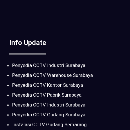
Info Update
Penyedia CCTV Industri Surabaya
Penyedia CCTV Warehouse Surabaya
Penyedia CCTV Kantor Surabaya
Penyedia CCTV Pabrik Surabaya
Penyedia CCTV Industri Surabaya
Penyedia CCTV Gudang Surabaya
Instalasi CCTV Gudang Semarang