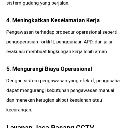
sistem gudang yang berjalan.
4.
Meningkatkan Keselamatan Kerja
Pengawasan terhadap prosedur operasional seperti
pengoperasian forklift, penggunaan APD, dan jalur
evakuasi membuat lingkungan kerja lebih aman.
5.
Mengurangi Biaya Operasional
Dengan sistem pengawasan yang efektif, pengusaha
dapat mengurangi kebutuhan pengawasan manual
dan menekan kerugian akibat kesalahan atau
kecurangan.
Layanan Jasa Pasang CCTV