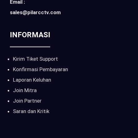
Email :
sales@pilarcctv.com
INFORMASI
Kirim Tiket Support
Konfirmasi Pembayaran
Laporan Keluhan
Join Mitra
Join Partner
Saran dan Kritik