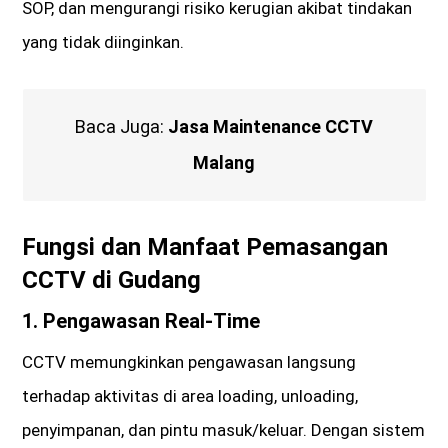
SOP, dan mengurangi risiko kerugian akibat tindakan
yang tidak diinginkan.
Baca Juga:
Jasa Maintenance CCTV
Malang
Fungsi dan Manfaat Pemasangan
CCTV di Gudang
1.
Pengawasan Real-Time
CCTV memungkinkan pengawasan langsung
terhadap aktivitas di area loading, unloading,
penyimpanan, dan pintu masuk/keluar. Dengan sistem