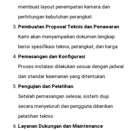
membuat layout penempatan kamera dan
perhitungan kebutuhan perangkat.
Pembuatan Proposal Teknis dan Penawaran
Kami akan menyampaikan dokumen lengkap
berisi spesifikasi teknis, perangkat, dan harga.
Pemasangan dan Konfigurasi
Proses instalasi dilakukan sesuai dengan jadwal
dan standar keamanan yang ditentukan.
Pengujian dan Pelatihan
Setelah pemasangan selesai, sistem diuji
secara menyeluruh dan pengguna diberikan
pelatihan teknis.
Layanan Dukungan dan Maintenance