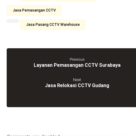
Jasa Pemasangan CCTV
Jasa Pasang CCTV Warehouse
Previous
Layanan Pemasangan CCTV Surabaya
Next
Jasa Relokasi CCTV Gudang