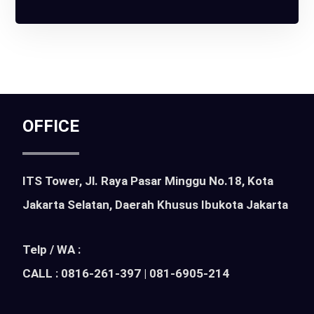
OFFICE
ITS Tower, Jl. Raya Pasar Minggu No.18, Kota
Jakarta Selatan, Daerah Khusus Ibukota Jakarta
Telp / WA :
CALL : 0816-261-397 | 081-6905-214