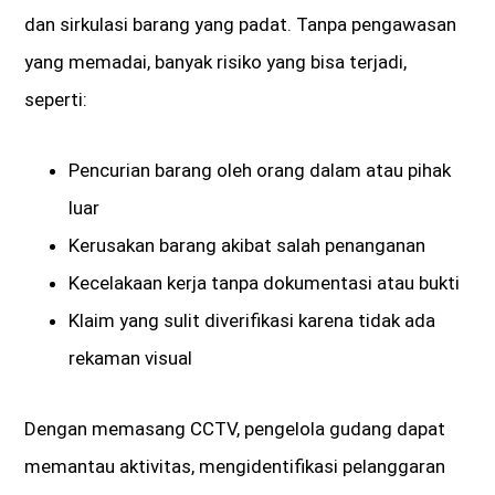
dan sirkulasi barang yang padat. Tanpa pengawasan
yang memadai, banyak risiko yang bisa terjadi,
seperti:
Pencurian barang oleh orang dalam atau pihak
luar
Kerusakan barang akibat salah penanganan
Kecelakaan kerja tanpa dokumentasi atau bukti
Klaim yang sulit diverifikasi karena tidak ada
rekaman visual
Dengan memasang CCTV, pengelola gudang dapat
memantau aktivitas, mengidentifikasi pelanggaran