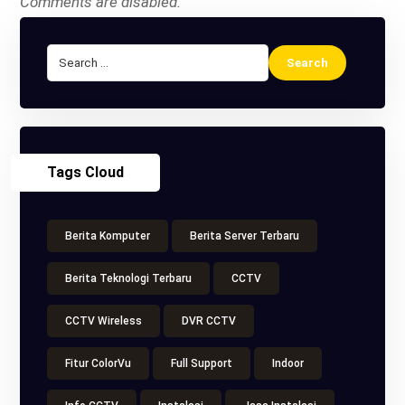
Comments are disabled.
Tags Cloud
Berita Komputer
Berita Server Terbaru
Berita Teknologi Terbaru
CCTV
CCTV Wireless
DVR CCTV
Fitur ColorVu
Full Support
Indoor