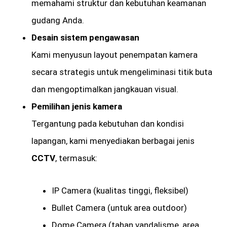
memahami struktur dan kebutuhan keamanan
gudang Anda.
Desain sistem pengawasan
Kami menyusun layout penempatan kamera
secara strategis untuk mengeliminasi titik buta
dan mengoptimalkan jangkauan visual.
Pemilihan jenis kamera
Tergantung pada kebutuhan dan kondisi
lapangan, kami menyediakan berbagai jenis
CCTV
, termasuk:
IP Camera (kualitas tinggi, fleksibel)
Bullet Camera (untuk area outdoor)
Dome Camera (tahan vandalisme, area