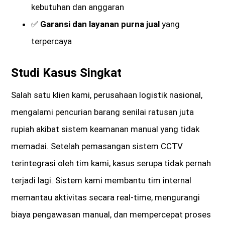
kebutuhan dan anggaran
✅
Garansi dan layanan purna jual
yang
terpercaya
Studi Kasus Singkat
Salah satu klien kami, perusahaan logistik nasional,
mengalami pencurian barang senilai ratusan juta
rupiah akibat sistem keamanan manual yang tidak
memadai. Setelah pemasangan sistem CCTV
terintegrasi oleh tim kami, kasus serupa tidak pernah
terjadi lagi. Sistem kami membantu tim internal
memantau aktivitas secara real-time, mengurangi
biaya pengawasan manual, dan mempercepat proses