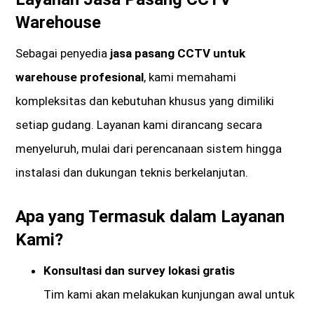
Warehouse
Sebagai penyedia
jasa pasang CCTV untuk
warehouse profesional
, kami memahami
kompleksitas dan kebutuhan khusus yang dimiliki
setiap gudang. Layanan kami dirancang secara
menyeluruh, mulai dari perencanaan sistem hingga
instalasi dan dukungan teknis berkelanjutan.
Apa yang Termasuk dalam Layanan
Kami?
Konsultasi dan survey lokasi gratis
Tim kami akan melakukan kunjungan awal untuk