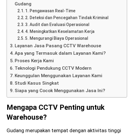
Gudang
1. Pengawasan Real-Time
2. Deteksi dan Pencegahan Tindak Kriminal
3. Audit dan Evaluasi Operasional
4. Meningkatkan Keselamatan Kerja
5. Mengurangi Biaya Operasional
Layanan Jasa Pasang CCTV Warehouse
Apa yang Termasuk dalam Layanan Kami?
Proses Kerja Kami
Teknologi Pendukung CCTV Modern
Keunggulan Menggunakan Layanan Kami
Studi Kasus Singkat
Siapa yang Cocok Menggunakan Jasa Ini?
Mengapa CCTV Penting untuk
Warehouse?
Gudang merupakan tempat dengan aktivitas tinggi