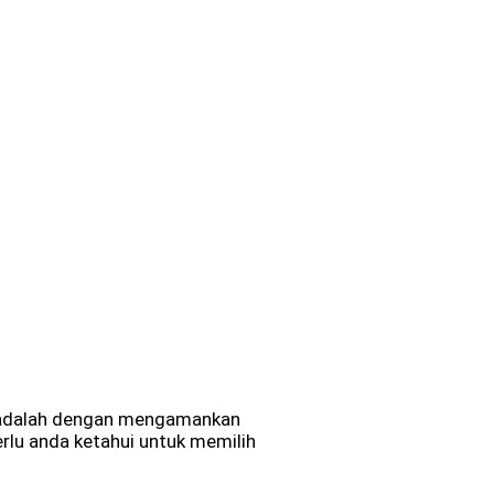
a adalah dengan mengamankan
rlu anda ketahui untuk memilih