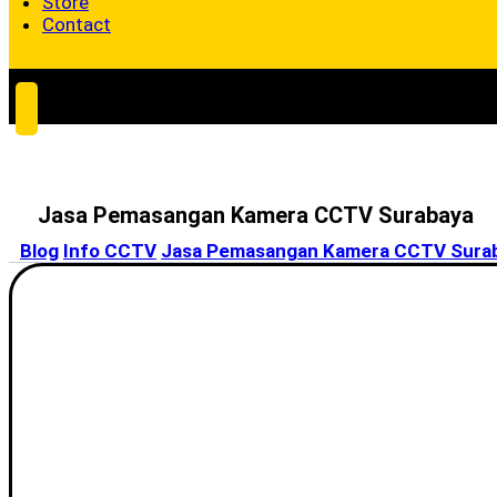
Store
Contact
Jasa Pemasangan Kamera CCTV Surabaya
Blog
Info CCTV
Jasa Pemasangan Kamera CCTV Sura