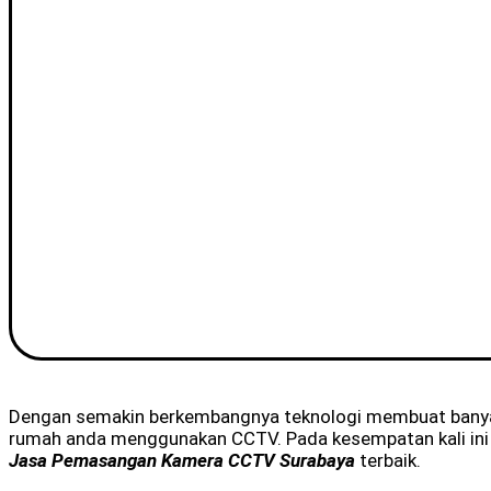
Dengan semakin berkembangnya teknologi membuat banya
rumah anda menggunakan CCTV. Pada kesempatan kali ini k
Jasa Pemasangan Kamera CCTV Surabaya
terbaik.