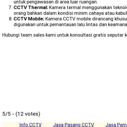
untuk pengawasan di area luar ruangan.
CCTV Thermal:
Kamera termal menggunakan teknolog
orang bahkan dalam kondisi minim cahaya atau kabut
CCTV Mobile:
Kamera CCTV mobile dirancang khusus 
digunakan untuk pemantauan lalu lintas dan keamanan 
Hubungi team sales kami untuk konsultasi gratis seputar
5/5 - (12 votes)
Info CCTV
Jasa Pasang CCTV
Jasa Pem