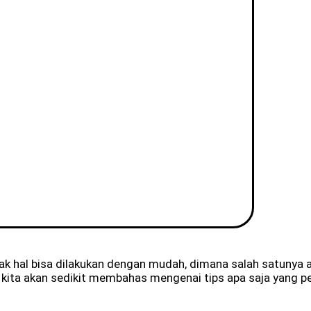
k hal bisa dilakukan dengan mudah, dimana salah satuny
ita akan sedikit membahas mengenai tips apa saja yang pe