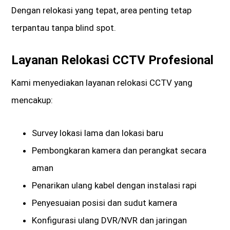
Dengan relokasi yang tepat, area penting tetap
terpantau tanpa blind spot.
Layanan Relokasi CCTV Profesional
Kami menyediakan layanan relokasi CCTV yang
mencakup:
Survey lokasi lama dan lokasi baru
Pembongkaran kamera dan perangkat secara
aman
Penarikan ulang kabel dengan instalasi rapi
Penyesuaian posisi dan sudut kamera
Konfigurasi ulang DVR/NVR dan jaringan