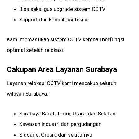
Bisa sekaligus upgrade sistem CCTV
Support dan konsultasi teknis
Kami memastikan sistem CCTV kembali berfungsi
optimal setelah relokasi.
Cakupan Area Layanan Surabaya
Layanan relokasi CCTV kami mencakup seluruh
wilayah Surabaya:
Surabaya Barat, Timur, Utara, dan Selatan
Kawasan industri dan pergudangan
Sidoarjo, Gresik, dan sekitarnya