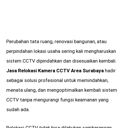
Perubahan tata ruang, renovasi bangunan, atau
perpindahan lokasi usaha sering kali mengharuskan
sistem CCTV dipindahkan dan disesuaikan kembali.
Jasa Relokasi Kamera CCTV Area Surabaya
hadir
sebagai solusi profesional untuk memindahkan,
menata ulang, dan mengoptimalkan kembali sistem
CCTV tanpa mengurangi fungsi keamanan yang
sudah ada.
Relokasi CCTV tidak bisa dilakukan sembarangan