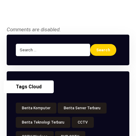
Comments are disabled.
Tags Cloud
Berita Komputer
Berita Server Terbaru
Berita Teknologi Terbaru
CCTV