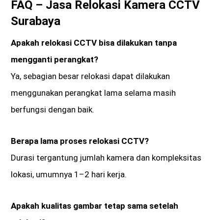
FAQ – Jasa Relokasi Kamera CCTV
Surabaya
Apakah relokasi CCTV bisa dilakukan tanpa
mengganti perangkat?
Ya, sebagian besar relokasi dapat dilakukan
menggunakan perangkat lama selama masih
berfungsi dengan baik.
Berapa lama proses relokasi CCTV?
Durasi tergantung jumlah kamera dan kompleksitas
lokasi, umumnya 1–2 hari kerja.
Apakah kualitas gambar tetap sama setelah