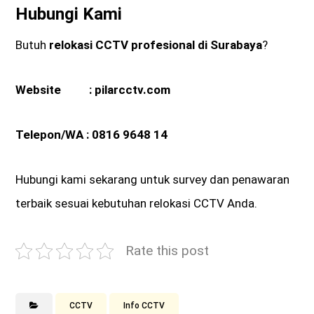
Hubungi Kami
Butuh
relokasi CCTV profesional di Surabaya
?
Website :
pilarcctv.com
Telepon/WA :
0816 9648 14
Hubungi kami sekarang untuk survey dan penawaran
terbaik sesuai kebutuhan relokasi CCTV Anda.
Rate this post
CCTV
Info CCTV