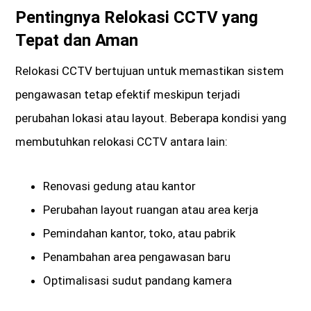
Pentingnya Relokasi CCTV yang
Tepat dan Aman
Relokasi CCTV bertujuan untuk memastikan sistem
pengawasan tetap efektif meskipun terjadi
perubahan lokasi atau layout. Beberapa kondisi yang
membutuhkan relokasi CCTV antara lain:
Renovasi gedung atau kantor
Perubahan layout ruangan atau area kerja
Pemindahan kantor, toko, atau pabrik
Penambahan area pengawasan baru
Optimalisasi sudut pandang kamera