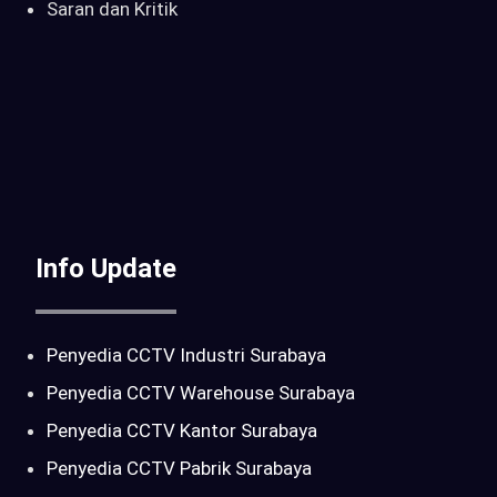
Saran dan Kritik
Info Update
Penyedia CCTV Industri Surabaya
Penyedia CCTV Warehouse Surabaya
Penyedia CCTV Kantor Surabaya
Penyedia CCTV Pabrik Surabaya