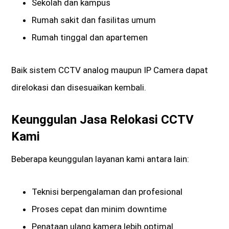
Sekolah dan kampus
Rumah sakit dan fasilitas umum
Rumah tinggal dan apartemen
Baik sistem CCTV analog maupun IP Camera dapat
direlokasi dan disesuaikan kembali.
Keunggulan Jasa Relokasi CCTV
Kami
Beberapa keunggulan layanan kami antara lain:
Teknisi berpengalaman dan profesional
Proses cepat dan minim downtime
Penataan ulang kamera lebih optimal