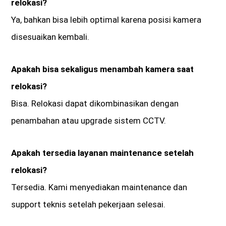
relokasi?
Ya, bahkan bisa lebih optimal karena posisi kamera
disesuaikan kembali.
Apakah bisa sekaligus menambah kamera saat
relokasi?
Bisa. Relokasi dapat dikombinasikan dengan
penambahan atau upgrade sistem CCTV.
Apakah tersedia layanan maintenance setelah
relokasi?
Tersedia. Kami menyediakan maintenance dan
support teknis setelah pekerjaan selesai.