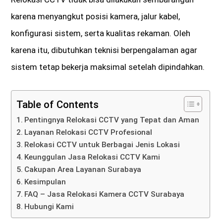
karena menyangkut posisi kamera, jalur kabel,
konfigurasi sistem, serta kualitas rekaman. Oleh
karena itu, dibutuhkan teknisi berpengalaman agar
sistem tetap bekerja maksimal setelah dipindahkan.
Table of Contents
Pentingnya Relokasi CCTV yang Tepat dan Aman
Layanan Relokasi CCTV Profesional
Relokasi CCTV untuk Berbagai Jenis Lokasi
Keunggulan Jasa Relokasi CCTV Kami
Cakupan Area Layanan Surabaya
Kesimpulan
FAQ – Jasa Relokasi Kamera CCTV Surabaya
Hubungi Kami