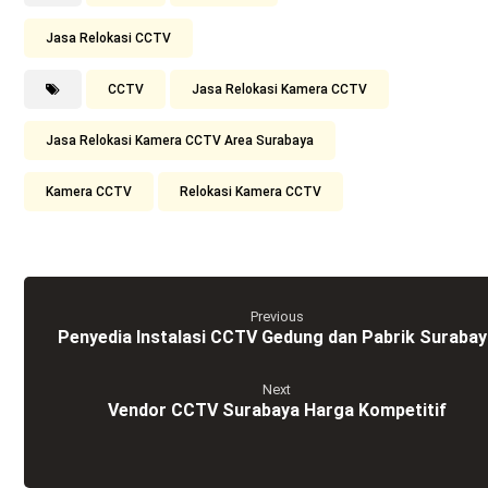
Jasa Relokasi CCTV
CCTV
Jasa Relokasi Kamera CCTV
Jasa Relokasi Kamera CCTV Area Surabaya
Kamera CCTV
Relokasi Kamera CCTV
Previous
Penyedia Instalasi CCTV Gedung dan Pabrik Surabay
Next
Vendor CCTV Surabaya Harga Kompetitif