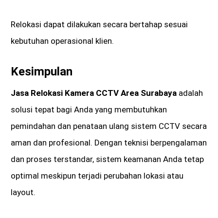
Relokasi dapat dilakukan secara bertahap sesuai
kebutuhan operasional klien.
Kesimpulan
Jasa Relokasi Kamera CCTV Area Surabaya
adalah
solusi tepat bagi Anda yang membutuhkan
pemindahan dan penataan ulang sistem CCTV secara
aman dan profesional. Dengan teknisi berpengalaman
dan proses terstandar, sistem keamanan Anda tetap
optimal meskipun terjadi perubahan lokasi atau
layout.