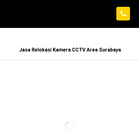
Jasa Relokasi Kamera CCTV Area Surabaya