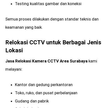
Testing kualitas gambar dan koneksi
Semua proses dilakukan dengan standar teknis dan
keamanan yang baik.
Relokasi CCTV untuk Berbagai Jenis
Lokasi
Jasa Relokasi Kamera CCTV Area Surabaya
kami
melayani:
Kantor dan gedung perkantoran
Toko, ruko, dan pusat perbelanjaan
Gudang dan pabrik