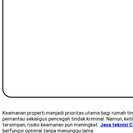
Keamanan properti menjadi prioritas utama bagi rumah ting
pemantau sekaligus pencegah tindak kriminal. Namun, ke
tersimpan, risiko keamanan pun meningkat.
Jasa teknisi 
berfungsi optimal tanpa menunggu lama.