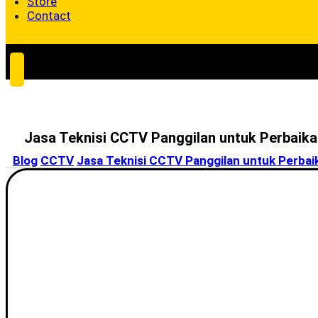
Store
Contact
Jasa Teknisi CCTV Panggilan untuk Perbaika
Blog
CCTV
Jasa Teknisi CCTV Panggilan untuk Perbai