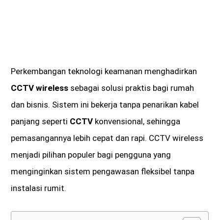
Perkembangan teknologi keamanan menghadirkan
CCTV wireless
sebagai solusi praktis bagi rumah
dan bisnis. Sistem ini bekerja tanpa penarikan kabel
panjang seperti
CCTV
konvensional, sehingga
pemasangannya lebih cepat dan rapi. CCTV wireless
menjadi pilihan populer bagi pengguna yang
menginginkan sistem pengawasan fleksibel tanpa
instalasi rumit.