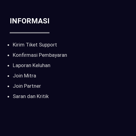
INFORMASI
Kirim Tiket Support
Konfirmasi Pembayaran
Laporan Keluhan
Join Mitra
Join Partner
Saran dan Kritik