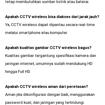
tetap membutuhkan sumber listrik atau baterai.
Apakah CCTV wireless bisa diakses dari jarak jauh?
Ya, CCTV wireless dapat dipantau secara real-time
melalui smartphone atau komputer.
Apakah kualitas gambar CCTV wireless bagus?
Kualitas gambar tergantung spesifikasi kamera dan
jaringan internet, umumnya sudah mendukung HD
hingga Full HD.
Apakah CCTV wireless aman dari peretasan?
Aman jika dikonfigurasi dengan baik, menggunakan
password kuat, dan jaringan yang terlindungi.