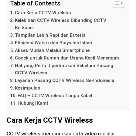
Table of Contents
Cara Kerja CCTV Wireless
Kelebihan CCTV Wireless Dibanding CCTV
Berkabel
Tampilan Lebih Rapi dan Estetis
Efisiensi Waktu dan Biaya Instalasi
Akses Mudah Melalui Smartphone
Cocok untuk Rumah dan Usaha Kecil Menengah
Hal yang Perlu Diperhatikan Sebelum Pasang
CCTV Wireless
Layanan Pasang CCTV Wireless Se-Indonesia
Kesimpulan
FAQ – CCTV Wireless Tanpa Kabel
Hubungi Kami
Cara Kerja CCTV Wireless
CCTV wireless mengirimkan data video melalui