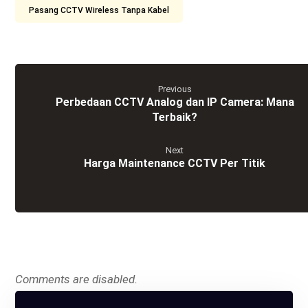
Pasang CCTV Wireless Tanpa Kabel
Previous
Perbedaan CCTV Analog dan IP Camera: Mana
Terbaik?
Next
Harga Maintenance CCTV Per Titik
Comments are disabled.