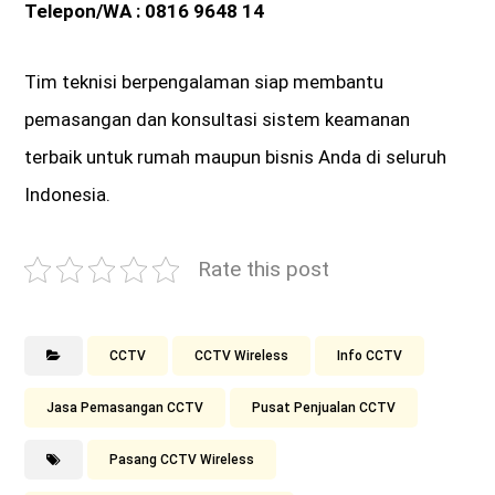
Telepon/WA :
0816 9648 14
Tim teknisi berpengalaman siap membantu
pemasangan dan konsultasi sistem keamanan
terbaik untuk rumah maupun bisnis Anda di seluruh
Indonesia.
Rate this post
CCTV
CCTV Wireless
Info CCTV
Jasa Pemasangan CCTV
Pusat Penjualan CCTV
Pasang CCTV Wireless