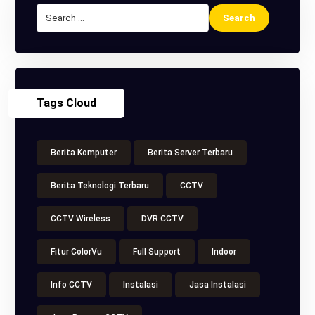
Tags Cloud
Berita Komputer
Berita Server Terbaru
Berita Teknologi Terbaru
CCTV
CCTV Wireless
DVR CCTV
Fitur ColorVu
Full Support
Indoor
Info CCTV
Instalasi
Jasa Instalasi