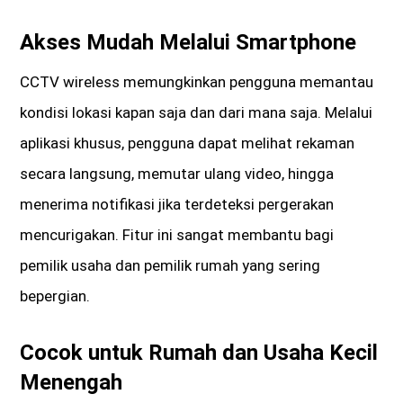
Akses Mudah Melalui Smartphone
CCTV wireless memungkinkan pengguna memantau
kondisi lokasi kapan saja dan dari mana saja. Melalui
aplikasi khusus, pengguna dapat melihat rekaman
secara langsung, memutar ulang video, hingga
menerima notifikasi jika terdeteksi pergerakan
mencurigakan. Fitur ini sangat membantu bagi
pemilik usaha dan pemilik rumah yang sering
bepergian.
Cocok untuk Rumah dan Usaha Kecil
Menengah