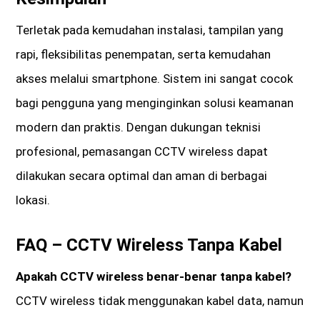
Terletak pada kemudahan instalasi, tampilan yang
rapi, fleksibilitas penempatan, serta kemudahan
akses melalui smartphone. Sistem ini sangat cocok
bagi pengguna yang menginginkan solusi keamanan
modern dan praktis. Dengan dukungan teknisi
profesional, pemasangan CCTV wireless dapat
dilakukan secara optimal dan aman di berbagai
lokasi.
FAQ – CCTV Wireless Tanpa Kabel
Apakah CCTV wireless benar-benar tanpa kabel?
CCTV wireless tidak menggunakan kabel data, namun