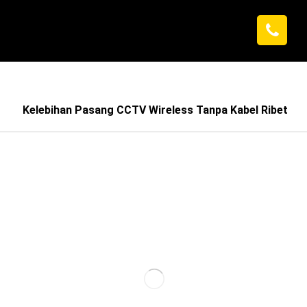
Kelebihan Pasang CCTV Wireless Tanpa Kabel Ribet