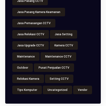
Jasa Pasang CCTV
Jasa Pasang Kamera Keamanan
Jasa Pemasangan CCTV
Jasa Relokasi CCTV
Jasa Setting
Jasa Upgrade CCTV
Kamera CCTV
Maintenance
Maintenance CCTV
Outdoor
Pusat Penjualan CCTV
Relokasi Kamera
Setting CCTV
Tips Komputer
Uncategorized
Vendor