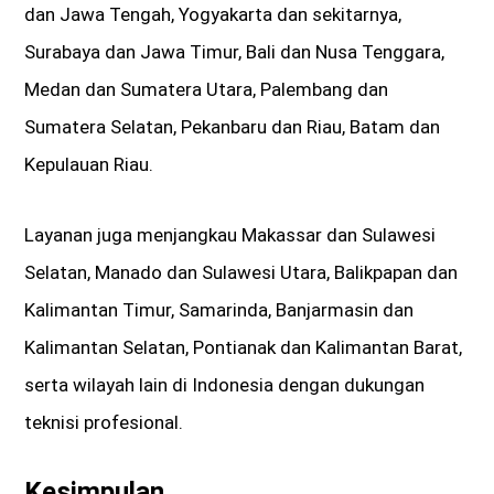
dan Jawa Tengah, Yogyakarta dan sekitarnya,
Surabaya dan Jawa Timur, Bali dan Nusa Tenggara,
Medan dan Sumatera Utara, Palembang dan
Sumatera Selatan, Pekanbaru dan Riau, Batam dan
Kepulauan Riau.
Layanan juga menjangkau Makassar dan Sulawesi
Selatan, Manado dan Sulawesi Utara, Balikpapan dan
Kalimantan Timur, Samarinda, Banjarmasin dan
Kalimantan Selatan, Pontianak dan Kalimantan Barat,
serta wilayah lain di Indonesia dengan dukungan
teknisi profesional.
Kesimpulan