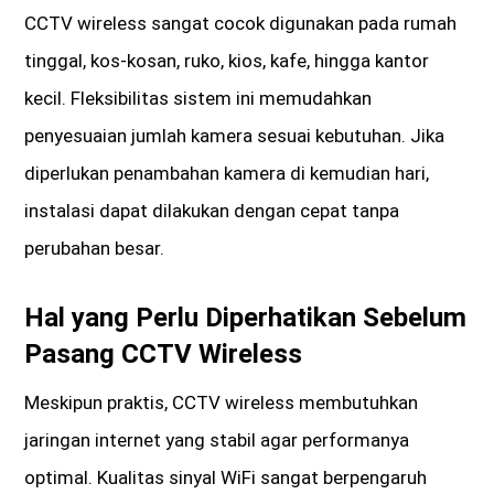
CCTV wireless sangat cocok digunakan pada rumah
tinggal, kos-kosan, ruko, kios, kafe, hingga kantor
kecil. Fleksibilitas sistem ini memudahkan
penyesuaian jumlah kamera sesuai kebutuhan. Jika
diperlukan penambahan kamera di kemudian hari,
instalasi dapat dilakukan dengan cepat tanpa
perubahan besar.
Hal yang Perlu Diperhatikan Sebelum
Pasang CCTV Wireless
Meskipun praktis, CCTV wireless membutuhkan
jaringan internet yang stabil agar performanya
optimal. Kualitas sinyal WiFi sangat berpengaruh