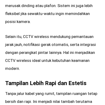
merusak dinding atau plafon. Sistem ini juga lebih
fleksibel jika sewaktu-waktu ingin memindahkan
posisi kamera.
Selain itu, CCTV wireless mendukung pemantauan
jarak jauh, notifikasi gerak otomatis, serta integrasi
dengan perangkat pintar lainnya. Hal ini menjadikan
CCTV wireless ideal untuk kebutuhan keamanan
modern.
Tampilan Lebih Rapi dan Estetis
Tanpa jalur kabel yang rumit, tampilan ruangan tetap
bersih dan rapi. Ini menjadi nilai tambah terutama