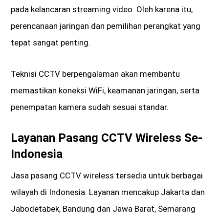
pada kelancaran streaming video. Oleh karena itu,
perencanaan jaringan dan pemilihan perangkat yang
tepat sangat penting.
Teknisi CCTV berpengalaman akan membantu
memastikan koneksi WiFi, keamanan jaringan, serta
penempatan kamera sudah sesuai standar.
Layanan Pasang CCTV Wireless Se-
Indonesia
Jasa pasang CCTV wireless tersedia untuk berbagai
wilayah di Indonesia. Layanan mencakup Jakarta dan
Jabodetabek, Bandung dan Jawa Barat, Semarang