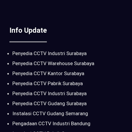
Info Update
Penyedia CCTV Industri Surabaya
Penyedia CCTV Warehouse Surabaya
Penyedia CCTV Kantor Surabaya
Penyedia CCTV Pabrik Surabaya
Penyedia CCTV Industri Surabaya
Penyedia CCTV Gudang Surabaya
Instalasi CCTV Gudang Semarang
Pengadaan CCTV Industri Bandung