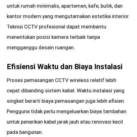
untuk rumah minimalis, apartemen, kafe, butik, dan
kantor modern yang mengutamakan estetika interior.
Teknisi CCTV profesional dapat membantu
menentukan posisi kamera terbaik tanpa
mengganggu desain ruangan.
Efisiensi Waktu dan Biaya Instalasi
Proses pemasangan CCTV wireless relatif lebih
cepat dibanding sistem kabel. Waktu instalasi yang
singkat berarti biaya pemasangan juga lebih efisien.
Pengguna tidak perlu mengeluarkan biaya tambahan
untuk penarikan kabel jarak jauh atau renovasi kecil
pada bangunan.