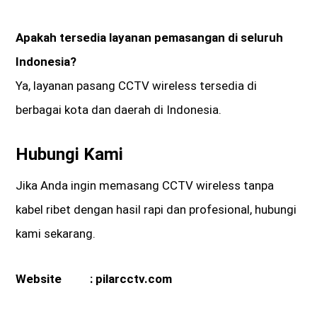
Apakah tersedia layanan pemasangan di seluruh
Indonesia?
Ya, layanan pasang CCTV wireless tersedia di
berbagai kota dan daerah di Indonesia.
Hubungi Kami
Jika Anda ingin memasang CCTV wireless tanpa
kabel ribet dengan hasil rapi dan profesional, hubungi
kami sekarang.
Website :
pilarcctv.com