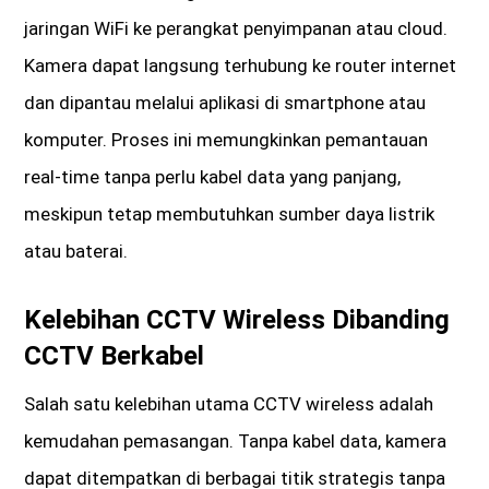
jaringan WiFi ke perangkat penyimpanan atau cloud.
Kamera dapat langsung terhubung ke router internet
dan dipantau melalui aplikasi di smartphone atau
komputer. Proses ini memungkinkan pemantauan
real-time tanpa perlu kabel data yang panjang,
meskipun tetap membutuhkan sumber daya listrik
atau baterai.
Kelebihan CCTV Wireless Dibanding
CCTV Berkabel
Salah satu kelebihan utama CCTV wireless adalah
kemudahan pemasangan. Tanpa kabel data, kamera
dapat ditempatkan di berbagai titik strategis tanpa