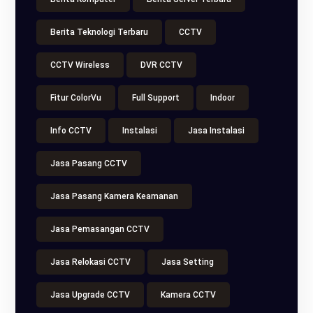
Berita Teknologi Terbaru
CCTV
CCTV Wireless
DVR CCTV
Fitur ColorVu
Full Support
Indoor
Info CCTV
Instalasi
Jasa Instalasi
Jasa Pasang CCTV
Jasa Pasang Kamera Keamanan
Jasa Pemasangan CCTV
Jasa Relokasi CCTV
Jasa Setting
Jasa Upgrade CCTV
Kamera CCTV