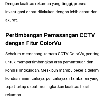
Dengan kualitas rekaman yang tinggi, proses
investigasi dapat dilakukan dengan lebih cepat dan
akurat.
Pertimbangan Pemasangan CCTV
dengan Fitur ColorVu
Sebelum memasang kamera CCTV ColorVu, penting
untuk mempertimbangkan area pemantauan dan
kondisi lingkungan. Meskipun mampu bekerja dalam
kondisi minim cahaya, pencahayaan tambahan yang
tepat tetap dapat meningkatkan kualitas hasil
rekaman.