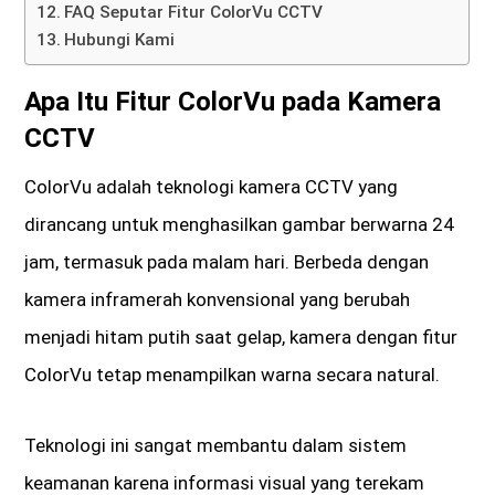
FAQ Seputar Fitur ColorVu CCTV
Hubungi Kami
Apa Itu Fitur ColorVu pada Kamera
CCTV
ColorVu adalah teknologi kamera CCTV yang
dirancang untuk menghasilkan gambar berwarna 24
jam, termasuk pada malam hari. Berbeda dengan
kamera inframerah konvensional yang berubah
menjadi hitam putih saat gelap, kamera dengan fitur
ColorVu tetap menampilkan warna secara natural.
Teknologi ini sangat membantu dalam sistem
keamanan karena informasi visual yang terekam