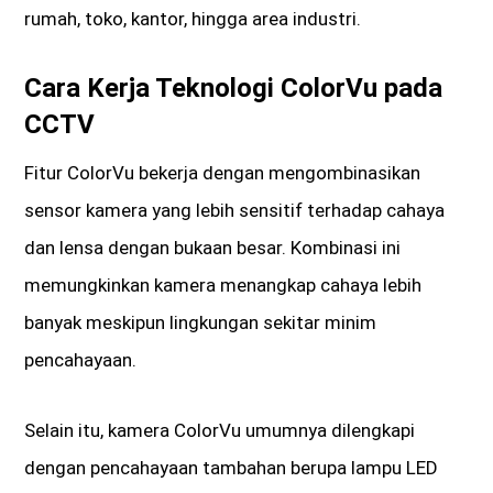
rumah, toko, kantor, hingga area industri.
Cara Kerja Teknologi ColorVu pada
CCTV
Fitur ColorVu bekerja dengan mengombinasikan
sensor kamera yang lebih sensitif terhadap cahaya
dan lensa dengan bukaan besar. Kombinasi ini
memungkinkan kamera menangkap cahaya lebih
banyak meskipun lingkungan sekitar minim
pencahayaan.
Selain itu, kamera ColorVu umumnya dilengkapi
dengan pencahayaan tambahan berupa lampu LED