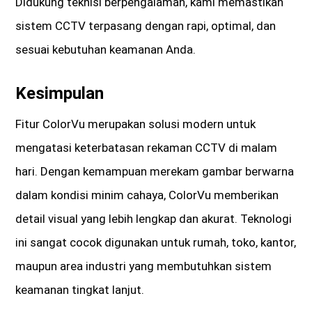
Didukung teknisi berpengalaman, kami memastikan
sistem CCTV terpasang dengan rapi, optimal, dan
sesuai kebutuhan keamanan Anda.
Kesimpulan
Fitur ColorVu merupakan solusi modern untuk
mengatasi keterbatasan rekaman CCTV di malam
hari. Dengan kemampuan merekam gambar berwarna
dalam kondisi minim cahaya, ColorVu memberikan
detail visual yang lebih lengkap dan akurat. Teknologi
ini sangat cocok digunakan untuk rumah, toko, kantor,
maupun area industri yang membutuhkan sistem
keamanan tingkat lanjut.