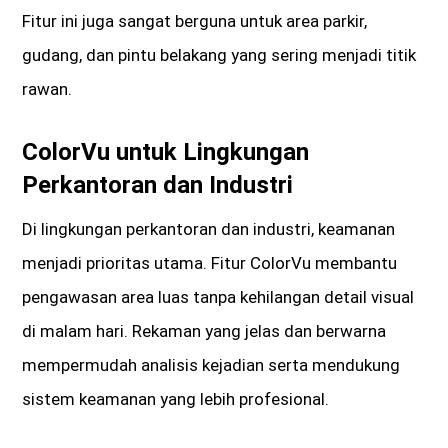
Fitur ini juga sangat berguna untuk area parkir,
gudang, dan pintu belakang yang sering menjadi titik
rawan.
ColorVu untuk Lingkungan
Perkantoran dan Industri
Di lingkungan perkantoran dan industri, keamanan
menjadi prioritas utama. Fitur ColorVu membantu
pengawasan area luas tanpa kehilangan detail visual
di malam hari. Rekaman yang jelas dan berwarna
mempermudah analisis kejadian serta mendukung
sistem keamanan yang lebih profesional.