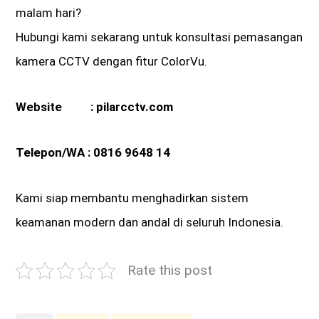
malam hari?
Hubungi kami sekarang untuk konsultasi pemasangan
kamera CCTV dengan fitur ColorVu.
Website :
pilarcctv.com
Telepon/WA :
0816 9648 14
Kami siap membantu menghadirkan sistem
keamanan modern dan andal di seluruh Indonesia.
Rate this post