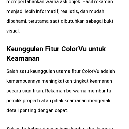
mempertahankan warna asli objek. Hasil rekaman
menjadi lebih informatif, realistis, dan mudah
dipahami, terutama saat dibutuhkan sebagai bukti
visual.
Keunggulan Fitur ColorVu untuk
Keamanan
Salah satu keunggulan utama fitur ColorVu adalah
kemampuannya meningkatkan tingkat keamanan
secara signifikan. Rekaman berwarna membantu
pemilik properti atau pihak keamanan mengenali
detail penting dengan cepat.
Selain itu, keberadaan cahaya lembut dari kamera