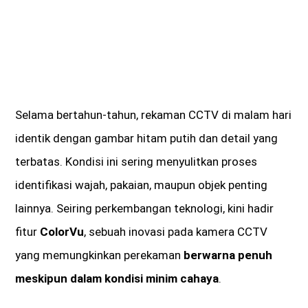
Selama bertahun-tahun, rekaman CCTV di malam hari
identik dengan gambar hitam putih dan detail yang
terbatas. Kondisi ini sering menyulitkan proses
identifikasi wajah, pakaian, maupun objek penting
lainnya. Seiring perkembangan teknologi, kini hadir
fitur
ColorVu
, sebuah inovasi pada kamera CCTV
yang memungkinkan perekaman
berwarna penuh
meskipun dalam kondisi minim cahaya
.