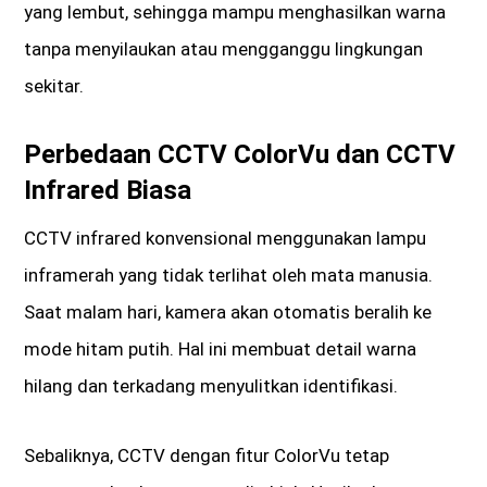
yang lembut, sehingga mampu menghasilkan warna
tanpa menyilaukan atau mengganggu lingkungan
sekitar.
Perbedaan CCTV ColorVu dan CCTV
Infrared Biasa
CCTV infrared konvensional menggunakan lampu
inframerah yang tidak terlihat oleh mata manusia.
Saat malam hari, kamera akan otomatis beralih ke
mode hitam putih. Hal ini membuat detail warna
hilang dan terkadang menyulitkan identifikasi.
Sebaliknya, CCTV dengan fitur ColorVu tetap