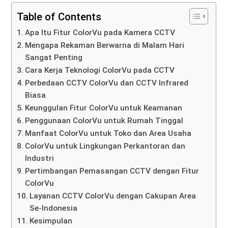
Table of Contents
Apa Itu Fitur ColorVu pada Kamera CCTV
Mengapa Rekaman Berwarna di Malam Hari
Sangat Penting
Cara Kerja Teknologi ColorVu pada CCTV
Perbedaan CCTV ColorVu dan CCTV Infrared
Biasa
Keunggulan Fitur ColorVu untuk Keamanan
Penggunaan ColorVu untuk Rumah Tinggal
Manfaat ColorVu untuk Toko dan Area Usaha
ColorVu untuk Lingkungan Perkantoran dan
Industri
Pertimbangan Pemasangan CCTV dengan Fitur
ColorVu
Layanan CCTV ColorVu dengan Cakupan Area
Se-Indonesia
Kesimpulan