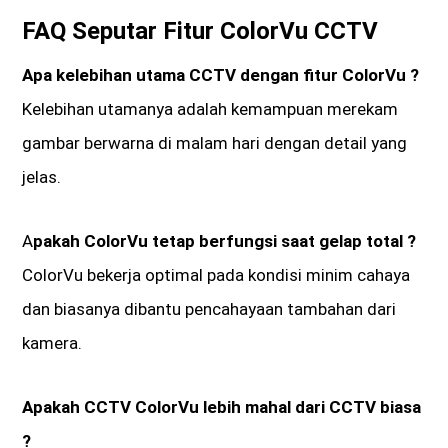
FAQ Seputar Fitur ColorVu CCTV
Apa kelebihan utama CCTV dengan fitur ColorVu ?
Kelebihan utamanya adalah kemampuan merekam
gambar berwarna di malam hari dengan detail yang
jelas.
A
pakah ColorVu tetap berfungsi saat gelap total ?
ColorVu bekerja optimal pada kondisi minim cahaya
dan biasanya dibantu pencahayaan tambahan dari
kamera.
Apakah CCTV ColorVu lebih mahal dari CCTV biasa
?