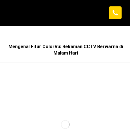
Mengenal Fitur ColorVu: Rekaman CCTV Berwarna di
Malam Hari