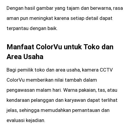
Dengan hasil gambar yang tajam dan berwarna, rasa
aman pun meningkat karena setiap detail dapat
terpantau dengan baik.
Manfaat ColorVu untuk Toko dan
Area Usaha
Bagi pemilik toko dan area usaha, kamera CCTV
ColorVu memberikan nilai tambah dalam
pengawasan malam hari. Warna pakaian, tas, atau
kendaraan pelanggan dan karyawan dapat terlihat
jelas, sehingga memudahkan pemantauan dan
evaluasi kejadian.