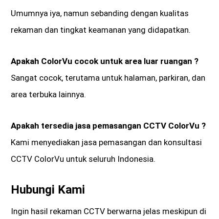
Umumnya iya, namun sebanding dengan kualitas
rekaman dan tingkat keamanan yang didapatkan.
Apakah ColorVu cocok untuk area luar ruangan ?
Sangat cocok, terutama untuk halaman, parkiran, dan
area terbuka lainnya.
Apakah tersedia jasa pemasangan CCTV ColorVu ?
Kami menyediakan jasa pemasangan dan konsultasi
CCTV ColorVu untuk seluruh Indonesia.
Hubungi Kami
Ingin hasil rekaman CCTV berwarna jelas meskipun di