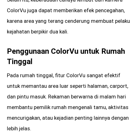
ColorVu juga dapat memberikan efek pencegahan,
karena area yang terang cenderung membuat pelaku
kejahatan berpikir dua kali.
Penggunaan ColorVu untuk Rumah
Tinggal
Pada rumah tinggal, fitur ColorVu sangat efektif
untuk memantau area luar seperti halaman, carport,
dan pintu masuk. Rekaman berwarna di malam hari
membantu pemilik rumah mengenali tamu, aktivitas
mencurigakan, atau kejadian penting lainnya dengan
lebih jelas.