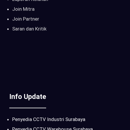
Join Mitra
Join Partner
Saran dan Kritik
Info Update
Penyedia CCTV Industri Surabaya
Penyedia CCTV Warehouse Surabaya