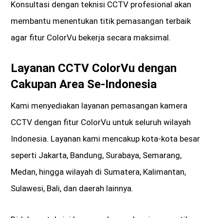
Konsultasi dengan teknisi CCTV profesional akan
membantu menentukan titik pemasangan terbaik
agar fitur ColorVu bekerja secara maksimal.
Layanan CCTV ColorVu dengan
Cakupan Area Se-Indonesia
Kami menyediakan layanan pemasangan kamera
CCTV dengan fitur ColorVu untuk seluruh wilayah
Indonesia. Layanan kami mencakup kota-kota besar
seperti Jakarta, Bandung, Surabaya, Semarang,
Medan, hingga wilayah di Sumatera, Kalimantan,
Sulawesi, Bali, dan daerah lainnya.