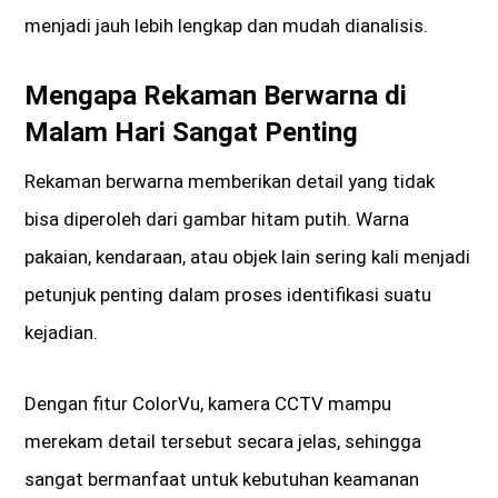
menjadi jauh lebih lengkap dan mudah dianalisis.
Mengapa Rekaman Berwarna di
Malam Hari Sangat Penting
Rekaman berwarna memberikan detail yang tidak
bisa diperoleh dari gambar hitam putih. Warna
pakaian, kendaraan, atau objek lain sering kali menjadi
petunjuk penting dalam proses identifikasi suatu
kejadian.
Dengan fitur ColorVu, kamera CCTV mampu
merekam detail tersebut secara jelas, sehingga
sangat bermanfaat untuk kebutuhan keamanan