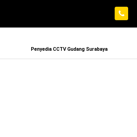
Penyedia CCTV Gudang Surabaya