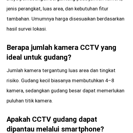
jenis perangkat, luas area, dan kebutuhan fitur
tambahan. Umumnya harga disesuaikan berdasarkan
hasil survei lokasi.
Berapa jumlah kamera CCTV yang
ideal untuk gudang?
Jumlah kamera tergantung luas area dan tingkat
risiko. Gudang kecil biasanya membutuhkan 4–8
kamera, sedangkan gudang besar dapat memerlukan
puluhan titik kamera.
Apakah CCTV gudang dapat
dipantau melalui smartphone?