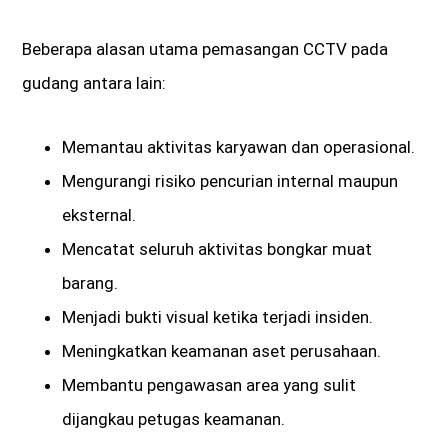
Beberapa alasan utama pemasangan CCTV pada
gudang antara lain:
Memantau aktivitas karyawan dan operasional.
Mengurangi risiko pencurian internal maupun
eksternal.
Mencatat seluruh aktivitas bongkar muat
barang.
Menjadi bukti visual ketika terjadi insiden.
Meningkatkan keamanan aset perusahaan.
Membantu pengawasan area yang sulit
dijangkau petugas keamanan.