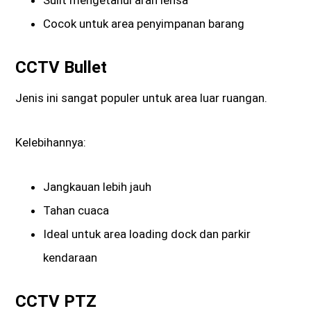
Cocok untuk area penyimpanan barang
CCTV Bullet
Jenis ini sangat populer untuk area luar ruangan.
Kelebihannya:
Jangkauan lebih jauh
Tahan cuaca
Ideal untuk area loading dock dan parkir
kendaraan
CCTV PTZ