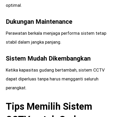
optimal.
Dukungan Maintenance
Perawatan berkala menjaga performa sistem tetap
stabil dalam jangka panjang.
Sistem Mudah Dikembangkan
Ketika kapasitas gudang bertambah, sistem CCTV
dapat diperluas tanpa harus mengganti seluruh
perangkat.
Tips Memilih Sistem