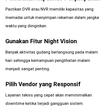
Pastikan DVR atau NVR memiliki kapasitas yang
memadai untuk menyimpan rekaman dalam jangka
waktu yang diinginkan.
Gunakan Fitur Night Vision
Banyak aktivitas gudang berlangsung pada malam
hari sehingga kemampuan penglihatan malam
menjadi sangat penting.
Pilih Vendor yang Responsif
Layanan teknis yang cepat akan meminimalkan
downtime ketika terjadi gangguan sistem.