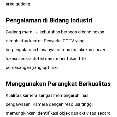
area gudang.
Pengalaman di Bidang Industri
Gudang memiliki kebutuhan berbeda dibandingkan
rumah atau kantor. Penyedia CCTV yang
berpengalaman biasanya mampu melakukan survei
lokasi secara detail dan menentukan titik
pemasangan yang optimal.
Menggunakan Perangkat Berkualitas
Kualitas kamera sangat memengaruhi hasil
pengawasan. Kamera dengan resolusi tinggi
memungkinkan identifikasi objek dan aktivitas secara