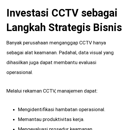
Investasi CCTV sebagai
Langkah Strategis Bisnis
Banyak perusahaan menganggap CCTV hanya
sebagai alat keamanan. Padahal, data visual yang
dihasilkan juga dapat membantu evaluasi
operasional.
Melalui rekaman CCTV, manajemen dapat:
Mengidentifikasi hambatan operasional.
Memantau produktivitas kerja.
Mengevaluasi prosedur keamanan.