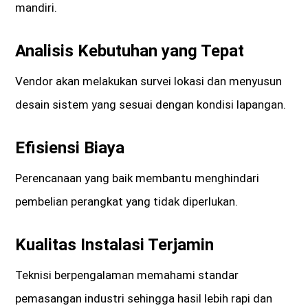
mandiri.
Analisis Kebutuhan yang Tepat
Vendor akan melakukan survei lokasi dan menyusun
desain sistem yang sesuai dengan kondisi lapangan.
Efisiensi Biaya
Perencanaan yang baik membantu menghindari
pembelian perangkat yang tidak diperlukan.
Kualitas Instalasi Terjamin
Teknisi berpengalaman memahami standar
pemasangan industri sehingga hasil lebih rapi dan