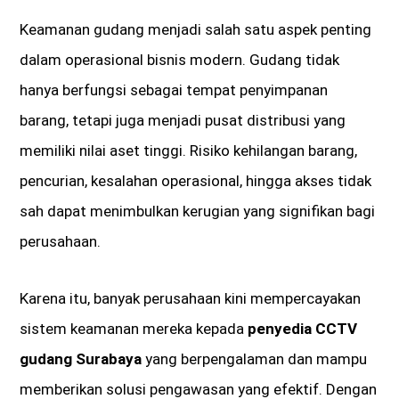
Keamanan gudang menjadi salah satu aspek penting
dalam operasional bisnis modern. Gudang tidak
hanya berfungsi sebagai tempat penyimpanan
barang, tetapi juga menjadi pusat distribusi yang
memiliki nilai aset tinggi. Risiko kehilangan barang,
pencurian, kesalahan operasional, hingga akses tidak
sah dapat menimbulkan kerugian yang signifikan bagi
perusahaan.
Karena itu, banyak perusahaan kini mempercayakan
sistem keamanan mereka kepada
penyedia CCTV
gudang Surabaya
yang berpengalaman dan mampu
memberikan solusi pengawasan yang efektif. Dengan