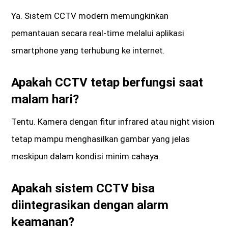
Ya. Sistem CCTV modern memungkinkan
pemantauan secara real-time melalui aplikasi
smartphone yang terhubung ke internet.
Apakah CCTV tetap berfungsi saat
malam hari?
Tentu. Kamera dengan fitur infrared atau night vision
tetap mampu menghasilkan gambar yang jelas
meskipun dalam kondisi minim cahaya.
Apakah sistem CCTV bisa
diintegrasikan dengan alarm
keamanan?