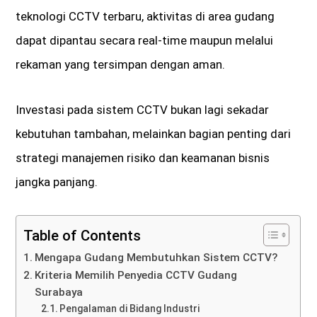
teknologi CCTV terbaru, aktivitas di area gudang
dapat dipantau secara real-time maupun melalui
rekaman yang tersimpan dengan aman.
Investasi pada sistem CCTV bukan lagi sekadar
kebutuhan tambahan, melainkan bagian penting dari
strategi manajemen risiko dan keamanan bisnis
jangka panjang.
Table of Contents
Mengapa Gudang Membutuhkan Sistem CCTV?
Kriteria Memilih Penyedia CCTV Gudang
Surabaya
Pengalaman di Bidang Industri