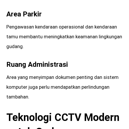
Area Parkir
Pengawasan kendaraan operasional dan kendaraan
tamu membantu meningkatkan keamanan lingkungan
gudang.
Ruang Administrasi
Area yang menyimpan dokumen penting dan sistem
komputer juga perlu mendapatkan perlindungan
tambahan.
Teknologi CCTV Modern