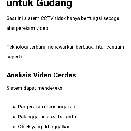
untuk Gudang
Saat ini sistem CCTV tidak hanya berfungsi sebagai
alat perekam video.
Teknologi terbaru menawarkan berbagai fitur canggih
seperti:
Analisis Video Cerdas
Sistem dapat mendeteksi:
Pergerakan mencurigakan
Pelanggaran area tertentu
Objek yang ditinggalkan