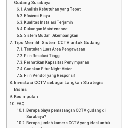
Gudang Surabaya
Analisis Kebutuhan yang Tepat
Efisiensi Biaya
Kualitas Instalasi Terjamin
Dukungan Maintenance
Sistem Mudah Dikembangkan
Tips Memilih Sistem CCTV untuk Gudang
Tentukan Luas Area Pengawasan
Pilih Resolusi Tinggi
Perhatikan Kapasitas Penyimpanan
Gunakan Fitur Night Vision
Pilih Vendor yang Responsif
Investasi CCTV sebagai Langkah Strategis
Bisnis
Kesimpulan
FAQ
Berapa biaya pemasangan CCTV gudang di
Surabaya?
Berapa jumlah kamera CCTV yang ideal untuk