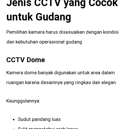
Jenis CCTV yang Cocok
untuk Gudang
Pemilihan kamera harus disesuaikan dengan kondisi
dan kebutuhan operasional gudang.
CCTV Dome
Kamera dome banyak digunakan untuk area dalam
ruangan karena desainnya yang ringkas dan elegan.
Keunggulannya:
Sudut pandang luas
Sulit mengetahui arah lensa