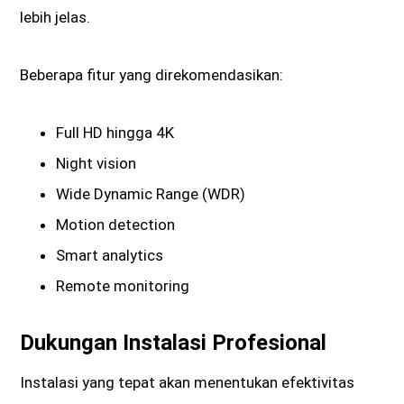
lebih jelas.
Beberapa fitur yang direkomendasikan:
Full HD hingga 4K
Night vision
Wide Dynamic Range (WDR)
Motion detection
Smart analytics
Remote monitoring
Dukungan Instalasi Profesional
Instalasi yang tepat akan menentukan efektivitas