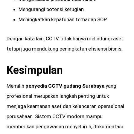
Mengurangi potensi kerugian.
Meningkatkan kepatuhan terhadap SOP.
Dengan kata lain, CCTV tidak hanya melindungi aset
tetapi juga mendukung peningkatan efisiensi bisnis.
Kesimpulan
Memilih
penyedia CCTV gudang Surabaya
yang
profesional merupakan langkah penting untuk
menjaga keamanan aset dan kelancaran operasional
perusahaan. Sistem CCTV modern mampu
memberikan pengawasan menyeluruh, dokumentasi