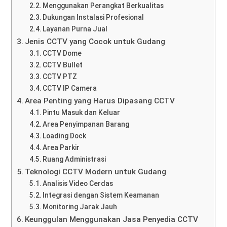
Menggunakan Perangkat Berkualitas
Dukungan Instalasi Profesional
Layanan Purna Jual
Jenis CCTV yang Cocok untuk Gudang
CCTV Dome
CCTV Bullet
CCTV PTZ
CCTV IP Camera
Area Penting yang Harus Dipasang CCTV
Pintu Masuk dan Keluar
Area Penyimpanan Barang
Loading Dock
Area Parkir
Ruang Administrasi
Teknologi CCTV Modern untuk Gudang
Analisis Video Cerdas
Integrasi dengan Sistem Keamanan
Monitoring Jarak Jauh
Keunggulan Menggunakan Jasa Penyedia CCTV