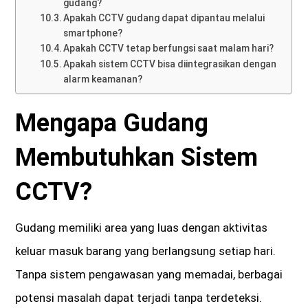
gudang?
Apakah CCTV gudang dapat dipantau melalui
smartphone?
Apakah CCTV tetap berfungsi saat malam hari?
Apakah sistem CCTV bisa diintegrasikan dengan
alarm keamanan?
Mengapa Gudang
Membutuhkan Sistem
CCTV?
Gudang memiliki area yang luas dengan aktivitas
keluar masuk barang yang berlangsung setiap hari.
Tanpa sistem pengawasan yang memadai, berbagai
potensi masalah dapat terjadi tanpa terdeteksi.