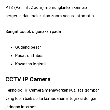
PTZ (Pan Tilt Zoom) memungkinkan kamera
bergerak dan melakukan zoom secara otomatis.
Sangat cocok digunakan pada:
Gudang besar
Pusat distribusi
Kawasan logistik
CCTV IP Camera
Teknologi IP Camera menawarkan kualitas gambar
yang lebih baik serta kemudahan integrasi dengan
jaringan internet.