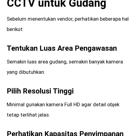
CCTV untuk Gudang
Sebelum menentukan vendor, perhatikan beberapa hal
berikut:
Tentukan Luas Area Pengawasan
Semakin luas area gudang, semakin banyak kamera
yang dibutuhkan.
Pilih Resolusi Tinggi
Minimal gunakan kamera Full HD agar detail objek
tetap terlihat jelas.
Perhatikan Kapasitas Penyimpanan