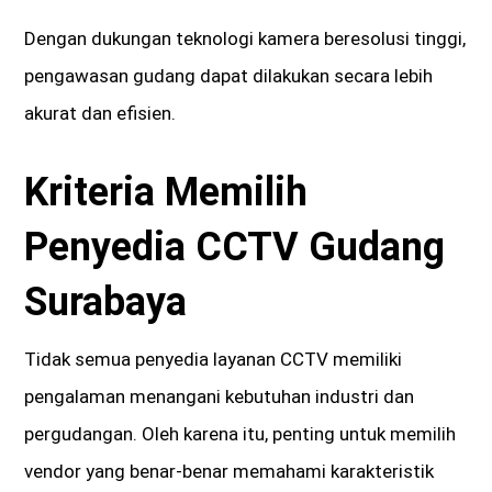
Dengan dukungan teknologi kamera beresolusi tinggi,
pengawasan gudang dapat dilakukan secara lebih
akurat dan efisien.
Kriteria Memilih
Penyedia CCTV Gudang
Surabaya
Tidak semua penyedia layanan CCTV memiliki
pengalaman menangani kebutuhan industri dan
pergudangan. Oleh karena itu, penting untuk memilih
vendor yang benar-benar memahami karakteristik