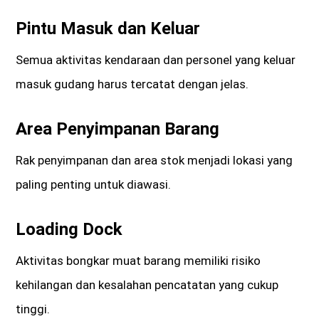
Pintu Masuk dan Keluar
Semua aktivitas kendaraan dan personel yang keluar
masuk gudang harus tercatat dengan jelas.
Area Penyimpanan Barang
Rak penyimpanan dan area stok menjadi lokasi yang
paling penting untuk diawasi.
Loading Dock
Aktivitas bongkar muat barang memiliki risiko
kehilangan dan kesalahan pencatatan yang cukup
tinggi.