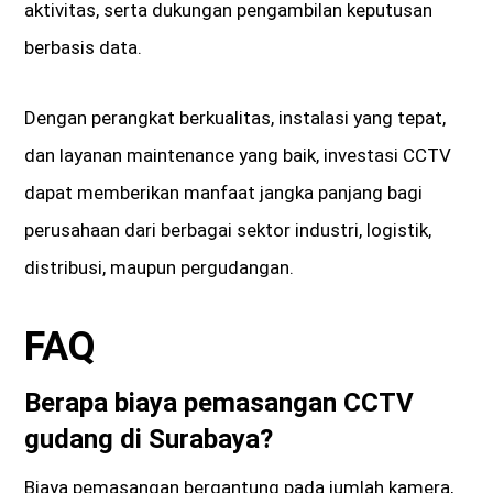
aktivitas, serta dukungan pengambilan keputusan
berbasis data.
Dengan perangkat berkualitas, instalasi yang tepat,
dan layanan maintenance yang baik, investasi CCTV
dapat memberikan manfaat jangka panjang bagi
perusahaan dari berbagai sektor industri, logistik,
distribusi, maupun pergudangan.
FAQ
Berapa biaya pemasangan CCTV
gudang di Surabaya?
Biaya pemasangan bergantung pada jumlah kamera,