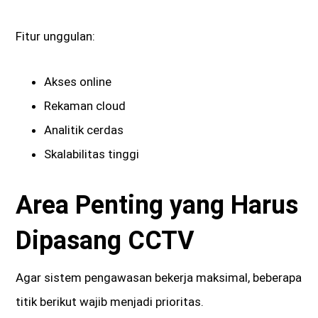
Fitur unggulan:
Akses online
Rekaman cloud
Analitik cerdas
Skalabilitas tinggi
Area Penting yang Harus
Dipasang CCTV
Agar sistem pengawasan bekerja maksimal, beberapa
titik berikut wajib menjadi prioritas.