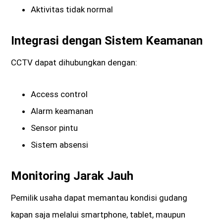
Aktivitas tidak normal
Integrasi dengan Sistem Keamanan
CCTV dapat dihubungkan dengan:
Access control
Alarm keamanan
Sensor pintu
Sistem absensi
Monitoring Jarak Jauh
Pemilik usaha dapat memantau kondisi gudang
kapan saja melalui smartphone, tablet, maupun