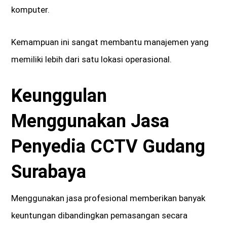
komputer.
Kemampuan ini sangat membantu manajemen yang
memiliki lebih dari satu lokasi operasional.
Keunggulan
Menggunakan Jasa
Penyedia CCTV Gudang
Surabaya
Menggunakan jasa profesional memberikan banyak
keuntungan dibandingkan pemasangan secara