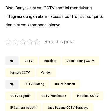
Bisa. Banyak sistem CCTV saat ini mendukung
integrasi dengan alarm, access control, sensor pintu,
dan sistem keamanan lainnya.
Rate this post
CCTV
Instalasi
Jasa Pasang CCTV
Kamera CCTV
Vendor
CCTV Gudang
CCTV Industri
CCTV Logistik
CCTV Warehouse
Instalasi CCTV
IP Camera Industri
Jasa Pasang CCTV Surabaya