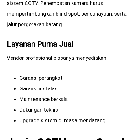
sistem CCTV. Penempatan kamera harus
mempertimbangkan blind spot, pencahayaan, serta
jalur pergerakan barang.
Layanan Purna Jual
Vendor profesional biasanya menyediakan:
Garansi perangkat
Garansi instalasi
Maintenance berkala
Dukungan teknis
Upgrade sistem di masa mendatang