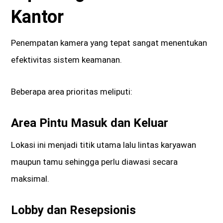
Kantor
Penempatan kamera yang tepat sangat menentukan
efektivitas sistem keamanan.
Beberapa area prioritas meliputi:
Area Pintu Masuk dan Keluar
Lokasi ini menjadi titik utama lalu lintas karyawan
maupun tamu sehingga perlu diawasi secara
maksimal.
Lobby dan Resepsionis