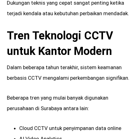
Dukungan teknis yang cepat sangat penting ketika
terjadi kendala atau kebutuhan perbaikan mendadak.
Tren Teknologi CCTV
untuk Kantor Modern
Dalam beberapa tahun terakhir, sistem keamanan
berbasis CCTV mengalami perkembangan signifikan.
Beberapa tren yang mulai banyak digunakan
perusahaan di Surabaya antara lain:
Cloud CCTV untuk penyimpanan data online
AI Video Analytics