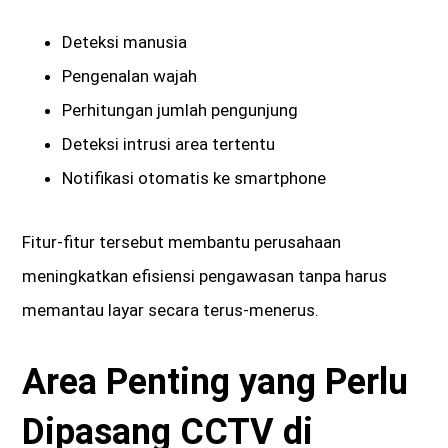
Deteksi manusia
Pengenalan wajah
Perhitungan jumlah pengunjung
Deteksi intrusi area tertentu
Notifikasi otomatis ke smartphone
Fitur-fitur tersebut membantu perusahaan
meningkatkan efisiensi pengawasan tanpa harus
memantau layar secara terus-menerus.
Area Penting yang Perlu
Dipasang CCTV di