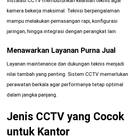
Instalasi CCTV membutuhkan keahlian teknis agar
kamera bekerja maksimal. Teknisi berpengalaman
mampu melakukan pemasangan rapi, konfigurasi
jaringan, hingga integrasi dengan perangkat lain.
Menawarkan Layanan Purna Jual
Layanan maintenance dan dukungan teknis menjadi
nilai tambah yang penting. Sistem CCTV memerlukan
perawatan berkala agar performanya tetap optimal
dalam jangka panjang.
Jenis CCTV yang Cocok
untuk Kantor