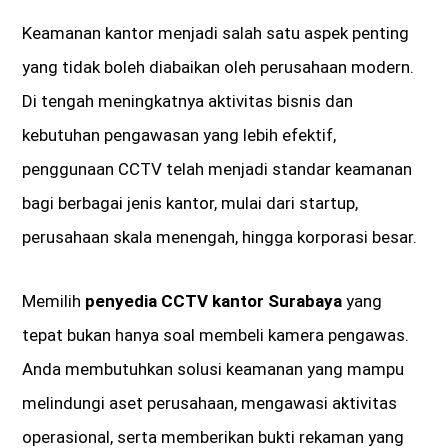
Keamanan kantor menjadi salah satu aspek penting
yang tidak boleh diabaikan oleh perusahaan modern.
Di tengah meningkatnya aktivitas bisnis dan
kebutuhan pengawasan yang lebih efektif,
penggunaan CCTV telah menjadi standar keamanan
bagi berbagai jenis kantor, mulai dari startup,
perusahaan skala menengah, hingga korporasi besar.
Memilih
penyedia CCTV kantor Surabaya
yang
tepat bukan hanya soal membeli kamera pengawas.
Anda membutuhkan solusi keamanan yang mampu
melindungi aset perusahaan, mengawasi aktivitas
operasional, serta memberikan bukti rekaman yang