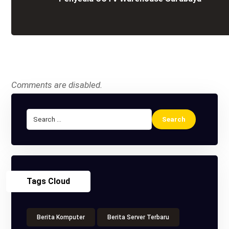
Comments are disabled.
Tags Cloud
Berita Komputer
Berita Server Terbaru