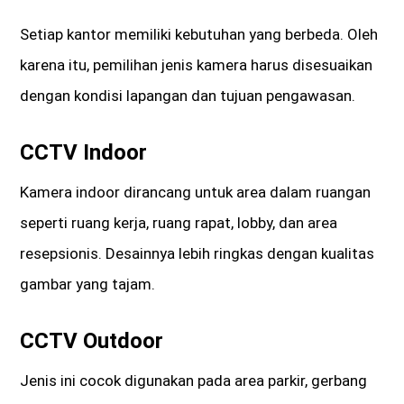
Setiap kantor memiliki kebutuhan yang berbeda. Oleh
karena itu, pemilihan jenis kamera harus disesuaikan
dengan kondisi lapangan dan tujuan pengawasan.
CCTV Indoor
Kamera indoor dirancang untuk area dalam ruangan
seperti ruang kerja, ruang rapat, lobby, dan area
resepsionis. Desainnya lebih ringkas dengan kualitas
gambar yang tajam.
CCTV Outdoor
Jenis ini cocok digunakan pada area parkir, gerbang