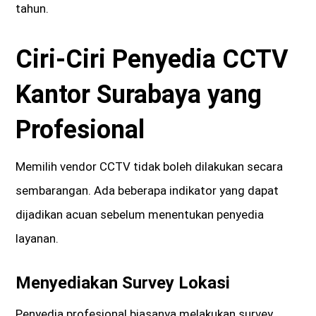
tahun.
Ciri-Ciri Penyedia CCTV
Kantor Surabaya yang
Profesional
Memilih vendor CCTV tidak boleh dilakukan secara
sembarangan. Ada beberapa indikator yang dapat
dijadikan acuan sebelum menentukan penyedia
layanan.
Menyediakan Survey Lokasi
Penyedia profesional biasanya melakukan survey