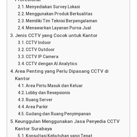
Menyediakan Survey Lokasi
Menggunakan Produk Berkualitas
Memiliki Tim Teknisi Berpengalaman
Menawarkan Layanan Purna Jual
Jenis CCTV yang Cocok untuk Kantor
CCTV Indoor
CCTV Outdoor
CCTV IP Camera
CCTV dengan AI Analytics
Area Penting yang Perlu Dipasang CCTV di
Kantor
Area Pintu Masuk dan Keluar
Lobby dan Resepsionis
Ruang Server
Area Parkir
Gudang dan Ruang Penyimpanan
Keunggulan Menggunakan Jasa Penyedia CCTV
Kantor Surabaya
Konsultasi Kebutuhan yang Tepat