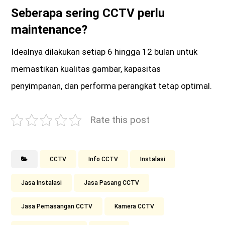
Seberapa sering CCTV perlu
maintenance?
Idealnya dilakukan setiap 6 hingga 12 bulan untuk
memastikan kualitas gambar, kapasitas
penyimpanan, dan performa perangkat tetap optimal.
Rate this post
CCTV
Info CCTV
Instalasi
Jasa Instalasi
Jasa Pasang CCTV
Jasa Pemasangan CCTV
Kamera CCTV