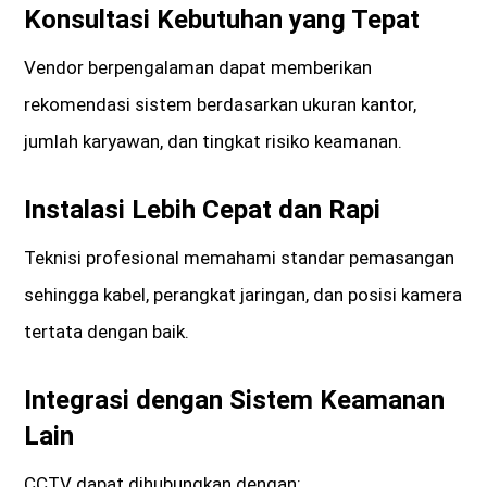
Konsultasi Kebutuhan yang Tepat
Vendor berpengalaman dapat memberikan
rekomendasi sistem berdasarkan ukuran kantor,
jumlah karyawan, dan tingkat risiko keamanan.
Instalasi Lebih Cepat dan Rapi
Teknisi profesional memahami standar pemasangan
sehingga kabel, perangkat jaringan, dan posisi kamera
tertata dengan baik.
Integrasi dengan Sistem Keamanan
Lain
CCTV dapat dihubungkan dengan: