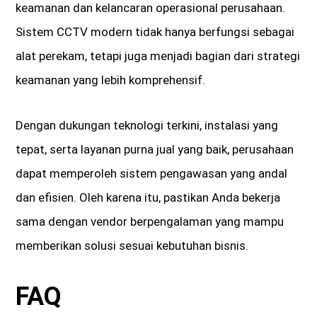
keamanan dan kelancaran operasional perusahaan.
Sistem CCTV modern tidak hanya berfungsi sebagai
alat perekam, tetapi juga menjadi bagian dari strategi
keamanan yang lebih komprehensif.
Dengan dukungan teknologi terkini, instalasi yang
tepat, serta layanan purna jual yang baik, perusahaan
dapat memperoleh sistem pengawasan yang andal
dan efisien. Oleh karena itu, pastikan Anda bekerja
sama dengan vendor berpengalaman yang mampu
memberikan solusi sesuai kebutuhan bisnis.
FAQ