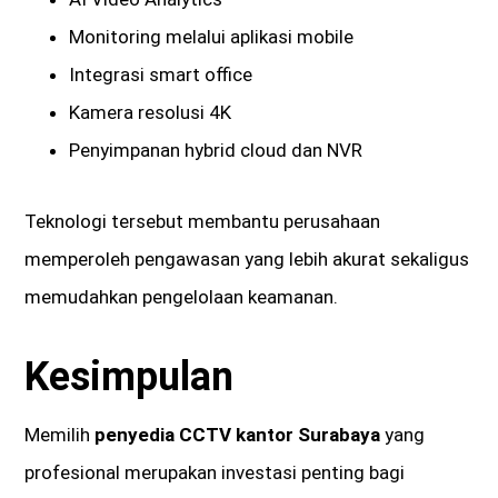
Monitoring melalui aplikasi mobile
Integrasi smart office
Kamera resolusi 4K
Penyimpanan hybrid cloud dan NVR
Teknologi tersebut membantu perusahaan
memperoleh pengawasan yang lebih akurat sekaligus
memudahkan pengelolaan keamanan.
Kesimpulan
Memilih
penyedia CCTV kantor Surabaya
yang
profesional merupakan investasi penting bagi