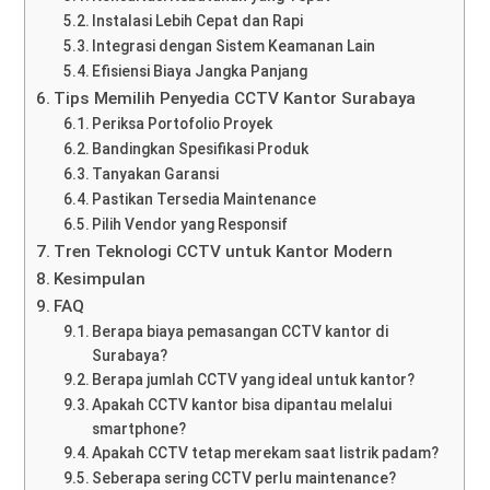
Instalasi Lebih Cepat dan Rapi
Integrasi dengan Sistem Keamanan Lain
Efisiensi Biaya Jangka Panjang
Tips Memilih Penyedia CCTV Kantor Surabaya
Periksa Portofolio Proyek
Bandingkan Spesifikasi Produk
Tanyakan Garansi
Pastikan Tersedia Maintenance
Pilih Vendor yang Responsif
Tren Teknologi CCTV untuk Kantor Modern
Kesimpulan
FAQ
Berapa biaya pemasangan CCTV kantor di
Surabaya?
Berapa jumlah CCTV yang ideal untuk kantor?
Apakah CCTV kantor bisa dipantau melalui
smartphone?
Apakah CCTV tetap merekam saat listrik padam?
Seberapa sering CCTV perlu maintenance?