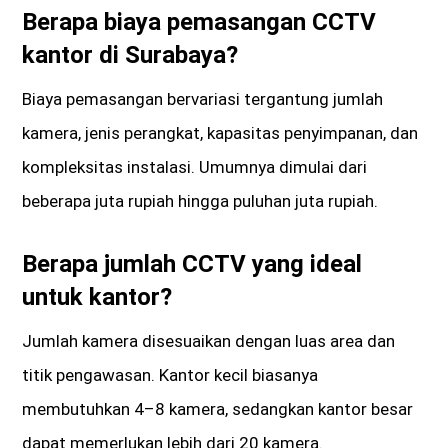
Berapa biaya pemasangan CCTV
kantor di Surabaya?
Biaya pemasangan bervariasi tergantung jumlah
kamera, jenis perangkat, kapasitas penyimpanan, dan
kompleksitas instalasi. Umumnya dimulai dari
beberapa juta rupiah hingga puluhan juta rupiah.
Berapa jumlah CCTV yang ideal
untuk kantor?
Jumlah kamera disesuaikan dengan luas area dan
titik pengawasan. Kantor kecil biasanya
membutuhkan 4–8 kamera, sedangkan kantor besar
dapat memerlukan lebih dari 20 kamera.