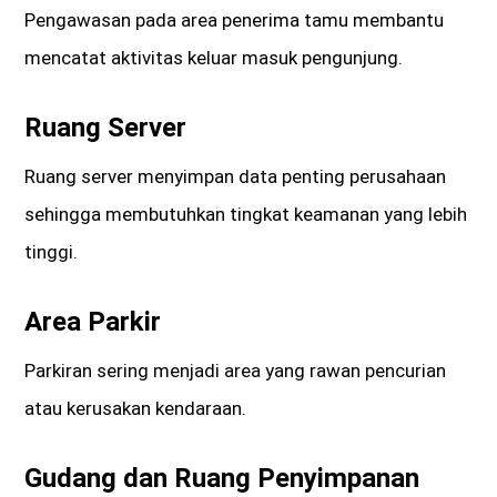
Pengawasan pada area penerima tamu membantu
mencatat aktivitas keluar masuk pengunjung.
Ruang Server
Ruang server menyimpan data penting perusahaan
sehingga membutuhkan tingkat keamanan yang lebih
tinggi.
Area Parkir
Parkiran sering menjadi area yang rawan pencurian
atau kerusakan kendaraan.
Gudang dan Ruang Penyimpanan