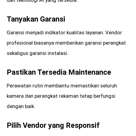
Tanyakan Garansi
Garansi menjadi indikator kualitas layanan. Vendor
profesional biasanya memberikan garansi perangkat
sekaligus garansi instalasi.
Pastikan Tersedia Maintenance
Perawatan rutin membantu memastikan seluruh
kamera dan perangkat rekaman tetap berfungsi
dengan baik.
Pilih Vendor yang Responsif