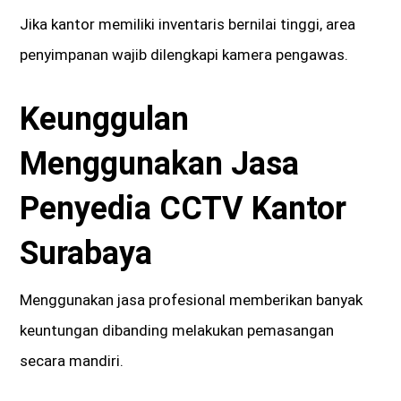
Jika kantor memiliki inventaris bernilai tinggi, area
penyimpanan wajib dilengkapi kamera pengawas.
Keunggulan
Menggunakan Jasa
Penyedia CCTV Kantor
Surabaya
Menggunakan jasa profesional memberikan banyak
keuntungan dibanding melakukan pemasangan
secara mandiri.