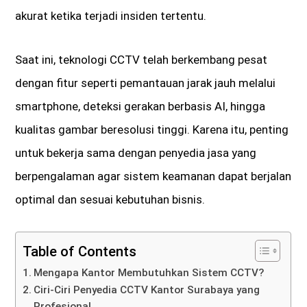
akurat ketika terjadi insiden tertentu.
Saat ini, teknologi CCTV telah berkembang pesat
dengan fitur seperti pemantauan jarak jauh melalui
smartphone, deteksi gerakan berbasis AI, hingga
kualitas gambar beresolusi tinggi. Karena itu, penting
untuk bekerja sama dengan penyedia jasa yang
berpengalaman agar sistem keamanan dapat berjalan
optimal dan sesuai kebutuhan bisnis.
Table of Contents
Mengapa Kantor Membutuhkan Sistem CCTV?
Ciri-Ciri Penyedia CCTV Kantor Surabaya yang
Profesional