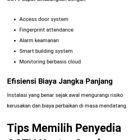
Access door system
Fingerprint attendance
Alarm keamanan
Smart building system
Monitoring berbasis cloud
Efisiensi Biaya Jangka Panjang
Instalasi yang benar sejak awal mengurangi risiko
kerusakan dan biaya perbaikan di masa mendatang.
Tips Memilih Penyedia