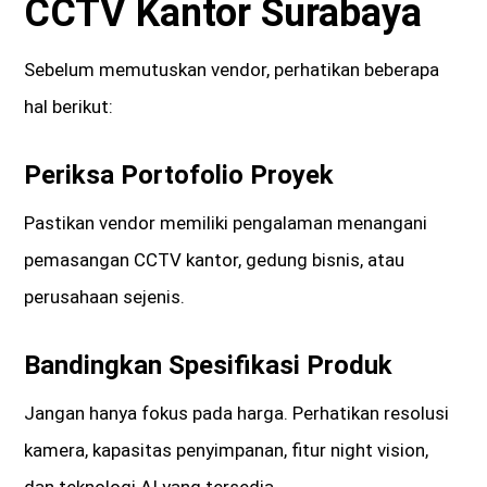
CCTV Kantor Surabaya
Sebelum memutuskan vendor, perhatikan beberapa
hal berikut:
Periksa Portofolio Proyek
Pastikan vendor memiliki pengalaman menangani
pemasangan CCTV kantor, gedung bisnis, atau
perusahaan sejenis.
Bandingkan Spesifikasi Produk
Jangan hanya fokus pada harga. Perhatikan resolusi
kamera, kapasitas penyimpanan, fitur night vision,
dan teknologi AI yang tersedia.