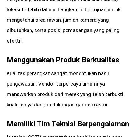
lokasi terlebih dahulu. Langkah ini bertujuan untuk
mengetahui area rawan, jumlah kamera yang
dibutuhkan, serta posisi pemasangan yang paling
efektif.
Menggunakan Produk Berkualitas
Kualitas perangkat sangat menentukan hasil
pengawasan. Vendor terpercaya umumnya
menawarkan produk dari merek yang telah terbukti
kualitasnya dengan dukungan garansi resmi.
Memiliki Tim Teknisi Berpengalaman