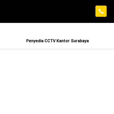
Penyedia CCTV Kantor Surabaya