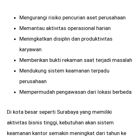
Mengurangi risiko pencurian aset perusahaan
Memantau aktivitas operasional harian
Meningkatkan disiplin dan produktivitas
karyawan
Memberikan bukti rekaman saat terjadi masalah
Mendukung sistem keamanan terpadu
perusahaan
Mempermudah pengawasan dari lokasi berbeda
Di kota besar seperti Surabaya yang memiliki
aktivitas bisnis tinggi, kebutuhan akan sistem
keamanan kantor semakin meningkat dari tahun ke