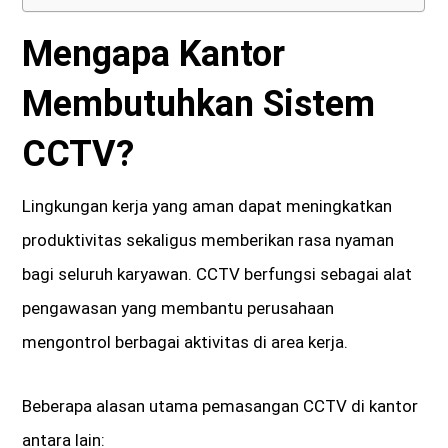
Mengapa Kantor
Membutuhkan Sistem
CCTV?
Lingkungan kerja yang aman dapat meningkatkan
produktivitas sekaligus memberikan rasa nyaman
bagi seluruh karyawan. CCTV berfungsi sebagai alat
pengawasan yang membantu perusahaan
mengontrol berbagai aktivitas di area kerja.
Beberapa alasan utama pemasangan CCTV di kantor
antara lain: