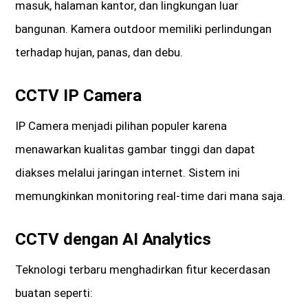
masuk, halaman kantor, dan lingkungan luar
bangunan. Kamera outdoor memiliki perlindungan
terhadap hujan, panas, dan debu.
CCTV IP Camera
IP Camera menjadi pilihan populer karena
menawarkan kualitas gambar tinggi dan dapat
diakses melalui jaringan internet. Sistem ini
memungkinkan monitoring real-time dari mana saja.
CCTV dengan AI Analytics
Teknologi terbaru menghadirkan fitur kecerdasan
buatan seperti: