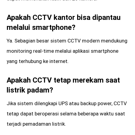
Apakah CCTV kantor bisa dipantau
melalui smartphone?
Ya. Sebagian besar sistem CCTV modern mendukung
monitoring real-time melalui aplikasi smartphone
yang terhubung ke internet.
Apakah CCTV tetap merekam saat
listrik padam?
Jika sistem dilengkapi UPS atau backup power, CCTV
tetap dapat beroperasi selama beberapa waktu saat
terjadi pemadaman listrik.