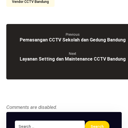
Vendor CCTV Bandung
Previous
Pemasangan CCTV Sekolah dan Gedung Bandung
Next
Layanan Setting dan Maintenance CCTV Bandung
Comments are disabled.