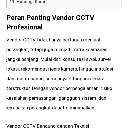
Hubungi Kami
Peran Penting Vendor CCTV
Profesional
Vendor CCTV tidak hanya bertugas menjual
perangkat, tetapi juga menjadi mitra keamanan
jangka panjang. Mulai dari konsultasi awal, survei
lokasi, rekomendasi jenis kamera, hingga instalasi
dan maintenance, semuanya ditangani secara
terstruktur. Dengan vendor berpengalaman, risiko
kesalahan pemasangan, gangguan sistem, dan
kerusakan perangkat dapat diminimalkan.
Vendor CCTV Bandung dengan Teknisi