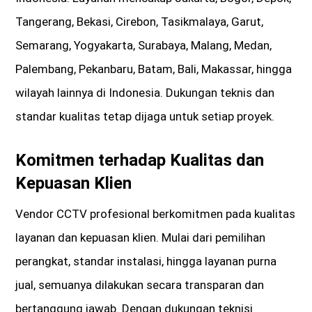
Tangerang, Bekasi, Cirebon, Tasikmalaya, Garut,
Semarang, Yogyakarta, Surabaya, Malang, Medan,
Palembang, Pekanbaru, Batam, Bali, Makassar, hingga
wilayah lainnya di Indonesia. Dukungan teknis dan
standar kualitas tetap dijaga untuk setiap proyek.
Komitmen terhadap Kualitas dan
Kepuasan Klien
Vendor CCTV profesional berkomitmen pada kualitas
layanan dan kepuasan klien. Mulai dari pemilihan
perangkat, standar instalasi, hingga layanan purna
jual, semuanya dilakukan secara transparan dan
bertanggung jawab. Dengan dukungan teknisi