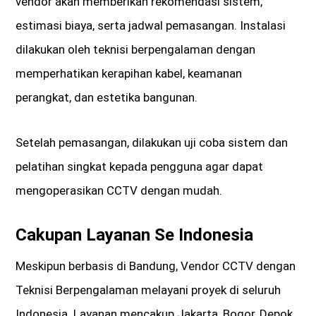
vendor akan memberikan rekomendasi sistem,
estimasi biaya, serta jadwal pemasangan. Instalasi
dilakukan oleh teknisi berpengalaman dengan
memperhatikan kerapihan kabel, keamanan
perangkat, dan estetika bangunan.
Setelah pemasangan, dilakukan uji coba sistem dan
pelatihan singkat kepada pengguna agar dapat
mengoperasikan CCTV dengan mudah.
Cakupan Layanan Se Indonesia
Meskipun berbasis di Bandung, Vendor CCTV dengan
Teknisi Berpengalaman melayani proyek di seluruh
Indonesia. Layanan mencakup Jakarta, Bogor, Depok,