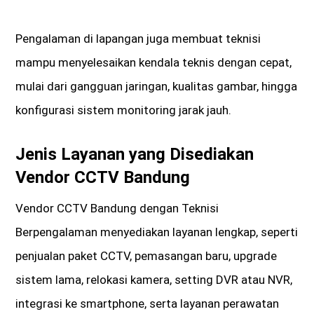
Pengalaman di lapangan juga membuat teknisi
mampu menyelesaikan kendala teknis dengan cepat,
mulai dari gangguan jaringan, kualitas gambar, hingga
konfigurasi sistem monitoring jarak jauh.
Jenis Layanan yang Disediakan
Vendor CCTV Bandung
Vendor CCTV Bandung dengan Teknisi
Berpengalaman menyediakan layanan lengkap, seperti
penjualan paket CCTV, pemasangan baru, upgrade
sistem lama, relokasi kamera, setting DVR atau NVR,
integrasi ke smartphone, serta layanan perawatan