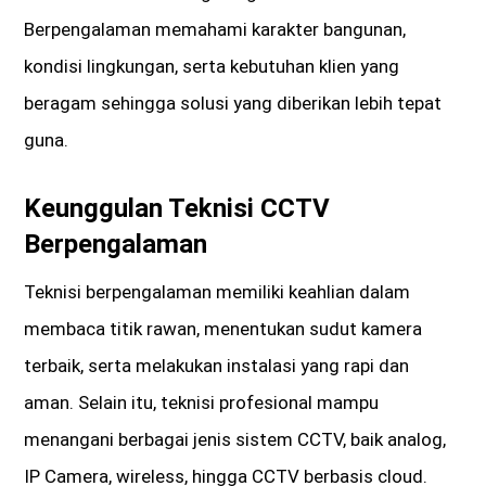
Berpengalaman memahami karakter bangunan,
kondisi lingkungan, serta kebutuhan klien yang
beragam sehingga solusi yang diberikan lebih tepat
guna.
Keunggulan Teknisi CCTV
Berpengalaman
Teknisi berpengalaman memiliki keahlian dalam
membaca titik rawan, menentukan sudut kamera
terbaik, serta melakukan instalasi yang rapi dan
aman. Selain itu, teknisi profesional mampu
menangani berbagai jenis sistem CCTV, baik analog,
IP Camera, wireless, hingga CCTV berbasis cloud.