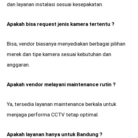
dan layanan instalasi sesuai kesepakatan.
Apakah bisa request jenis kamera tertentu ?
Bisa, vendor biasanya menyediakan berbagai pilihan
merek dan tipe kamera sesuai kebutuhan dan
anggaran.
Apakah vendor melayani maintenance rutin ?
Ya, tersedia layanan maintenance berkala untuk
menjaga performa CCTV tetap optimal.
Apakah layanan hanya untuk Bandung ?