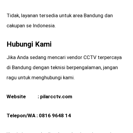
Tidak, layanan tersedia untuk area Bandung dan
cakupan se Indonesia.
Hubungi Kami
Jika Anda sedang mencari vendor CCTV terpercaya
di Bandung dengan teknisi berpengalaman, jangan
ragu untuk menghubungi kami.
Website :
pilarcctv.com
Telepon/WA :
0816 9648 14