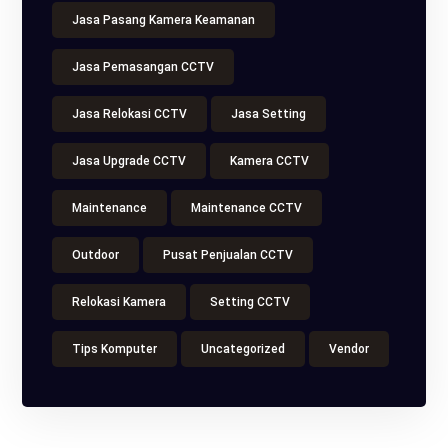
Jasa Pasang Kamera Keamanan
Jasa Pemasangan CCTV
Jasa Relokasi CCTV
Jasa Setting
Jasa Upgrade CCTV
Kamera CCTV
Maintenance
Maintenance CCTV
Outdoor
Pusat Penjualan CCTV
Relokasi Kamera
Setting CCTV
Tips Komputer
Uncategorized
Vendor