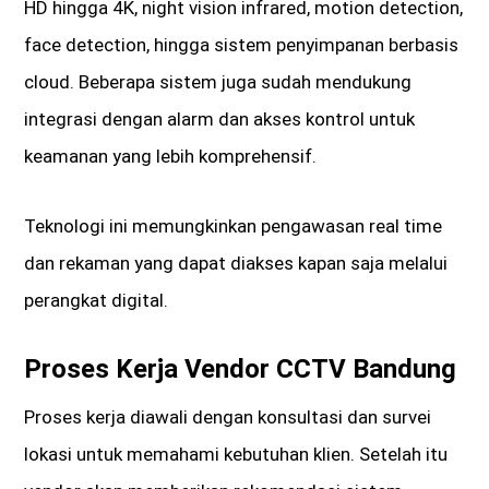
HD hingga 4K, night vision infrared, motion detection,
face detection, hingga sistem penyimpanan berbasis
cloud. Beberapa sistem juga sudah mendukung
integrasi dengan alarm dan akses kontrol untuk
keamanan yang lebih komprehensif.
Teknologi ini memungkinkan pengawasan real time
dan rekaman yang dapat diakses kapan saja melalui
perangkat digital.
Proses Kerja Vendor CCTV Bandung
Proses kerja diawali dengan konsultasi dan survei
lokasi untuk memahami kebutuhan klien. Setelah itu