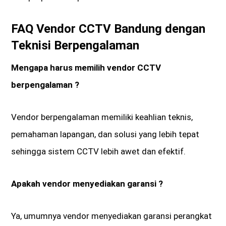
FAQ Vendor CCTV Bandung dengan
Teknisi Berpengalaman
Mengapa harus memilih vendor CCTV
berpengalaman ?
Vendor berpengalaman memiliki keahlian teknis,
pemahaman lapangan, dan solusi yang lebih tepat
sehingga sistem CCTV lebih awet dan efektif.
Apakah vendor menyediakan garansi ?
Ya, umumnya vendor menyediakan garansi perangkat