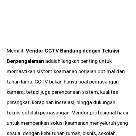
Memilih
Vendor CCTV Bandung dengan Teknisi
Berpengalaman
adalah langkah penting untuk
memastikan sistem keamanan berjalan optimal dan
tahan lama. CCTV bukan hanya soal pemasangan
kamera, tetapi juga perencanaan sistem, kualitas
perangkat, kerapihan instalasi, hingga dukungan
teknis setelah pemasangan. Vendor profesional hadir
untuk memberikan solusi keamanan menyeluruh yang
sesuai dengan kebutuhan rumah, bisnis, sekolah,