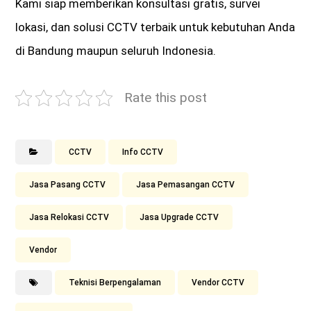
Kami siap memberikan konsultasi gratis, survei
lokasi, dan solusi CCTV terbaik untuk kebutuhan Anda
di Bandung maupun seluruh Indonesia.
Rate this post
CCTV
Info CCTV
Jasa Pasang CCTV
Jasa Pemasangan CCTV
Jasa Relokasi CCTV
Jasa Upgrade CCTV
Vendor
Teknisi Berpengalaman
Vendor CCTV