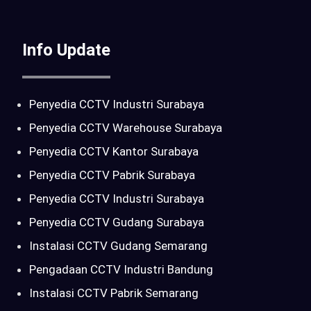
Info Update
Penyedia CCTV Industri Surabaya
Penyedia CCTV Warehouse Surabaya
Penyedia CCTV Kantor Surabaya
Penyedia CCTV Pabrik Surabaya
Penyedia CCTV Industri Surabaya
Penyedia CCTV Gudang Surabaya
Instalasi CCTV Gudang Semarang
Pengadaan CCTV Industri Bandung
Instalasi CCTV Pabrik Semarang