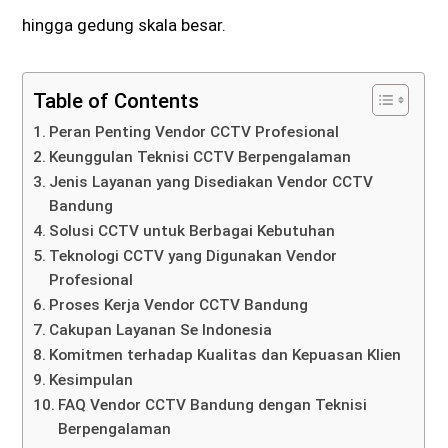
hingga gedung skala besar.
Table of Contents
Peran Penting Vendor CCTV Profesional
Keunggulan Teknisi CCTV Berpengalaman
Jenis Layanan yang Disediakan Vendor CCTV
Bandung
Solusi CCTV untuk Berbagai Kebutuhan
Teknologi CCTV yang Digunakan Vendor
Profesional
Proses Kerja Vendor CCTV Bandung
Cakupan Layanan Se Indonesia
Komitmen terhadap Kualitas dan Kepuasan Klien
Kesimpulan
FAQ Vendor CCTV Bandung dengan Teknisi
Berpengalaman