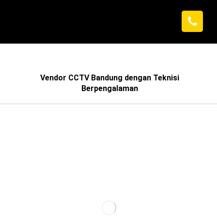
Vendor CCTV Bandung dengan Teknisi
Berpengalaman