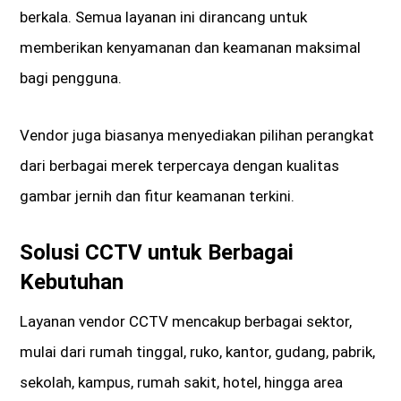
berkala. Semua layanan ini dirancang untuk
memberikan kenyamanan dan keamanan maksimal
bagi pengguna.
Vendor juga biasanya menyediakan pilihan perangkat
dari berbagai merek terpercaya dengan kualitas
gambar jernih dan fitur keamanan terkini.
Solusi CCTV untuk Berbagai
Kebutuhan
Layanan vendor CCTV mencakup berbagai sektor,
mulai dari rumah tinggal, ruko, kantor, gudang, pabrik,
sekolah, kampus, rumah sakit, hotel, hingga area