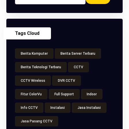
Tags Cloud
Berita Komputer
Berita Server Terbaru
Berita Teknologi Terbaru
CCTV
CCTV Wireless
DVR CCTV
Fitur ColorVu
Full Support
Indoor
Info CCTV
Instalasi
Jasa Instalasi
Jasa Pasang CCTV