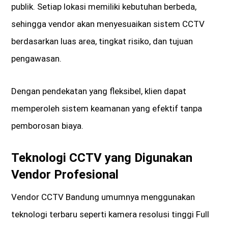
publik. Setiap lokasi memiliki kebutuhan berbeda,
sehingga vendor akan menyesuaikan sistem CCTV
berdasarkan luas area, tingkat risiko, dan tujuan
pengawasan.
Dengan pendekatan yang fleksibel, klien dapat
memperoleh sistem keamanan yang efektif tanpa
pemborosan biaya.
Teknologi CCTV yang Digunakan
Vendor Profesional
Vendor CCTV Bandung umumnya menggunakan
teknologi terbaru seperti kamera resolusi tinggi Full