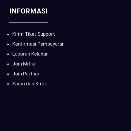
INFORMASI
Kirim Tiket Support
Konfirmasi Pembayaran
Laporan Keluhan
Join Mitra
Join Partner
Saran dan Kritik