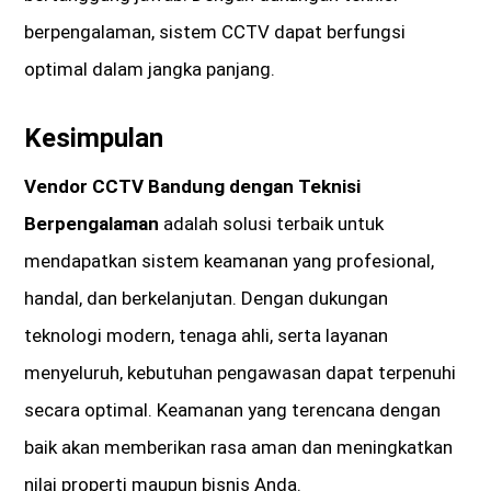
berpengalaman, sistem CCTV dapat berfungsi
optimal dalam jangka panjang.
Kesimpulan
Vendor CCTV Bandung dengan Teknisi
Berpengalaman
adalah solusi terbaik untuk
mendapatkan sistem keamanan yang profesional,
handal, dan berkelanjutan. Dengan dukungan
teknologi modern, tenaga ahli, serta layanan
menyeluruh, kebutuhan pengawasan dapat terpenuhi
secara optimal. Keamanan yang terencana dengan
baik akan memberikan rasa aman dan meningkatkan
nilai properti maupun bisnis Anda.