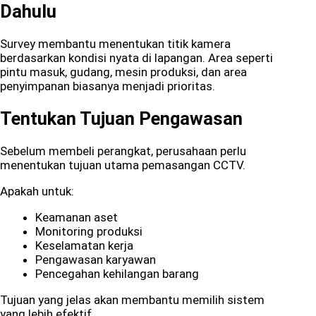
Dahulu
Survey membantu menentukan titik kamera
berdasarkan kondisi nyata di lapangan. Area seperti
pintu masuk, gudang, mesin produksi, dan area
penyimpanan biasanya menjadi prioritas.
Tentukan Tujuan Pengawasan
Sebelum membeli perangkat, perusahaan perlu
menentukan tujuan utama pemasangan CCTV.
Apakah untuk:
Keamanan aset
Monitoring produksi
Keselamatan kerja
Pengawasan karyawan
Pencegahan kehilangan barang
Tujuan yang jelas akan membantu memilih sistem
yang lebih efektif.