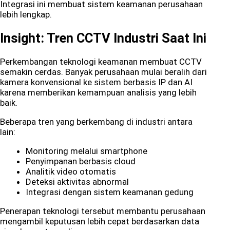
Integrasi ini membuat sistem keamanan perusahaan
lebih lengkap.
Insight: Tren CCTV Industri Saat Ini
Perkembangan teknologi keamanan membuat CCTV
semakin cerdas. Banyak perusahaan mulai beralih dari
kamera konvensional ke sistem berbasis IP dan AI
karena memberikan kemampuan analisis yang lebih
baik.
Beberapa tren yang berkembang di industri antara
lain:
Monitoring melalui smartphone
Penyimpanan berbasis cloud
Analitik video otomatis
Deteksi aktivitas abnormal
Integrasi dengan sistem keamanan gedung
Penerapan teknologi tersebut membantu perusahaan
mengambil keputusan lebih cepat berdasarkan data