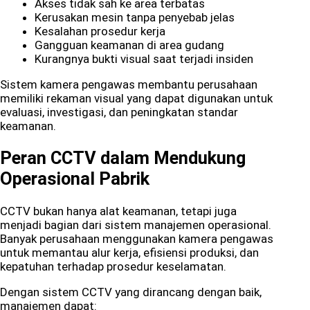
Akses tidak sah ke area terbatas
Kerusakan mesin tanpa penyebab jelas
Kesalahan prosedur kerja
Gangguan keamanan di area gudang
Kurangnya bukti visual saat terjadi insiden
Sistem kamera pengawas membantu perusahaan
memiliki rekaman visual yang dapat digunakan untuk
evaluasi, investigasi, dan peningkatan standar
keamanan.
Peran CCTV dalam Mendukung
Operasional Pabrik
CCTV bukan hanya alat keamanan, tetapi juga
menjadi bagian dari sistem manajemen operasional.
Banyak perusahaan menggunakan kamera pengawas
untuk memantau alur kerja, efisiensi produksi, dan
kepatuhan terhadap prosedur keselamatan.
Dengan sistem CCTV yang dirancang dengan baik,
manajemen dapat: