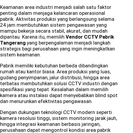
Keamanan area industri menjadi salah satu faktor
penting dalam menjaga kelancaran operasional
pabrik. Aktivitas produksi yang berlangsung selama
24 jam membutuhkan sistem pengawasan yang
mampu bekerja secara stabil, akurat, dan mudah
dipantau. Karena itu, memilih
Vendor CCTV Pabrik
Tangerang
yang berpengalaman menjadi langkah
strategis bagi perusahaan yang ingin meningkatkan
sistem keamanan.
Pabrik memiliki kebutuhan berbeda dibandingkan
rumah atau kantor biasa. Area produksi yang luas,
gudang penyimpanan, jalur distribusi, hingga area
terbatas membutuhkan solusi CCTV industri dengan
spesifikasi yang tepat. Kesalahan dalam memilih
kamera atau instalasi dapat menyebabkan blind spot
dan menurunkan efektivitas pengawasan.
Dengan dukungan teknologi CCTV modern seperti
kamera resolusi tinggi, sistem monitoring jarak jauh,
hingga integrasi keamanan berbasis jaringan,
perusahaan dapat mengontrol kondisi area pabrik