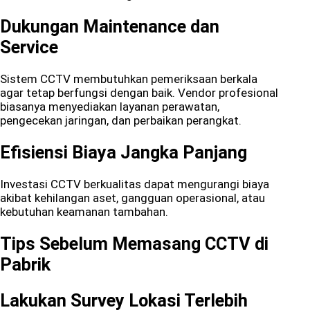
Dukungan Maintenance dan
Service
Sistem CCTV membutuhkan pemeriksaan berkala
agar tetap berfungsi dengan baik. Vendor profesional
biasanya menyediakan layanan perawatan,
pengecekan jaringan, dan perbaikan perangkat.
Efisiensi Biaya Jangka Panjang
Investasi CCTV berkualitas dapat mengurangi biaya
akibat kehilangan aset, gangguan operasional, atau
kebutuhan keamanan tambahan.
Tips Sebelum Memasang CCTV di
Pabrik
Lakukan Survey Lokasi Terlebih