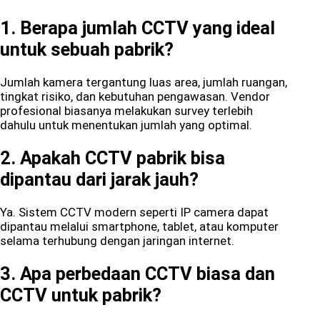
1. Berapa jumlah CCTV yang ideal
untuk sebuah pabrik?
Jumlah kamera tergantung luas area, jumlah ruangan,
tingkat risiko, dan kebutuhan pengawasan. Vendor
profesional biasanya melakukan survey terlebih
dahulu untuk menentukan jumlah yang optimal.
2. Apakah CCTV pabrik bisa
dipantau dari jarak jauh?
Ya. Sistem CCTV modern seperti IP camera dapat
dipantau melalui smartphone, tablet, atau komputer
selama terhubung dengan jaringan internet.
3. Apa perbedaan CCTV biasa dan
CCTV untuk pabrik?