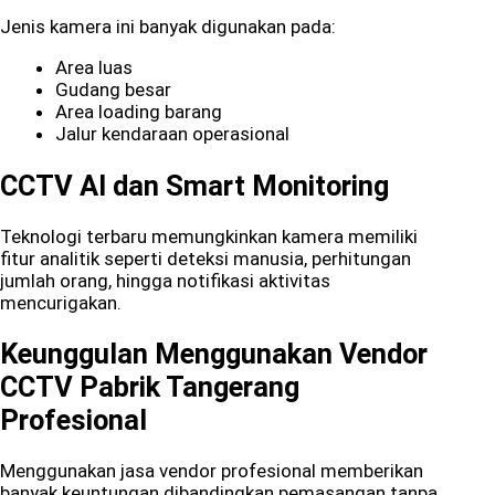
Jenis kamera ini banyak digunakan pada:
Area luas
Gudang besar
Area loading barang
Jalur kendaraan operasional
CCTV AI dan Smart Monitoring
Teknologi terbaru memungkinkan kamera memiliki
fitur analitik seperti deteksi manusia, perhitungan
jumlah orang, hingga notifikasi aktivitas
mencurigakan.
Keunggulan Menggunakan Vendor
CCTV Pabrik Tangerang
Profesional
Menggunakan jasa vendor profesional memberikan
banyak keuntungan dibandingkan pemasangan tanpa