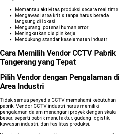
Memantau aktivitas produksi secara real time
Mengawasi area kritis tanpa harus berada
langsung di lokasi
Mengurangi potensi human error
Meningkatkan disiplin kerja
Mendukung standar keselamatan industri
Cara Memilih Vendor CCTV Pabrik
Tangerang yang Tepat
Pilih Vendor dengan Pengalaman di
Area Industri
Tidak semua penyedia CCTV memahami kebutuhan
pabrik. Vendor CCTV industri harus memiliki
pengalaman dalam menangani proyek dengan skala
besar, seperti pabrik manufaktur, gudang logistik,
kawasan industri, dan fasilitas produksi.