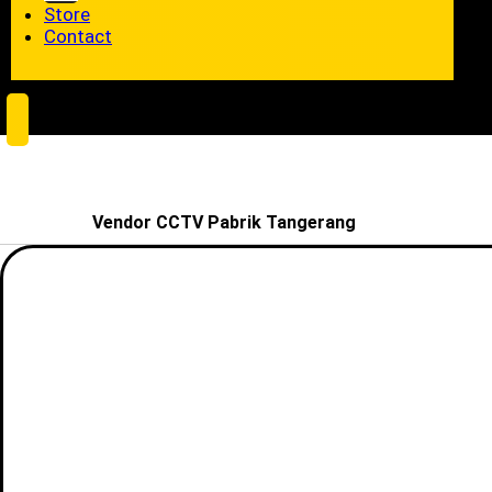
Store
Contact
Vendor CCTV Pabrik Tangerang