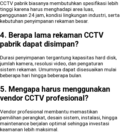
CCTV pabrik biasanya membutuhkan spesifikasi lebih
tinggi karena harus menghadapi area luas,
penggunaan 24 jam, kondisi lingkungan industri, serta
kebutuhan penyimpanan rekaman besar.
4. Berapa lama rekaman CCTV
pabrik dapat disimpan?
Durasi penyimpanan tergantung kapasitas hard disk,
jumlah kamera, resolusi video, dan pengaturan
sistem rekaman. Umumnya dapat disesuaikan mulai
beberapa hari hingga beberapa bulan.
5. Mengapa harus menggunakan
vendor CCTV profesional?
Vendor profesional membantu memastikan
pemilihan perangkat, desain sistem, instalasi, hingga
maintenance berjalan optimal sehingga investasi
keamanan lebih maksimal.