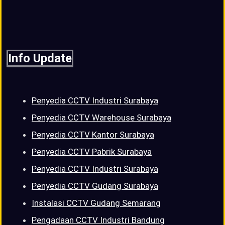
Info Update
Penyedia CCTV Industri Surabaya
Penyedia CCTV Warehouse Surabaya
Penyedia CCTV Kantor Surabaya
Penyedia CCTV Pabrik Surabaya
Penyedia CCTV Industri Surabaya
Penyedia CCTV Gudang Surabaya
Instalasi CCTV Gudang Semarang
Pengadaan CCTV Industri Bandung