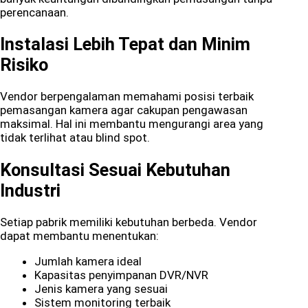
perencanaan.
Instalasi Lebih Tepat dan Minim
Risiko
Vendor berpengalaman memahami posisi terbaik
pemasangan kamera agar cakupan pengawasan
maksimal. Hal ini membantu mengurangi area yang
tidak terlihat atau blind spot.
Konsultasi Sesuai Kebutuhan
Industri
Setiap pabrik memiliki kebutuhan berbeda. Vendor
dapat membantu menentukan:
Jumlah kamera ideal
Kapasitas penyimpanan DVR/NVR
Jenis kamera yang sesuai
Sistem monitoring terbaik