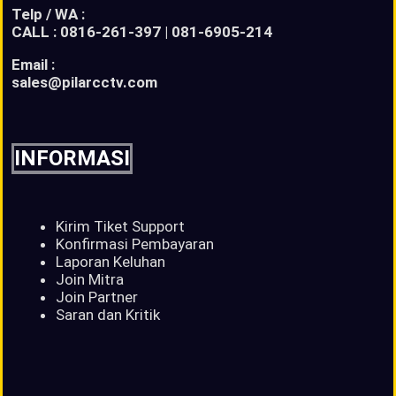
Telp / WA :
CALL : 0816-261-397 | 081-6905-214
Email :
sales@pilarcctv.com
INFORMASI
Kirim Tiket Support
Konfirmasi Pembayaran
Laporan Keluhan
Join Mitra
Join Partner
Saran dan Kritik