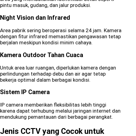
pintu masuk, gudang, dan jalur produksi.
Night Vision dan Infrared
Area pabrik sering beroperasi selama 24 jam. Kamera
dengan fitur infrared memastikan pengawasan tetap
berjalan meskipun kondisi minim cahaya.
Kamera Outdoor Tahan Cuaca
Untuk area luar ruangan, diperlukan kamera dengan
perlindungan terhadap debu dan air agar tetap
bekerja optimal dalam berbagai kondisi.
Sistem IP Camera
IP camera memberikan fleksibilitas lebih tinggi
karena dapat terhubung melalui jaringan internet dan
mendukung pemantauan dari berbagai perangkat.
Jenis CCTV yang Cocok untuk