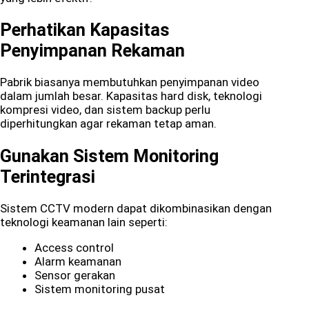
Perhatikan Kapasitas
Penyimpanan Rekaman
Pabrik biasanya membutuhkan penyimpanan video
dalam jumlah besar. Kapasitas hard disk, teknologi
kompresi video, dan sistem backup perlu
diperhitungkan agar rekaman tetap aman.
Gunakan Sistem Monitoring
Terintegrasi
Sistem CCTV modern dapat dikombinasikan dengan
teknologi keamanan lain seperti:
Access control
Alarm keamanan
Sensor gerakan
Sistem monitoring pusat