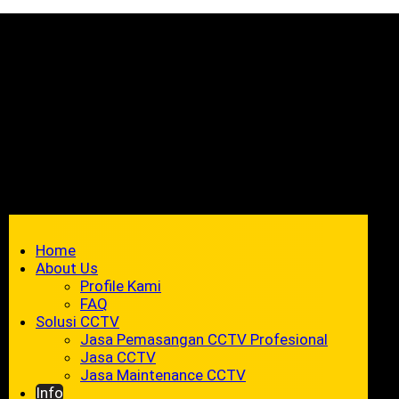
Home
About Us
Profile Kami
FAQ
Solusi CCTV
Jasa Pemasangan CCTV Profesional
Jasa CCTV
Jasa Maintenance CCTV
Info