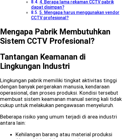
4. Berapa lama rekaman CCTV pabrik
dapat disimpan?
5. Mengapa harus menggunakan vendor
CCTV profesional?
Mengapa Pabrik Membutuhkan
Sistem CCTV Profesional?
Tantangan Keamanan di
Lingkungan Industri
Lingkungan pabrik memiliki tingkat aktivitas tinggi
dengan banyak pergerakan manusia, kendaraan
operasional, dan proses produksi. Kondisi tersebut
membuat sistem keamanan manual sering kali tidak
cukup untuk melakukan pengawasan menyeluruh.
Beberapa risiko yang umum terjadi di area industri
antara lain:
Kehilangan barang atau material produksi