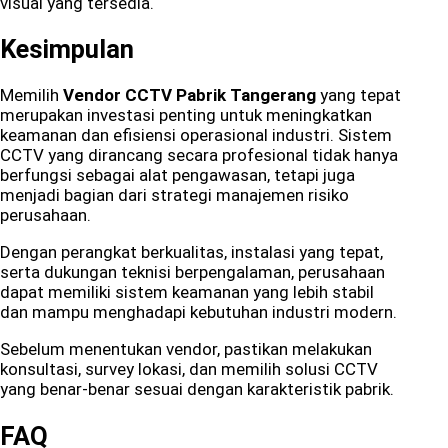
visual yang tersedia.
Kesimpulan
Memilih
Vendor CCTV Pabrik Tangerang
yang tepat
merupakan investasi penting untuk meningkatkan
keamanan dan efisiensi operasional industri. Sistem
CCTV yang dirancang secara profesional tidak hanya
berfungsi sebagai alat pengawasan, tetapi juga
menjadi bagian dari strategi manajemen risiko
perusahaan.
Dengan perangkat berkualitas, instalasi yang tepat,
serta dukungan teknisi berpengalaman, perusahaan
dapat memiliki sistem keamanan yang lebih stabil
dan mampu menghadapi kebutuhan industri modern.
Sebelum menentukan vendor, pastikan melakukan
konsultasi, survey lokasi, dan memilih solusi CCTV
yang benar-benar sesuai dengan karakteristik pabrik.
FAQ