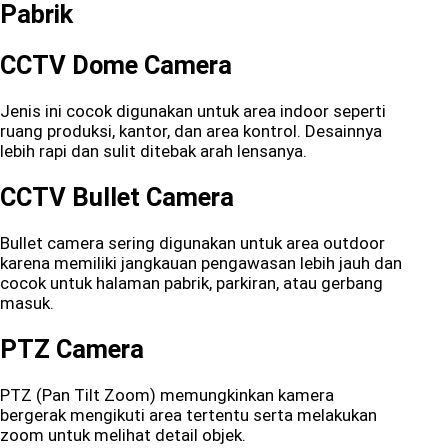
Pabrik
CCTV Dome Camera
Jenis ini cocok digunakan untuk area indoor seperti
ruang produksi, kantor, dan area kontrol. Desainnya
lebih rapi dan sulit ditebak arah lensanya.
CCTV Bullet Camera
Bullet camera sering digunakan untuk area outdoor
karena memiliki jangkauan pengawasan lebih jauh dan
cocok untuk halaman pabrik, parkiran, atau gerbang
masuk.
PTZ Camera
PTZ (Pan Tilt Zoom) memungkinkan kamera
bergerak mengikuti area tertentu serta melakukan
zoom untuk melihat detail objek.