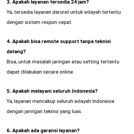
3. Apakah layanan tersedia 24 jam?
Ya, tersedia layanan darurat untuk wilayah tertentu
dengan sistem respon cepat.
4. Apakah bisa remote support tanpa teknisi
datang?
Bisa, untuk masalah jaringan atau setting tertentu
dapat dilakukan secara online.
5. Apakah melayani seluruh Indonesia?
Ya, layanan mencakup seluruh wilayah Indonesia
dengan jaringan teknisi yang luas.
6. Apakah ada garansi layanan?