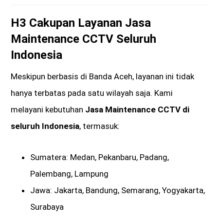
H3 Cakupan Layanan Jasa
Maintenance CCTV Seluruh
Indonesia
Meskipun berbasis di Banda Aceh, layanan ini tidak
hanya terbatas pada satu wilayah saja. Kami
melayani kebutuhan
Jasa Maintenance CCTV di
seluruh Indonesia
, termasuk:
Sumatera: Medan, Pekanbaru, Padang,
Palembang, Lampung
Jawa: Jakarta, Bandung, Semarang, Yogyakarta,
Surabaya