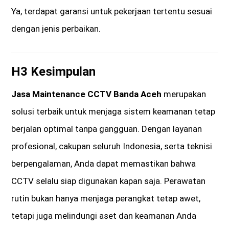
Ya, terdapat garansi untuk pekerjaan tertentu sesuai
dengan jenis perbaikan.
H3 Kesimpulan
Jasa Maintenance CCTV Banda Aceh
merupakan
solusi terbaik untuk menjaga sistem keamanan tetap
berjalan optimal tanpa gangguan. Dengan layanan
profesional, cakupan seluruh Indonesia, serta teknisi
berpengalaman, Anda dapat memastikan bahwa
CCTV selalu siap digunakan kapan saja. Perawatan
rutin bukan hanya menjaga perangkat tetap awet,
tetapi juga melindungi aset dan keamanan Anda