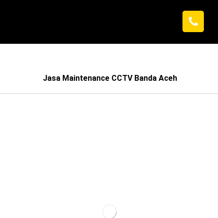
Jasa Maintenance CCTV Banda Aceh