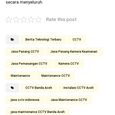
secara menyeluruh.
Rate this post
Berita Teknologi Terbaru
CCTV
Jasa Pasang CCTV
Jasa Pasang Kamera Keamanan
Jasa Pemasangan CCTV
Kamera CCTV
Maintenance
Maintenance CCTV
CCTV Banda Aceh
instalasi CCTV Aceh
jasa cctv indonesia
Jasa Maintenance CCTV
jasa maintenance CCTV Banda Aceh