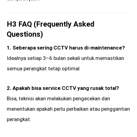
H3 FAQ (Frequently Asked
Questions)
1. Seberapa sering CCTV harus di-maintenance?
Idealnya setiap 3–6 bulan sekali untuk memastikan
semua perangkat tetap optimal.
2. Apakah bisa service CCTV yang rusak total?
Bisa, teknisi akan melakukan pengecekan dan
menentukan apakah perlu perbaikan atau penggantian
perangkat.