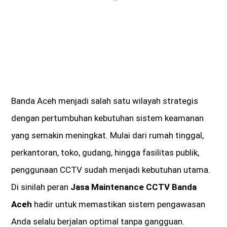
Banda Aceh
menjadi salah satu wilayah strategis
dengan pertumbuhan kebutuhan sistem keamanan
yang semakin meningkat. Mulai dari rumah tinggal,
perkantoran, toko, gudang, hingga fasilitas publik,
penggunaan CCTV sudah menjadi kebutuhan utama.
Di sinilah peran
Jasa Maintenance CCTV Banda
Aceh
hadir untuk memastikan sistem pengawasan
Anda selalu berjalan optimal tanpa gangguan.