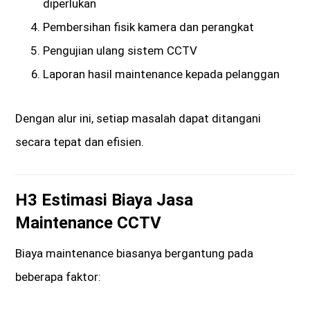
diperlukan
Pembersihan fisik kamera dan perangkat
Pengujian ulang sistem CCTV
Laporan hasil maintenance kepada pelanggan
Dengan alur ini, setiap masalah dapat ditangani
secara tepat dan efisien.
H3 Estimasi Biaya Jasa
Maintenance CCTV
Biaya maintenance biasanya bergantung pada
beberapa faktor: