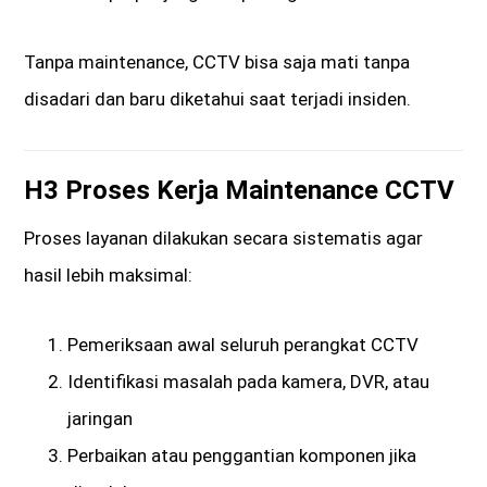
Tanpa maintenance, CCTV bisa saja mati tanpa
disadari dan baru diketahui saat terjadi insiden.
H3 Proses Kerja Maintenance CCTV
Proses layanan dilakukan secara sistematis agar
hasil lebih maksimal:
Pemeriksaan awal seluruh perangkat CCTV
Identifikasi masalah pada kamera, DVR, atau
jaringan
Perbaikan atau penggantian komponen jika