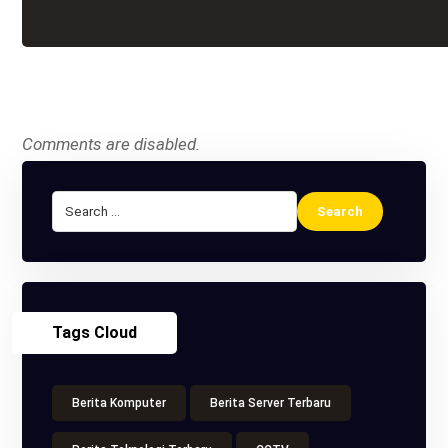
Comments are disabled.
Tags Cloud
Berita Komputer
Berita Server Terbaru