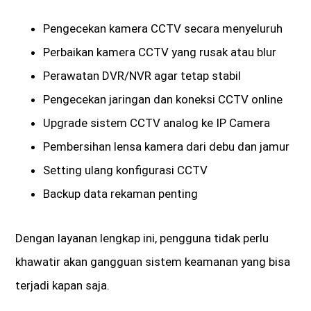
Pengecekan kamera CCTV secara menyeluruh
Perbaikan kamera CCTV yang rusak atau blur
Perawatan DVR/NVR agar tetap stabil
Pengecekan jaringan dan koneksi CCTV online
Upgrade sistem CCTV analog ke IP Camera
Pembersihan lensa kamera dari debu dan jamur
Setting ulang konfigurasi CCTV
Backup data rekaman penting
Dengan layanan lengkap ini, pengguna tidak perlu
khawatir akan gangguan sistem keamanan yang bisa
terjadi kapan saja.