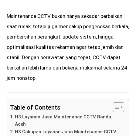
Maintenance CCTV bukan hanya sekadar perbaikan
saat rusak, tetapi juga mencakup pengecekan berkala,
pembersihan perangkat, update sistem, hingga
optimalisasi kualitas rekaman agar tetap jernih dan
stabil. Dengan perawatan yang tepat, CCTV dapat
bertahan lebih lama dan bekerja maksimal selama 24
jam nonstop.
Table of Contents
H3 Layanan Jasa Maintenance CCTV Banda
Aceh
H3 Cakupan Layanan Jasa Maintenance CCTV