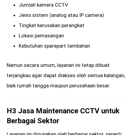
Jumlah kamera CCTV
Jenis sistem (analog atau IP camera)
Tingkat kerusakan perangkat
Lokasi pemasangan
Kebutuhan sparepart tambahan
Namun secara umum, layanan ini tetap dibuat
terjangkau agar dapat diakses oleh semua kalangan,
baik rumah tangga maupun perusahaan besar.
H3 Jasa Maintenance CCTV untuk
Berbagai Sektor
Layanan ini digunakan oleh berbagai sektor, seperti: