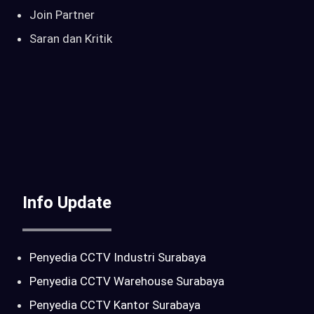
Join Partner
Saran dan Kritik
Info Update
Penyedia CCTV Industri Surabaya
Penyedia CCTV Warehouse Surabaya
Penyedia CCTV Kantor Surabaya