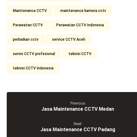
Maintenance CCTV
maintenance kamera cctv
Perawatan CCTV
Perawatan CCTV Indonesia
perbaikan cctv
service CCTV Aceh
servis CCTV profesional
teknisi CCTV
teknisi CCTV Indonesia
Previous
Jasa Maintenance CCTV Medan
Next
Jasa Maintenance CCTV Padang