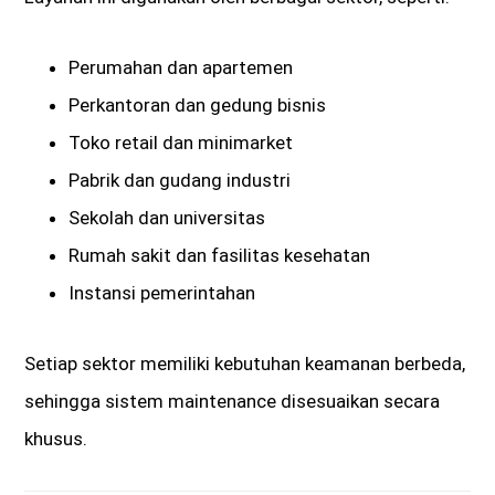
Perumahan dan apartemen
Perkantoran dan gedung bisnis
Toko retail dan minimarket
Pabrik dan gudang industri
Sekolah dan universitas
Rumah sakit dan fasilitas kesehatan
Instansi pemerintahan
Setiap sektor memiliki kebutuhan keamanan berbeda,
sehingga sistem maintenance disesuaikan secara
khusus.