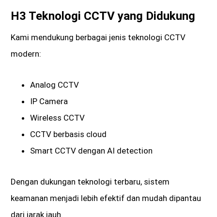
H3 Teknologi CCTV yang Didukung
Kami mendukung berbagai jenis teknologi CCTV
modern:
Analog CCTV
IP Camera
Wireless CCTV
CCTV berbasis cloud
Smart CCTV dengan AI detection
Dengan dukungan teknologi terbaru, sistem
keamanan menjadi lebih efektif dan mudah dipantau
dari jarak jauh.