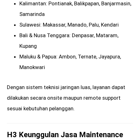
Kalimantan: Pontianak, Balikpapan, Banjarmasin,
Samarinda
Sulawesi: Makassar, Manado, Palu, Kendari
Bali & Nusa Tenggara: Denpasar, Mataram,
Kupang
Maluku & Papua: Ambon, Ternate, Jayapura,
Manokwari
Dengan sistem teknisi jaringan luas, layanan dapat
dilakukan secara onsite maupun remote support
sesuai kebutuhan pelanggan.
H3 Keunggulan Jasa Maintenance