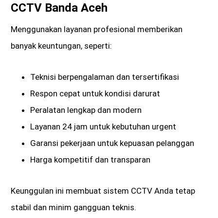
CCTV Banda Aceh
Menggunakan layanan profesional memberikan
banyak keuntungan, seperti:
Teknisi berpengalaman dan tersertifikasi
Respon cepat untuk kondisi darurat
Peralatan lengkap dan modern
Layanan 24 jam untuk kebutuhan urgent
Garansi pekerjaan untuk kepuasan pelanggan
Harga kompetitif dan transparan
Keunggulan ini membuat sistem CCTV Anda tetap
stabil dan minim gangguan teknis.