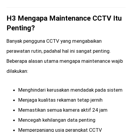
H3 Mengapa Maintenance CCTV Itu
Penting?
Banyak pengguna CCTV yang mengabaikan
perawatan rutin, padahal hal ini sangat penting.
Beberapa alasan utama mengapa maintenance wajib
dilakukan:
Menghindari kerusakan mendadak pada sistem
Menjaga kualitas rekaman tetap jernih
Memastikan semua kamera aktif 24 jam
Mencegah kehilangan data penting
Memperpanjang usia perangkat CCTV