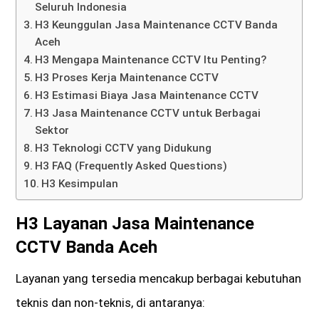
Seluruh Indonesia
H3 Keunggulan Jasa Maintenance CCTV Banda
Aceh
H3 Mengapa Maintenance CCTV Itu Penting?
H3 Proses Kerja Maintenance CCTV
H3 Estimasi Biaya Jasa Maintenance CCTV
H3 Jasa Maintenance CCTV untuk Berbagai
Sektor
H3 Teknologi CCTV yang Didukung
H3 FAQ (Frequently Asked Questions)
H3 Kesimpulan
H3 Layanan Jasa Maintenance
CCTV Banda Aceh
Layanan yang tersedia mencakup berbagai kebutuhan
teknis dan non-teknis, di antaranya: