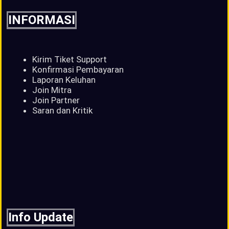
INFORMASI
Kirim Tiket Support
Konfirmasi Pembayaran
Laporan Keluhan
Join Mitra
Join Partner
Saran dan Kritik
Info Update