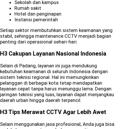
Sekolah dan kampus
Rumah sakit
Hotel dan penginapan
Instansi pemerintah
Setiap sektor membutuhkan sistem keamanan yang
stabil, sehingga maintenance CCTV menjadi bagian
penting dari operasional sehari-hari.
H3 Cakupan Layanan Nasional Indonesia
Selain di Padang, layanan ini juga mendukung
kebutuhan keamanan di seluruh Indonesia dengan
sistem teknisi regional. Hal ini memungkinkan
pelanggan di berbagai kota tetap mendapatkan
layanan cepat tanpa harus menunggu lama. Dengan
jaringan teknisi yang luas, layanan dapat menjangkau
daerah urban hingga daerah terpencil.
H3 Tips Merawat CCTV Agar Lebih Awet
Selain menggunakan jasa profesional, Anda juga bisa