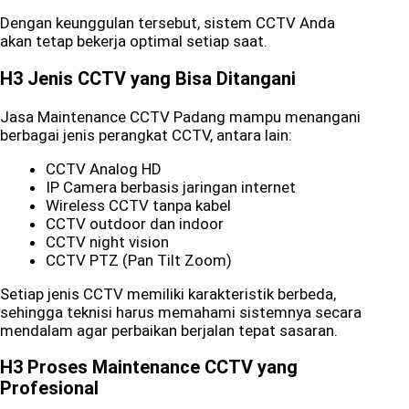
Dengan keunggulan tersebut, sistem CCTV Anda
akan tetap bekerja optimal setiap saat.
H3 Jenis CCTV yang Bisa Ditangani
Jasa Maintenance CCTV Padang mampu menangani
berbagai jenis perangkat CCTV, antara lain:
CCTV Analog HD
IP Camera berbasis jaringan internet
Wireless CCTV tanpa kabel
CCTV outdoor dan indoor
CCTV night vision
CCTV PTZ (Pan Tilt Zoom)
Setiap jenis CCTV memiliki karakteristik berbeda,
sehingga teknisi harus memahami sistemnya secara
mendalam agar perbaikan berjalan tepat sasaran.
H3 Proses Maintenance CCTV yang
Profesional