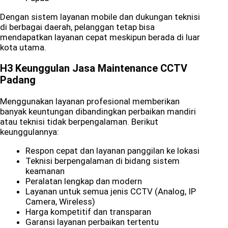
Dengan sistem layanan mobile dan dukungan teknisi
di berbagai daerah, pelanggan tetap bisa
mendapatkan layanan cepat meskipun berada di luar
kota utama.
H3 Keunggulan Jasa Maintenance CCTV
Padang
Menggunakan layanan profesional memberikan
banyak keuntungan dibandingkan perbaikan mandiri
atau teknisi tidak berpengalaman. Berikut
keunggulannya:
Respon cepat dan layanan panggilan ke lokasi
Teknisi berpengalaman di bidang sistem
keamanan
Peralatan lengkap dan modern
Layanan untuk semua jenis CCTV (Analog, IP
Camera, Wireless)
Harga kompetitif dan transparan
Garansi layanan perbaikan tertentu