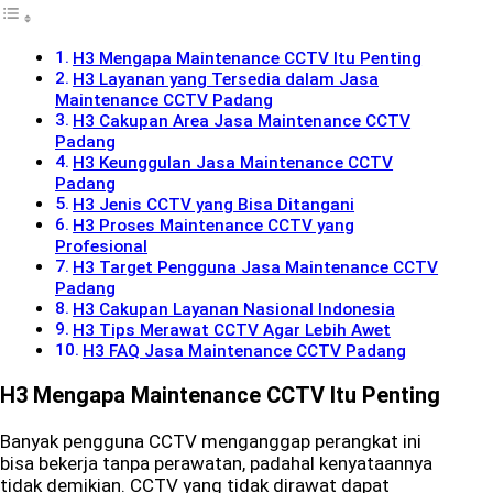
H3 Mengapa Maintenance CCTV Itu Penting
H3 Layanan yang Tersedia dalam Jasa
Maintenance CCTV Padang
H3 Cakupan Area Jasa Maintenance CCTV
Padang
H3 Keunggulan Jasa Maintenance CCTV
Padang
H3 Jenis CCTV yang Bisa Ditangani
H3 Proses Maintenance CCTV yang
Profesional
H3 Target Pengguna Jasa Maintenance CCTV
Padang
H3 Cakupan Layanan Nasional Indonesia
H3 Tips Merawat CCTV Agar Lebih Awet
H3 FAQ Jasa Maintenance CCTV Padang
H3 Mengapa Maintenance CCTV Itu Penting
Banyak pengguna CCTV menganggap perangkat ini
bisa bekerja tanpa perawatan, padahal kenyataannya
tidak demikian. CCTV yang tidak dirawat dapat