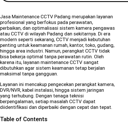
Jasa Maintenance CCTV Padang merupakan layanan
profesional yang berfokus pada perawatan,
perbaikan, dan optimalisasi sistem kamera pengawas
atau CCTV di wilayah Padang dan sekitarnya. Di era
modern seperti sekarang, CCTV menjadi kebutuhan
penting untuk keamanan rumah, kantor, toko, gudang,
hingga area industri. Namun, perangkat CCTV tidak
bisa bekerja optimal tanpa perawatan rutin. Oleh
karena itu, layanan maintenance CCTV sangat
dibutuhkan agar sistem keamanan tetap berjalan
maksimal tanpa gangguan.
Layanan ini mencakup pengecekan perangkat kamera,
DVR/NVR, kabel instalasi, hingga sistem jaringan
yang terhubung. Dengan tenaga teknisi
berpengalaman, setiap masalah CCTV dapat
diidentifikasi dan diperbaiki dengan cepat dan tepat.
Table of Contents