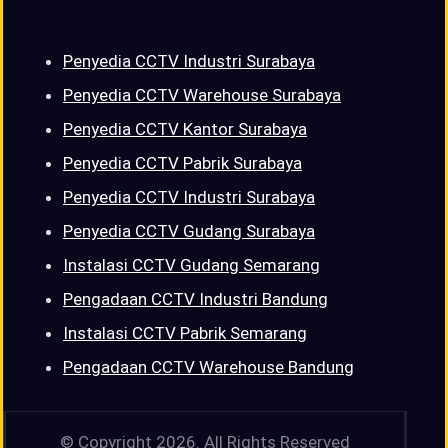
Penyedia CCTV Industri Surabaya
Penyedia CCTV Warehouse Surabaya
Penyedia CCTV Kantor Surabaya
Penyedia CCTV Pabrik Surabaya
Penyedia CCTV Industri Surabaya
Penyedia CCTV Gudang Surabaya
Instalasi CCTV Gudang Semarang
Pengadaan CCTV Industri Bandung
Instalasi CCTV Pabrik Semarang
Pengadaan CCTV Warehouse Bandung
© Copyright 2026. All Rights Reserved