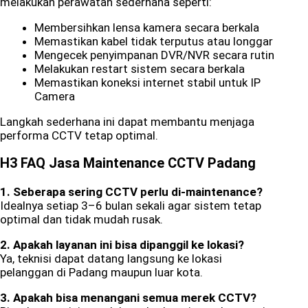
melakukan perawatan sederhana seperti:
Membersihkan lensa kamera secara berkala
Memastikan kabel tidak terputus atau longgar
Mengecek penyimpanan DVR/NVR secara rutin
Melakukan restart sistem secara berkala
Memastikan koneksi internet stabil untuk IP
Camera
Langkah sederhana ini dapat membantu menjaga
performa CCTV tetap optimal.
H3 FAQ Jasa Maintenance CCTV Padang
1. Seberapa sering CCTV perlu di-maintenance?
Idealnya setiap 3–6 bulan sekali agar sistem tetap
optimal dan tidak mudah rusak.
2. Apakah layanan ini bisa dipanggil ke lokasi?
Ya, teknisi dapat datang langsung ke lokasi
pelanggan di Padang maupun luar kota.
3. Apakah bisa menangani semua merek CCTV?