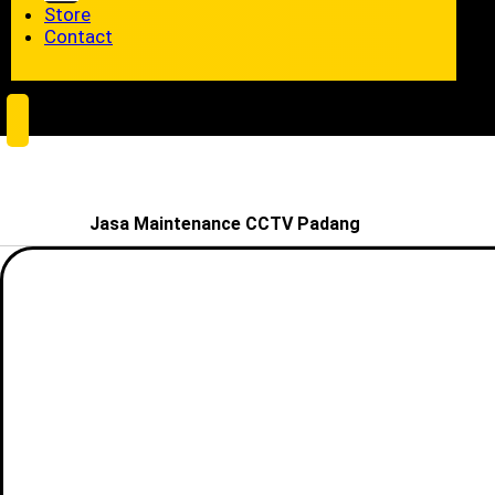
Store
Contact
Jasa Maintenance CCTV Padang