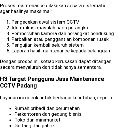
Proses maintenance dilakukan secara sistematis
agar hasilnya maksimal:
Pengecekan awal sistem CCTV
Identifikasi masalah pada perangkat
Pembersihan kamera dan perangkat pendukung
Perbaikan atau penggantian komponen rusak
Pengujian kembali seluruh sistem
Laporan hasil maintenance kepada pelanggan
Dengan proses ini, setiap kerusakan dapat ditangani
secara menyeluruh dan tidak hanya sementara.
H3 Target Pengguna Jasa Maintenance
CCTV Padang
Layanan ini cocok untuk berbagai kebutuhan, seperti:
Rumah pribadi dan perumahan
Perkantoran dan gedung bisnis
Toko dan minimarket
Gudang dan pabrik