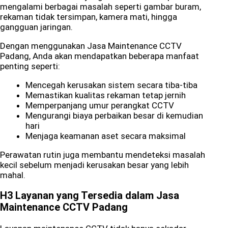
mengalami berbagai masalah seperti gambar buram,
rekaman tidak tersimpan, kamera mati, hingga
gangguan jaringan.
Dengan menggunakan Jasa Maintenance CCTV
Padang, Anda akan mendapatkan beberapa manfaat
penting seperti:
Mencegah kerusakan sistem secara tiba-tiba
Memastikan kualitas rekaman tetap jernih
Memperpanjang umur perangkat CCTV
Mengurangi biaya perbaikan besar di kemudian
hari
Menjaga keamanan aset secara maksimal
Perawatan rutin juga membantu mendeteksi masalah
kecil sebelum menjadi kerusakan besar yang lebih
mahal.
H3 Layanan yang Tersedia dalam Jasa
Maintenance CCTV Padang