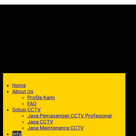
Home
About Us
Profile Kami
FAQ
Solusi CCTV
Jasa Pemasangan CCTV Profesional
Jasa CCTV
Jasa Maintenance CCTV
Info