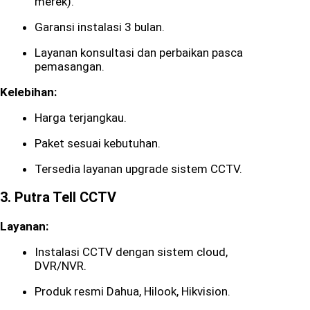
merek).
Garansi instalasi 3 bulan.
Layanan konsultasi dan perbaikan pasca
pemasangan.
Kelebihan:
Harga terjangkau.
Paket sesuai kebutuhan.
Tersedia layanan upgrade sistem CCTV.
3.
Putra Tell CCTV
Layanan:
Instalasi CCTV dengan sistem cloud,
DVR/NVR.
Produk resmi Dahua, Hilook, Hikvision.