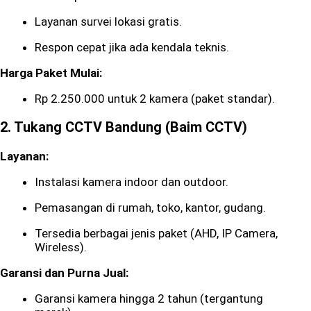
Layanan survei lokasi gratis.
Respon cepat jika ada kendala teknis.
Harga Paket Mulai:
Rp 2.250.000 untuk 2 kamera (paket standar).
2.
Tukang CCTV Bandung (Baim CCTV)
Layanan:
Instalasi kamera indoor dan outdoor.
Pemasangan di rumah, toko, kantor, gudang.
Tersedia berbagai jenis paket (AHD, IP Camera,
Wireless).
Garansi dan Purna Jual:
Garansi kamera hingga 2 tahun (tergantung