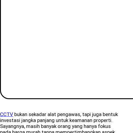
CCTV
bukan sekadar alat pengawas, tapi juga bentuk
investasi jangka panjang untuk keamanan properti.
Sayangnya, masih banyak orang yang hanya fokus
pada harga murah tanpa mempertimbangkan aspek