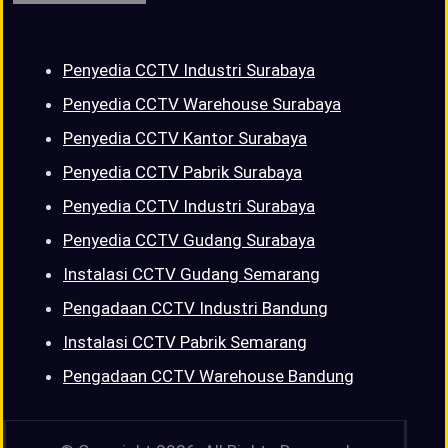
Penyedia CCTV Industri Surabaya
Penyedia CCTV Warehouse Surabaya
Penyedia CCTV Kantor Surabaya
Penyedia CCTV Pabrik Surabaya
Penyedia CCTV Industri Surabaya
Penyedia CCTV Gudang Surabaya
Instalasi CCTV Gudang Semarang
Pengadaan CCTV Industri Bandung
Instalasi CCTV Pabrik Semarang
Pengadaan CCTV Warehouse Bandung