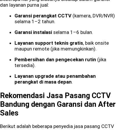
dan layanan purna jual:
Garansi perangkat CCTV
(kamera, DVR/NVR)
selama 1–2 tahun.
Garansi instalasi
selama 1–6 bulan.
Layanan support teknis gratis
, baik onsite
maupun remote (jika memungkinkan).
Pembersihan dan pengecekan rutin
(jika
tersedia).
Layanan upgrade atau penambahan
perangkat di masa depan
.
Rekomendasi Jasa Pasang CCTV
Bandung dengan Garansi dan After
Sales
Berikut adalah beberapa penyedia jasa pasang CCTV