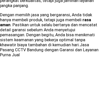
perangkat berkualitas, tetapi juga jaminan layanan
jangka panjang.
Dengan memilih jasa yang bergaransi, Anda tidak
hanya membeli produk, tetapi juga membeli
rasa
aman
. Pastikan untuk selalu bertanya dan mencatat
detail garansi sebelum Anda menyetujui
pemasangan. Dengan begitu, Anda bisa menikmati
sistem keamanan yang bekerja optimal tanpa
khawatir biaya tambahan di kemudian hari.Jasa
Pasang CCTV Bandung dengan Garansi dan Layanan
Purna Jual