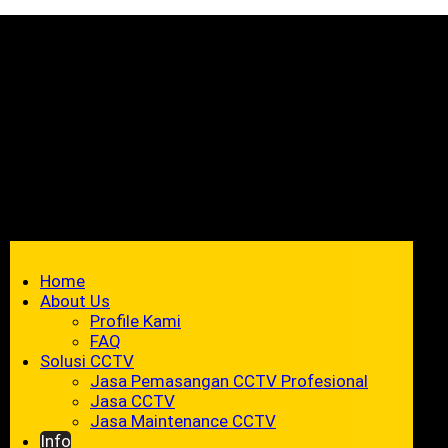
Home
About Us
Profile Kami
FAQ
Solusi CCTV
Jasa Pemasangan CCTV Profesional
Jasa CCTV
Jasa Maintenance CCTV
Info