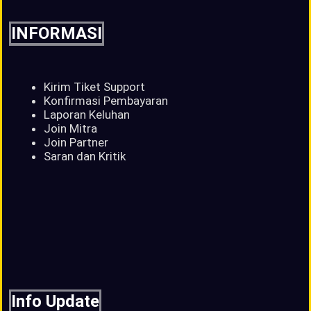
INFORMASI
Kirim Tiket Support
Konfirmasi Pembayaran
Laporan Keluhan
Join Mitra
Join Partner
Saran dan Kritik
Info Update