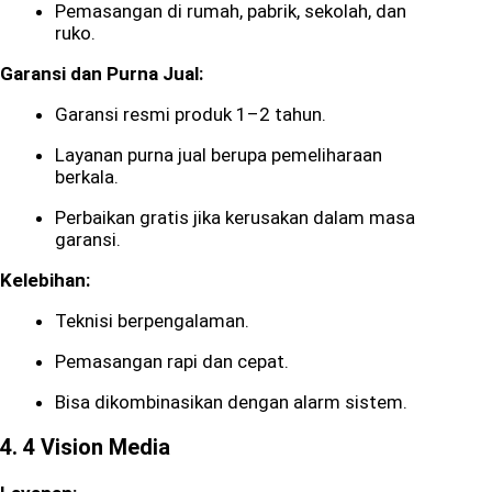
Pemasangan di rumah, pabrik, sekolah, dan
ruko.
Garansi dan Purna Jual:
Garansi resmi produk 1–2 tahun.
Layanan purna jual berupa pemeliharaan
berkala.
Perbaikan gratis jika kerusakan dalam masa
garansi.
Kelebihan:
Teknisi berpengalaman.
Pemasangan rapi dan cepat.
Bisa dikombinasikan dengan alarm sistem.
4.
4 Vision Media