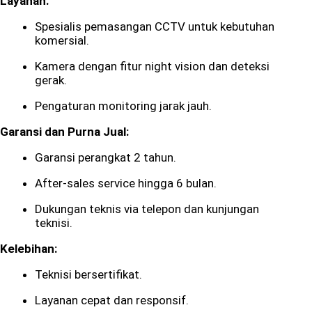
Layanan:
Spesialis pemasangan CCTV untuk kebutuhan
komersial.
Kamera dengan fitur night vision dan deteksi
gerak.
Pengaturan monitoring jarak jauh.
Garansi dan Purna Jual:
Garansi perangkat 2 tahun.
After-sales service hingga 6 bulan.
Dukungan teknis via telepon dan kunjungan
teknisi.
Kelebihan:
Teknisi bersertifikat.
Layanan cepat dan responsif.