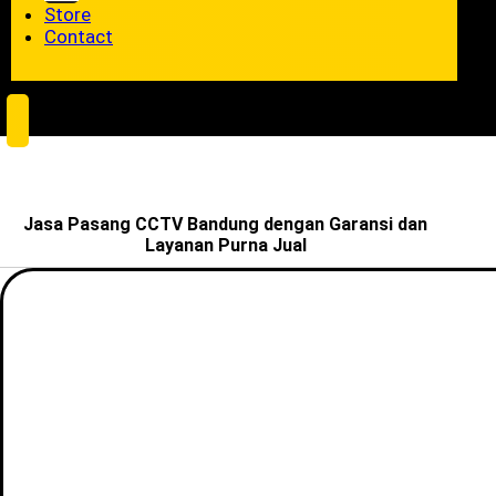
Store
Contact
Jasa Pasang CCTV Bandung dengan Garansi dan
Layanan Purna Jual