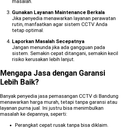
masalah.
Gunakan Layanan Maintenance Berkala
Jika penyedia menawarkan layanan perawatan
rutin, manfaatkan agar sistem CCTV Anda
tetap optimal.
Laporkan Masalah Secepatnya
Jangan menunda jika ada gangguan pada
sistem. Semakin cepat ditangani, semakin kecil
risiko kerusakan lebih lanjut.
Mengapa Jasa dengan Garansi
Lebih Baik?
Banyak penyedia jasa pemasangan CCTV di Bandung
menawarkan harga murah, tetapi tanpa garansi atau
layanan purna jual. Ini justru bisa menimbulkan
masalah ke depannya, seperti:
Perangkat cepat rusak tanpa bisa diklaim.