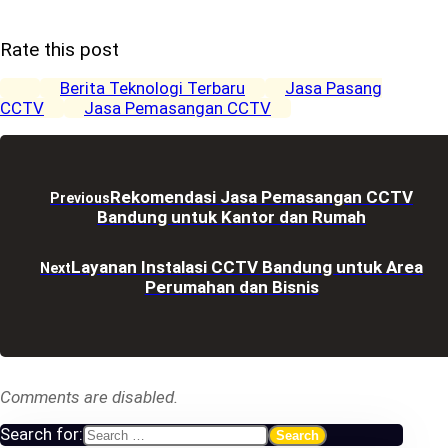
Rate this post
Berita Teknologi Terbaru
Jasa Pasang
CCTV
Jasa Pemasangan CCTV
Rekomendasi Jasa Pemasangan CCTV
Previous
Bandung untuk Kantor dan Rumah
Layanan Instalasi CCTV Bandung untuk Area
Next
Perumahan dan Bisnis
Comments are disabled.
Search for: