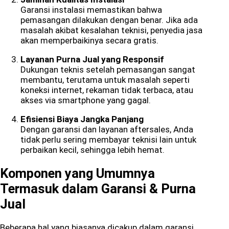
Garansi instalasi memastikan bahwa
pemasangan dilakukan dengan benar. Jika ada
masalah akibat kesalahan teknisi, penyedia jasa
akan memperbaikinya secara gratis.
Layanan Purna Jual yang Responsif
Dukungan teknis setelah pemasangan sangat
membantu, terutama untuk masalah seperti
koneksi internet, rekaman tidak terbaca, atau
akses via smartphone yang gagal.
Efisiensi Biaya Jangka Panjang
Dengan garansi dan layanan aftersales, Anda
tidak perlu sering membayar teknisi lain untuk
perbaikan kecil, sehingga lebih hemat.
Komponen yang Umumnya
Termasuk dalam Garansi & Purna
Jual
Beberapa hal yang biasanya dicakup dalam garansi