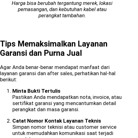
Harga bisa berubah tergantung merek, lokasi
pemasangan, dan kebutuhan kabel atau
perangkat tambahan.
Tips Memaksimalkan Layanan
Garansi dan Purna Jual
Agar Anda benar-benar mendapat manfaat dari
layanan garansi dan after sales, perhatikan hal-hal
berikut:
Minta Bukti Tertulis
Pastikan Anda mendapatkan nota, invoice, atau
sertifikat garansi yang mencantumkan detail
perangkat dan masa garansi.
Catat Nomor Kontak Layanan Teknis
Simpan nomor teknisi atau customer service
untuk memudahkan komunikasi saat terjadi