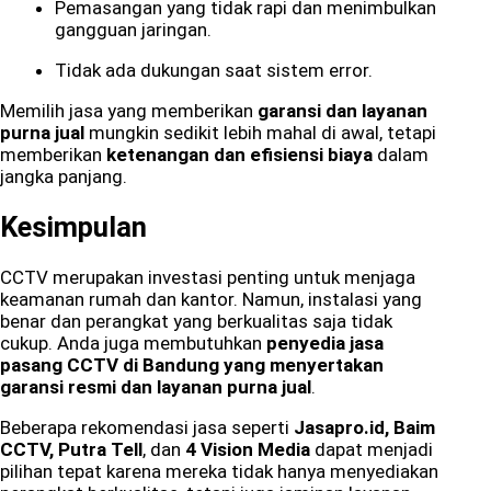
Pemasangan yang tidak rapi dan menimbulkan
gangguan jaringan.
Tidak ada dukungan saat sistem error.
Memilih jasa yang memberikan
garansi dan layanan
purna jual
mungkin sedikit lebih mahal di awal, tetapi
memberikan
ketenangan dan efisiensi biaya
dalam
jangka panjang.
Kesimpulan
CCTV merupakan investasi penting untuk menjaga
keamanan rumah dan kantor. Namun, instalasi yang
benar dan perangkat yang berkualitas saja tidak
cukup. Anda juga membutuhkan
penyedia jasa
pasang CCTV di Bandung yang menyertakan
garansi resmi dan layanan purna jual
.
Beberapa rekomendasi jasa seperti
Jasapro.id, Baim
CCTV, Putra Tell
, dan
4 Vision Media
dapat menjadi
pilihan tepat karena mereka tidak hanya menyediakan