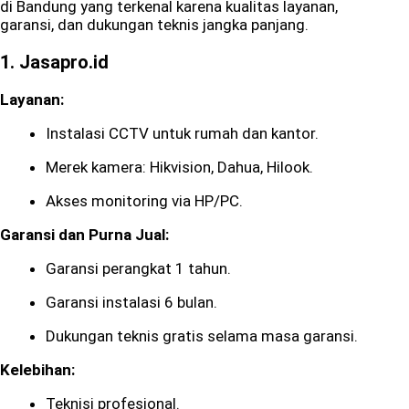
di Bandung yang terkenal karena kualitas layanan,
garansi, dan dukungan teknis jangka panjang.
1.
Jasapro.id
Layanan:
Instalasi CCTV untuk rumah dan kantor.
Merek kamera: Hikvision, Dahua, Hilook.
Akses monitoring via HP/PC.
Garansi dan Purna Jual:
Garansi perangkat 1 tahun.
Garansi instalasi 6 bulan.
Dukungan teknis gratis selama masa garansi.
Kelebihan:
Teknisi profesional.