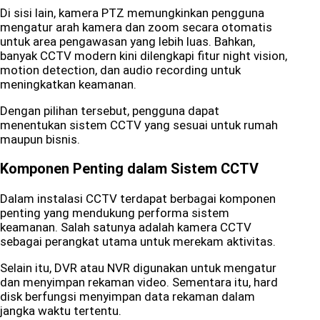
Di sisi lain, kamera PTZ memungkinkan pengguna
mengatur arah kamera dan zoom secara otomatis
untuk area pengawasan yang lebih luas. Bahkan,
banyak CCTV modern kini dilengkapi fitur night vision,
motion detection, dan audio recording untuk
meningkatkan keamanan.
Dengan pilihan tersebut, pengguna dapat
menentukan sistem CCTV yang sesuai untuk rumah
maupun bisnis.
Komponen Penting dalam Sistem CCTV
Dalam instalasi CCTV terdapat berbagai komponen
penting yang mendukung performa sistem
keamanan. Salah satunya adalah kamera CCTV
sebagai perangkat utama untuk merekam aktivitas.
Selain itu, DVR atau NVR digunakan untuk mengatur
dan menyimpan rekaman video. Sementara itu, hard
disk berfungsi menyimpan data rekaman dalam
jangka waktu tertentu.