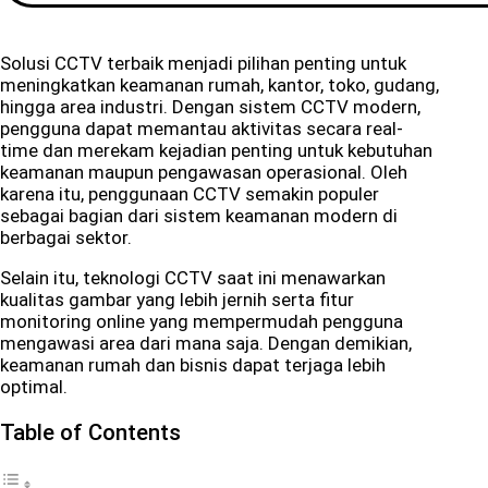
Solusi CCTV terbaik menjadi pilihan penting untuk
meningkatkan keamanan rumah, kantor, toko, gudang,
hingga area industri. Dengan sistem CCTV modern,
pengguna dapat memantau aktivitas secara real-
time dan merekam kejadian penting untuk kebutuhan
keamanan maupun pengawasan operasional. Oleh
karena itu, penggunaan CCTV semakin populer
sebagai bagian dari sistem keamanan modern di
berbagai sektor.
Selain itu, teknologi CCTV saat ini menawarkan
kualitas gambar yang lebih jernih serta fitur
monitoring online yang mempermudah pengguna
mengawasi area dari mana saja. Dengan demikian,
keamanan rumah dan bisnis dapat terjaga lebih
optimal.
Table of Contents