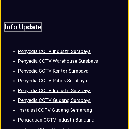
Info Update
Penyedia CCTV Industri Surabaya
Penyedia CCTV Warehouse Surabaya
Penyedia CCTV Kantor Surabaya
Penyedia CCTV Pabrik Surabaya
Penyedia CCTV Industri Surabaya
Penyedia CCTV Gudang Surabaya
Instalasi CCTV Gudang Semarang
Pengadaan CCTV Industri Bandung