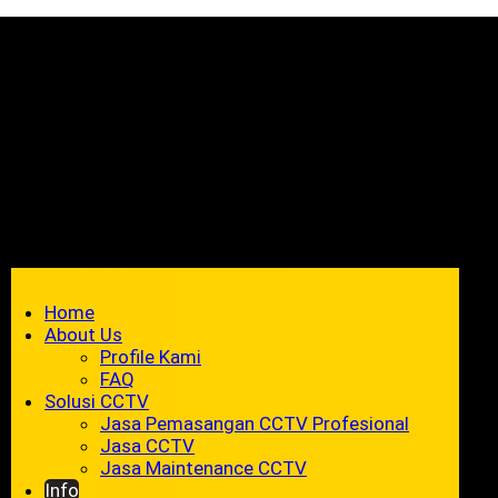
Home
About Us
Profile Kami
FAQ
Solusi CCTV
Jasa Pemasangan CCTV Profesional
Jasa CCTV
Jasa Maintenance CCTV
Info