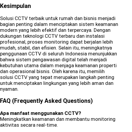
Kesimpulan
Solusi CCTV terbaik untuk rumah dan bisnis menjadi
bagian penting dalam menciptakan sistem keamanan
modern yang lebih efektif dan terpercaya. Dengan
dukungan teknologi CCTV terbaru dan instalasi
profesional, proses monitoring dapat berjalan lebih
mudah, stabil, dan efisien. Selain itu, meningkatnya
penggunaan CCTV di seluruh Indonesia menunjukkan
bahwa sistem pengawasan digital telah menjadi
kebutuhan utama dalam menjaga keamanan properti
dan operasional bisnis. Oleh karena itu, memilih
solusi CCTV yang tepat merupakan langkah penting
untuk menciptakan lingkungan yang lebih aman dan
nyaman.
FAQ (Frequently Asked Questions)
Apa manfaat menggunakan CCTV?
Meningkatkan keamanan dan membantu monitoring
aktivitas secara real-time.