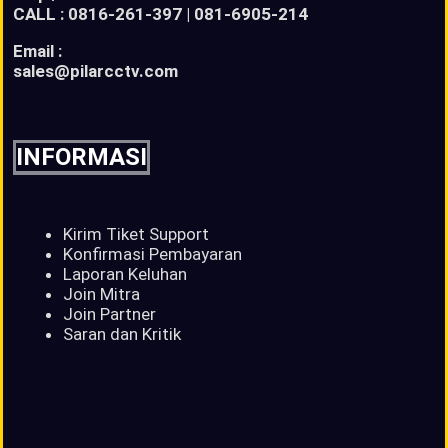
CALL : 0816-261-397 | 081-6905-214
Email :
sales@pilarcctv.com
INFORMASI
Kirim Tiket Support
Konfirmasi Pembayaran
Laporan Keluhan
Join Mitra
Join Partner
Saran dan Kritik