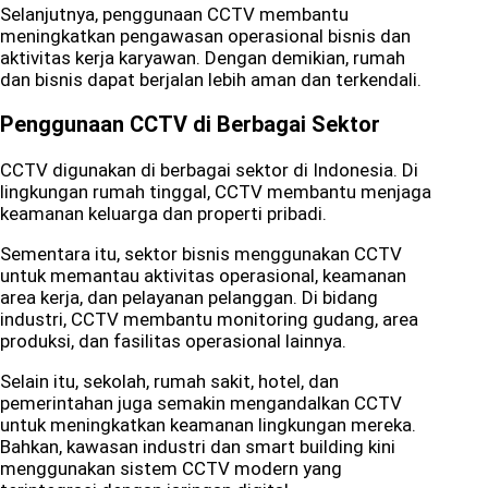
Selanjutnya, penggunaan CCTV membantu
meningkatkan pengawasan operasional bisnis dan
aktivitas kerja karyawan. Dengan demikian, rumah
dan bisnis dapat berjalan lebih aman dan terkendali.
Penggunaan CCTV di Berbagai Sektor
CCTV digunakan di berbagai sektor di Indonesia. Di
lingkungan rumah tinggal, CCTV membantu menjaga
keamanan keluarga dan properti pribadi.
Sementara itu, sektor bisnis menggunakan CCTV
untuk memantau aktivitas operasional, keamanan
area kerja, dan pelayanan pelanggan. Di bidang
industri, CCTV membantu monitoring gudang, area
produksi, dan fasilitas operasional lainnya.
Selain itu, sekolah, rumah sakit, hotel, dan
pemerintahan juga semakin mengandalkan CCTV
untuk meningkatkan keamanan lingkungan mereka.
Bahkan, kawasan industri dan smart building kini
menggunakan sistem CCTV modern yang