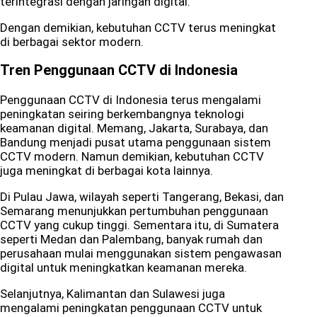
terintegrasi dengan jaringan digital.
Dengan demikian, kebutuhan CCTV terus meningkat
di berbagai sektor modern.
Tren Penggunaan CCTV di Indonesia
Penggunaan CCTV di Indonesia terus mengalami
peningkatan seiring berkembangnya teknologi
keamanan digital. Memang, Jakarta, Surabaya, dan
Bandung menjadi pusat utama penggunaan sistem
CCTV modern. Namun demikian, kebutuhan CCTV
juga meningkat di berbagai kota lainnya.
Di Pulau Jawa, wilayah seperti Tangerang, Bekasi, dan
Semarang menunjukkan pertumbuhan penggunaan
CCTV yang cukup tinggi. Sementara itu, di Sumatera
seperti Medan dan Palembang, banyak rumah dan
perusahaan mulai menggunakan sistem pengawasan
digital untuk meningkatkan keamanan mereka.
Selanjutnya, Kalimantan dan Sulawesi juga
mengalami peningkatan penggunaan CCTV untuk