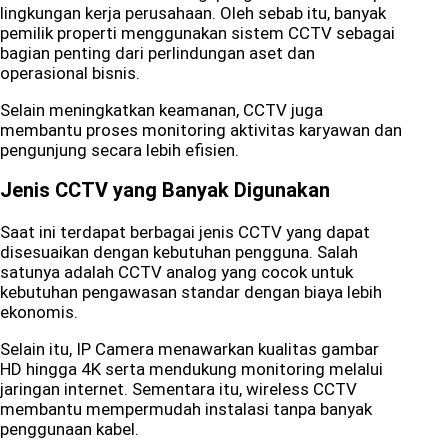
lingkungan kerja perusahaan. Oleh sebab itu, banyak
pemilik properti menggunakan sistem CCTV sebagai
bagian penting dari perlindungan aset dan
operasional bisnis.
Selain meningkatkan keamanan, CCTV juga
membantu proses monitoring aktivitas karyawan dan
pengunjung secara lebih efisien.
Jenis CCTV yang Banyak Digunakan
Saat ini terdapat berbagai jenis CCTV yang dapat
disesuaikan dengan kebutuhan pengguna. Salah
satunya adalah CCTV analog yang cocok untuk
kebutuhan pengawasan standar dengan biaya lebih
ekonomis.
Selain itu, IP Camera menawarkan kualitas gambar
HD hingga 4K serta mendukung monitoring melalui
jaringan internet. Sementara itu, wireless CCTV
membantu mempermudah instalasi tanpa banyak
penggunaan kabel.