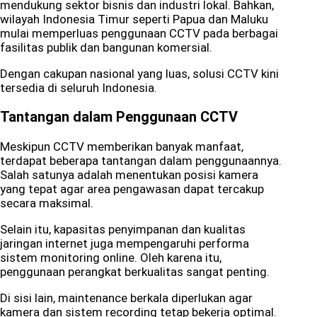
mendukung sektor bisnis dan industri lokal. Bahkan,
wilayah Indonesia Timur seperti Papua dan Maluku
mulai memperluas penggunaan CCTV pada berbagai
fasilitas publik dan bangunan komersial.
Dengan cakupan nasional yang luas, solusi CCTV kini
tersedia di seluruh Indonesia.
Tantangan dalam Penggunaan CCTV
Meskipun CCTV memberikan banyak manfaat,
terdapat beberapa tantangan dalam penggunaannya.
Salah satunya adalah menentukan posisi kamera
yang tepat agar area pengawasan dapat tercakup
secara maksimal.
Selain itu, kapasitas penyimpanan dan kualitas
jaringan internet juga mempengaruhi performa
sistem monitoring online. Oleh karena itu,
penggunaan perangkat berkualitas sangat penting.
Di sisi lain, maintenance berkala diperlukan agar
kamera dan sistem recording tetap bekerja optimal.