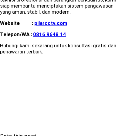
siap membantu menciptakan sistem pengawasan
yang aman, stabil, dan modern.
Website :
pilarcctv.com
Telepon/WA :
0816 9648 14
Hubungi kami sekarang untuk konsultasi gratis dan
penawaran terbaik.