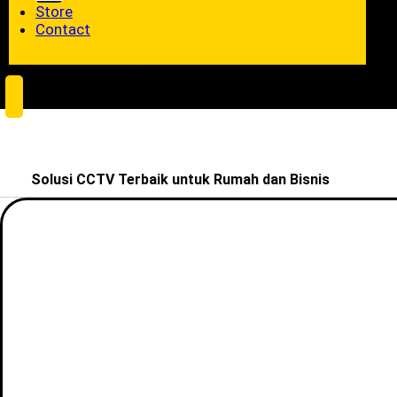
Store
Contact
Solusi CCTV Terbaik untuk Rumah dan Bisnis