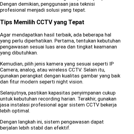
Dengan demikian, penggunaan jasa teknisi
profesional menjadi solusi yang tepat.
Tips Memilih CCTV yang Tepat
Agar mendapatkan hasil terbaik, ada beberapa hal
yang perlu diperhatikan. Pertama, tentukan kebutuhan
pengawasan sesuai luas area dan tingkat keamanan
yang dibutuhkan.
Kemudian, pilih jenis kamera yang sesuai seperti IP
Camera, analog, atau wireless CCTV. Selain itu,
gunakan perangkat dengan kualitas gambar yang baik
dan fitur modern seperti night vision.
Selanjutnya, pastikan kapasitas penyimpanan cukup
untuk kebutuhan recording harian. Terakhir, gunakan
jasa instalasi profesional agar sistem CCTV bekerja
lebih optimal.
Dengan langkah ini, sistem pengawasan dapat
berjalan lebih stabil dan efektif.