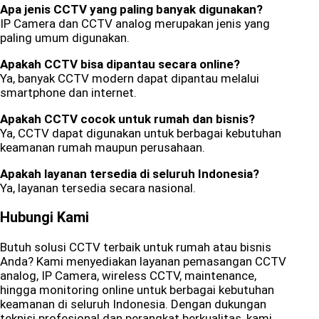
Apa jenis CCTV yang paling banyak digunakan?
IP Camera dan CCTV analog merupakan jenis yang
paling umum digunakan.
Apakah CCTV bisa dipantau secara online?
Ya, banyak CCTV modern dapat dipantau melalui
smartphone dan internet.
Apakah CCTV cocok untuk rumah dan bisnis?
Ya, CCTV dapat digunakan untuk berbagai kebutuhan
keamanan rumah maupun perusahaan.
Apakah layanan tersedia di seluruh Indonesia?
Ya, layanan tersedia secara nasional.
Hubungi Kami
Butuh solusi CCTV terbaik untuk rumah atau bisnis
Anda? Kami menyediakan layanan pemasangan CCTV
analog, IP Camera, wireless CCTV, maintenance,
hingga monitoring online untuk berbagai kebutuhan
keamanan di seluruh Indonesia. Dengan dukungan
teknisi profesional dan perangkat berkualitas, kami