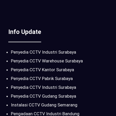
Info Update
Penyedia CCTV Industri Surabaya
Penyedia CCTV Warehouse Surabaya
Penyedia CCTV Kantor Surabaya
Penyedia CCTV Pabrik Surabaya
Penyedia CCTV Industri Surabaya
Penyedia CCTV Gudang Surabaya
Instalasi CCTV Gudang Semarang
Pengadaan CCTV Industri Bandung