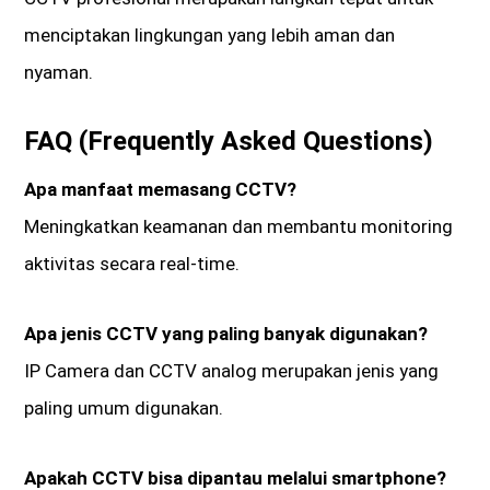
menciptakan lingkungan yang lebih aman dan
nyaman.
FAQ (Frequently Asked Questions)
Apa manfaat memasang CCTV?
Meningkatkan keamanan dan membantu monitoring
aktivitas secara real-time.
Apa jenis CCTV yang paling banyak digunakan?
IP Camera dan CCTV analog merupakan jenis yang
paling umum digunakan.
Apakah CCTV bisa dipantau melalui smartphone?