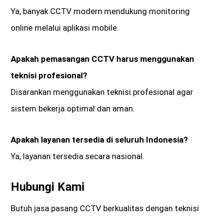
Ya, banyak CCTV modern mendukung monitoring
online melalui aplikasi mobile.
Apakah pemasangan CCTV harus menggunakan
teknisi profesional?
Disarankan menggunakan teknisi profesional agar
sistem bekerja optimal dan aman.
Apakah layanan tersedia di seluruh Indonesia?
Ya, layanan tersedia secara nasional.
Hubungi Kami
Butuh jasa pasang CCTV berkualitas dengan teknisi