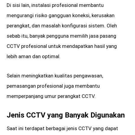
Di sisi lain, instalasi profesional membantu
mengurangi risiko gangguan koneksi, kerusakan
perangkat, dan masalah konfigurasi sistem. Oleh
sebab itu, banyak pengguna memilih jasa pasang
CCTV profesional untuk mendapatkan hasil yang
lebih aman dan optimal.
Selain meningkatkan kualitas pengawasan,
pemasangan profesional juga membantu
memperpanjang umur perangkat CCTV.
Jenis CCTV yang Banyak Digunakan
Saat ini terdapat berbagai jenis CCTV yang dapat