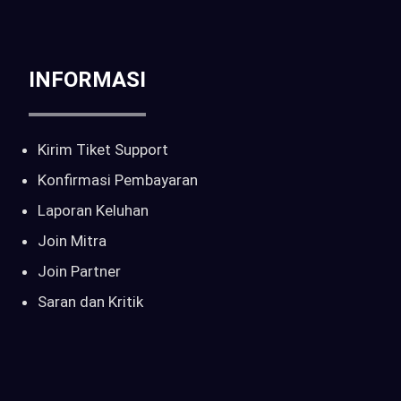
sales@pilarcctv.com
INFORMASI
Kirim Tiket Support
Konfirmasi Pembayaran
Laporan Keluhan
Join Mitra
Join Partner
Saran dan Kritik