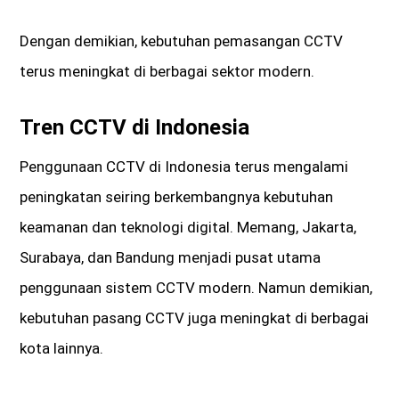
Dengan demikian, kebutuhan pemasangan CCTV
terus meningkat di berbagai sektor modern.
Tren CCTV di Indonesia
Penggunaan CCTV di Indonesia terus mengalami
peningkatan seiring berkembangnya kebutuhan
keamanan dan teknologi digital. Memang, Jakarta,
Surabaya, dan Bandung menjadi pusat utama
penggunaan sistem CCTV modern. Namun demikian,
kebutuhan pasang CCTV juga meningkat di berbagai
kota lainnya.