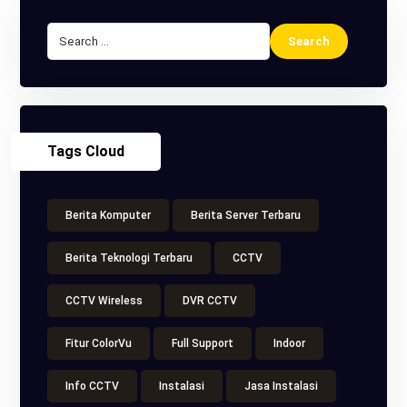
Tags Cloud
Berita Komputer
Berita Server Terbaru
Berita Teknologi Terbaru
CCTV
CCTV Wireless
DVR CCTV
Fitur ColorVu
Full Support
Indoor
Info CCTV
Instalasi
Jasa Instalasi