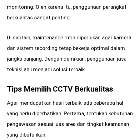
monitoring. Oleh karena itu, penggunaan perangkat
berkualitas sangat penting.
Di sisi lain, maintenance rutin diperlukan agar kamera
dan sistem recording tetap bekerja optimal dalam
jangka panjang. Dengan demikian, penggunaan jasa
teknisi ahli menjadi solusi terbaik.
Tips Memilih CCTV Berkualitas
Agar mendapatkan hasil terbaik, ada beberapa hal
yang perlu diperhatikan. Pertama, tentukan kebutuhan
pengawasan sesuai luas area dan tingkat keamanan
yang dibutuhkan.