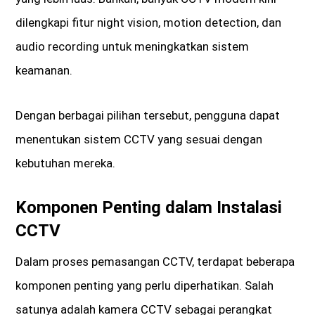
dilengkapi fitur night vision, motion detection, dan
audio recording untuk meningkatkan sistem
keamanan.
Dengan berbagai pilihan tersebut, pengguna dapat
menentukan sistem CCTV yang sesuai dengan
kebutuhan mereka.
Komponen Penting dalam Instalasi
CCTV
Dalam proses pemasangan CCTV, terdapat beberapa
komponen penting yang perlu diperhatikan. Salah
satunya adalah kamera CCTV sebagai perangkat