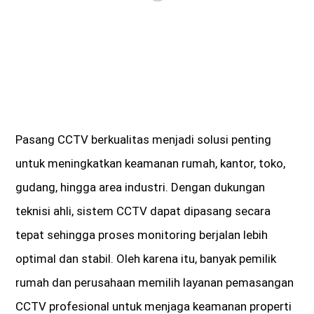
Pasang CCTV berkualitas menjadi solusi penting
untuk meningkatkan keamanan rumah, kantor, toko,
gudang, hingga area industri. Dengan dukungan
teknisi ahli, sistem CCTV dapat dipasang secara
tepat sehingga proses monitoring berjalan lebih
optimal dan stabil. Oleh karena itu, banyak pemilik
rumah dan perusahaan memilih layanan pemasangan
CCTV profesional untuk menjaga keamanan properti