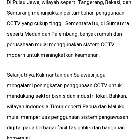
Di Pulau Jawa, wilayah seperti Tangerang, Bekasi, dan
Semarang menunjukkan pertumbuhan penggunaan
CCTV yang cukup tinggi. Sementara itu, di Sumatera
seperti Medan dan Palembang, banyak rumah dan
perusahaan mulai menggunakan sistem CCTV
modern untuk meningkatkan keamanan.
Selanjutnya, Kalimantan dan Sulawesi juga
mengalami peningkatan penggunaan CCTV untuk
mendukung sektor bisnis dan industri lokal. Bahkan,
wilayah Indonesia Timur seperti Papua dan Maluku
mulai memperluas penggunaan sistem pengawasan
digital pada berbagai fasilitas publik dan bangunan
komersial.