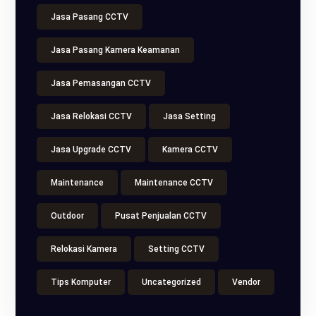
Jasa Pasang CCTV
Jasa Pasang Kamera Keamanan
Jasa Pemasangan CCTV
Jasa Relokasi CCTV
Jasa Setting
Jasa Upgrade CCTV
Kamera CCTV
Maintenance
Maintenance CCTV
Outdoor
Pusat Penjualan CCTV
Relokasi Kamera
Setting CCTV
Tips Komputer
Uncategorized
Vendor