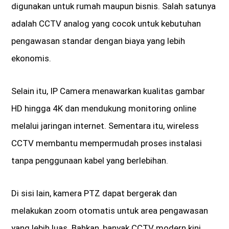
digunakan untuk rumah maupun bisnis. Salah satunya
adalah CCTV analog yang cocok untuk kebutuhan
pengawasan standar dengan biaya yang lebih
ekonomis.
Selain itu, IP Camera menawarkan kualitas gambar
HD hingga 4K dan mendukung monitoring online
melalui jaringan internet. Sementara itu, wireless
CCTV membantu mempermudah proses instalasi
tanpa penggunaan kabel yang berlebihan.
Di sisi lain, kamera PTZ dapat bergerak dan
melakukan zoom otomatis untuk area pengawasan
yang lebih luas. Bahkan, banyak CCTV modern kini