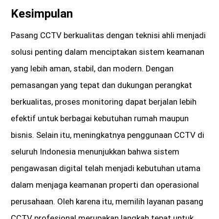
Kesimpulan
Pasang CCTV berkualitas dengan teknisi ahli menjadi
solusi penting dalam menciptakan sistem keamanan
yang lebih aman, stabil, dan modern. Dengan
pemasangan yang tepat dan dukungan perangkat
berkualitas, proses monitoring dapat berjalan lebih
efektif untuk berbagai kebutuhan rumah maupun
bisnis. Selain itu, meningkatnya penggunaan CCTV di
seluruh Indonesia menunjukkan bahwa sistem
pengawasan digital telah menjadi kebutuhan utama
dalam menjaga keamanan properti dan operasional
perusahaan. Oleh karena itu, memilih layanan pasang
CCTV profesional merupakan langkah tepat untuk