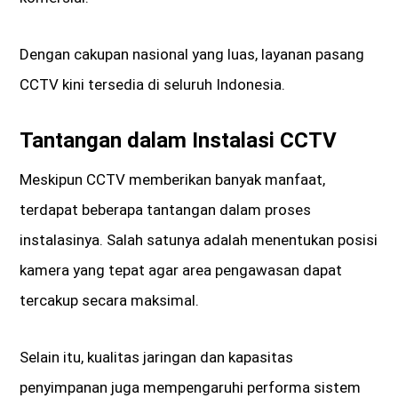
Dengan cakupan nasional yang luas, layanan pasang
CCTV kini tersedia di seluruh Indonesia.
Tantangan dalam Instalasi CCTV
Meskipun CCTV memberikan banyak manfaat,
terdapat beberapa tantangan dalam proses
instalasinya. Salah satunya adalah menentukan posisi
kamera yang tepat agar area pengawasan dapat
tercakup secara maksimal.
Selain itu, kualitas jaringan dan kapasitas
penyimpanan juga mempengaruhi performa sistem