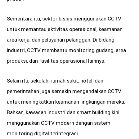
Sementara itu, sektor bisnis menggunakan CCTV
untuk memantau aktivitas operasional, keamanan
area kerja, dan pelayanan pelanggan. Di bidang
industri, CCTV membantu monitoring gudang, area
produksi, dan fasilitas operasional lainnya.
Selain itu, sekolah, rumah sakit, hotel, dan
pemerintahan juga semakin mengandalkan CCTV
untuk meningkatkan keamanan lingkungan mereka.
Bahkan, kawasan industri dan smart building kini
menggunakan CCTV modern dengan sistem
monitoring digital terintegrasi.