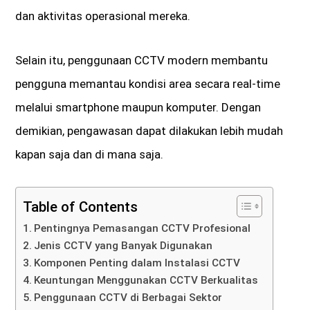
dan aktivitas operasional mereka.
Selain itu, penggunaan CCTV modern membantu
pengguna memantau kondisi area secara real-time
melalui smartphone maupun komputer. Dengan
demikian, pengawasan dapat dilakukan lebih mudah
kapan saja dan di mana saja.
Table of Contents
Pentingnya Pemasangan CCTV Profesional
Jenis CCTV yang Banyak Digunakan
Komponen Penting dalam Instalasi CCTV
Keuntungan Menggunakan CCTV Berkualitas
Penggunaan CCTV di Berbagai Sektor