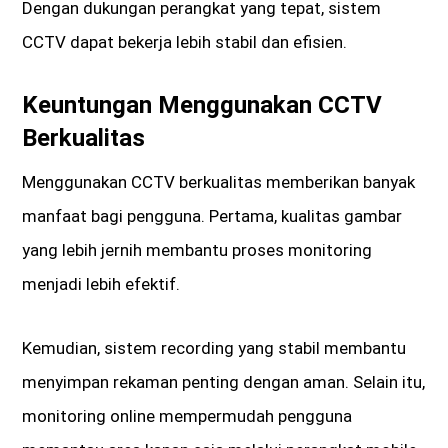
Dengan dukungan perangkat yang tepat, sistem
CCTV dapat bekerja lebih stabil dan efisien.
Keuntungan Menggunakan CCTV
Berkualitas
Menggunakan CCTV berkualitas memberikan banyak
manfaat bagi pengguna. Pertama, kualitas gambar
yang lebih jernih membantu proses monitoring
menjadi lebih efektif.
Kemudian, sistem recording yang stabil membantu
menyimpan rekaman penting dengan aman. Selain itu,
monitoring online mempermudah pengguna