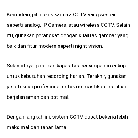
Kemudian, pilih jenis kamera CCTV yang sesuai
seperti analog, IP Camera, atau wireless CCTV. Selain
itu, gunakan perangkat dengan kualitas gambar yang
baik dan fitur modern seperti night vision.
Selanjutnya, pastikan kapasitas penyimpanan cukup
untuk kebutuhan recording harian. Terakhir, gunakan
jasa teknisi profesional untuk memastikan instalasi
berjalan aman dan optimal.
Dengan langkah ini, sistem CCTV dapat bekerja lebih
maksimal dan tahan lama.