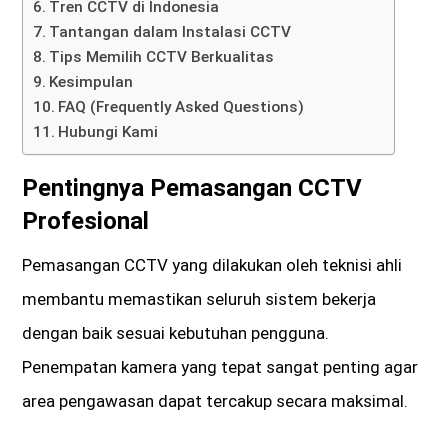
Tren CCTV di Indonesia
Tantangan dalam Instalasi CCTV
Tips Memilih CCTV Berkualitas
Kesimpulan
FAQ (Frequently Asked Questions)
Hubungi Kami
Pentingnya Pemasangan CCTV
Profesional
Pemasangan CCTV yang dilakukan oleh teknisi ahli
membantu memastikan seluruh sistem bekerja
dengan baik sesuai kebutuhan pengguna.
Penempatan kamera yang tepat sangat penting agar
area pengawasan dapat tercakup secara maksimal.