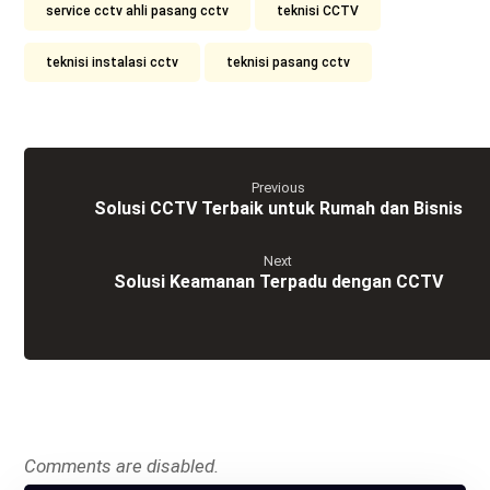
service cctv ahli pasang cctv
teknisi CCTV
teknisi instalasi cctv
teknisi pasang cctv
Previous
Solusi CCTV Terbaik untuk Rumah dan Bisnis
Next
Solusi Keamanan Terpadu dengan CCTV
Comments are disabled.