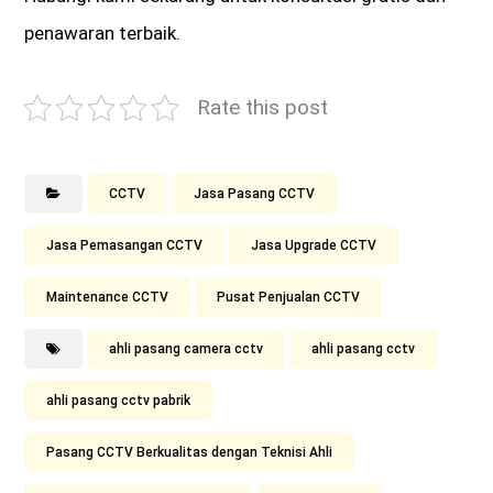
penawaran terbaik.
Rate this post
CCTV
Jasa Pasang CCTV
Jasa Pemasangan CCTV
Jasa Upgrade CCTV
Maintenance CCTV
Pusat Penjualan CCTV
ahli pasang camera cctv
ahli pasang cctv
ahli pasang cctv pabrik
Pasang CCTV Berkualitas dengan Teknisi Ahli