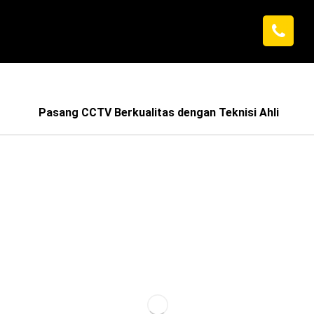
Pasang CCTV Berkualitas dengan Teknisi Ahli