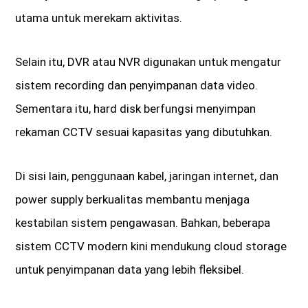
utama untuk merekam aktivitas.
Selain itu, DVR atau NVR digunakan untuk mengatur
sistem recording dan penyimpanan data video.
Sementara itu, hard disk berfungsi menyimpan
rekaman CCTV sesuai kapasitas yang dibutuhkan.
Di sisi lain, penggunaan kabel, jaringan internet, dan
power supply berkualitas membantu menjaga
kestabilan sistem pengawasan. Bahkan, beberapa
sistem CCTV modern kini mendukung cloud storage
untuk penyimpanan data yang lebih fleksibel.