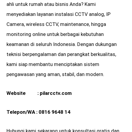
ahli untuk rumah atau bisnis Anda? Kami
menyediakan layanan instalasi CCTV analog, IP
Camera, wireless CCTV, maintenance, hingga
monitoring online untuk berbagai kebutuhan
keamanan di seluruh Indonesia. Dengan dukungan
teknisi berpengalaman dan perangkat berkualitas,
kami siap membantu menciptakan sistem
pengawasan yang aman, stabil, dan modern.
Website :
pilarcctv.com
Telepon/WA :
0816 9648 14
Hubungi kami sekarang untuk konsultasi gratis dan