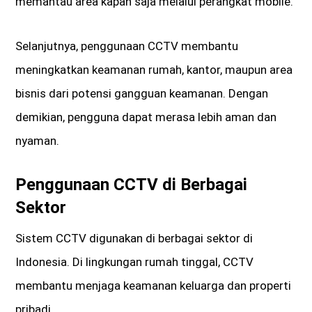
memantau area kapan saja melalui perangkat mobile.
Selanjutnya, penggunaan CCTV membantu
meningkatkan keamanan rumah, kantor, maupun area
bisnis dari potensi gangguan keamanan. Dengan
demikian, pengguna dapat merasa lebih aman dan
nyaman.
Penggunaan CCTV di Berbagai
Sektor
Sistem CCTV digunakan di berbagai sektor di
Indonesia. Di lingkungan rumah tinggal, CCTV
membantu menjaga keamanan keluarga dan properti
pribadi.