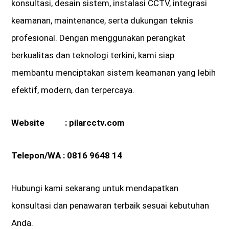
konsultasi, desain sistem, instalasi CCTV, integrasi
keamanan, maintenance, serta dukungan teknis
profesional. Dengan menggunakan perangkat
berkualitas dan teknologi terkini, kami siap
membantu menciptakan sistem keamanan yang lebih
efektif, modern, dan terpercaya.
Website :
pilarcctv.com
Telepon/WA :
0816 9648 14
Hubungi kami sekarang untuk mendapatkan
konsultasi dan penawaran terbaik sesuai kebutuhan
Anda.