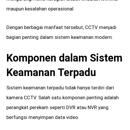
maupun kesalahan operasional.
Dengan berbagai manfaat tersebut, CCTV menjadi
bagian penting dalam sistem keamanan modern.
Komponen dalam Sistem
Keamanan Terpadu
Sistem keamanan terpadu tidak hanya terdiri dari
kamera CCTV. Salah satu komponen penting adalah
perangkat perekam seperti DVR atau NVR yang
berfungsi menyimpan data video.