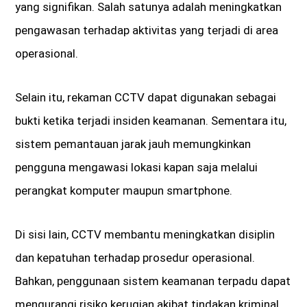
yang signifikan. Salah satunya adalah meningkatkan
pengawasan terhadap aktivitas yang terjadi di area
operasional.
Selain itu, rekaman CCTV dapat digunakan sebagai
bukti ketika terjadi insiden keamanan. Sementara itu,
sistem pemantauan jarak jauh memungkinkan
pengguna mengawasi lokasi kapan saja melalui
perangkat komputer maupun smartphone.
Di sisi lain, CCTV membantu meningkatkan disiplin
dan kepatuhan terhadap prosedur operasional.
Bahkan, penggunaan sistem keamanan terpadu dapat
mengurangi risiko kerugian akibat tindakan kriminal