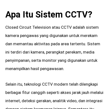
Apa Itu Sistem CCTV?
Closed Circuit Television atau CCTV adalah sistem
kamera pengawas yang digunakan untuk merekam
dan memantau aktivitas pada area tertentu. Sistem
ini terdiri dari kamera, perangkat perekam, media
penyimpanan, serta monitor yang digunakan untuk
menampilkan hasil pengawasan.
Selain itu, teknologi CCTV modern telah dilengkapi
berbagai fitur canggih seperti akses jarak jauh melalui
internet, deteksi gerakan, analitik video, dan integrasi
dengan sistem keamanan lainnya. Sementara itu,