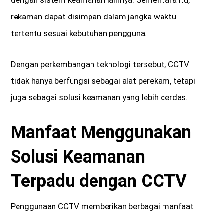
rekaman dapat disimpan dalam jangka waktu
tertentu sesuai kebutuhan pengguna.
Dengan perkembangan teknologi tersebut, CCTV
tidak hanya berfungsi sebagai alat perekam, tetapi
juga sebagai solusi keamanan yang lebih cerdas.
Manfaat Menggunakan
Solusi Keamanan
Terpadu dengan CCTV
Penggunaan CCTV memberikan berbagai manfaat