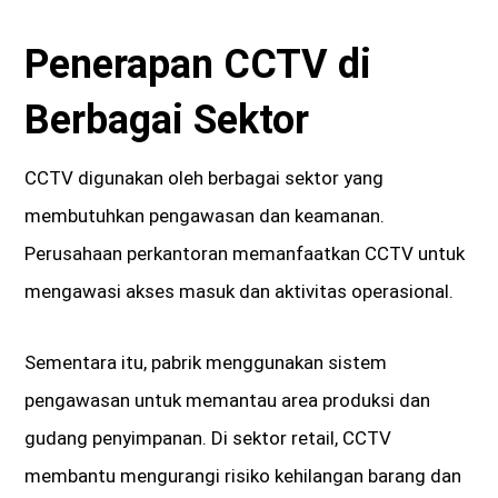
Penerapan CCTV di
Berbagai Sektor
CCTV digunakan oleh berbagai sektor yang
membutuhkan pengawasan dan keamanan.
Perusahaan perkantoran memanfaatkan CCTV untuk
mengawasi akses masuk dan aktivitas operasional.
Sementara itu, pabrik menggunakan sistem
pengawasan untuk memantau area produksi dan
gudang penyimpanan. Di sektor retail, CCTV
membantu mengurangi risiko kehilangan barang dan