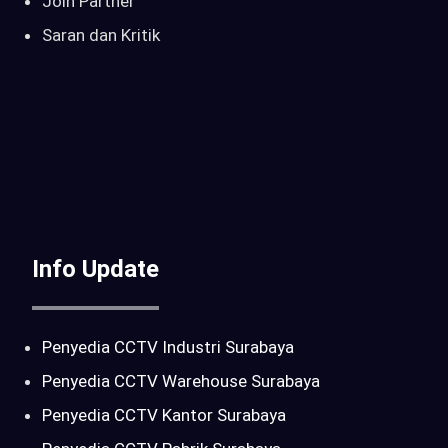
Join Partner
Saran dan Kritik
Info Update
Penyedia CCTV Industri Surabaya
Penyedia CCTV Warehouse Surabaya
Penyedia CCTV Kantor Surabaya