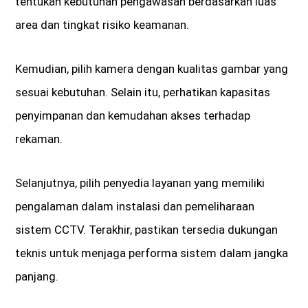
tentukan kebutuhan pengawasan berdasarkan luas
area dan tingkat risiko keamanan.
Kemudian, pilih kamera dengan kualitas gambar yang
sesuai kebutuhan. Selain itu, perhatikan kapasitas
penyimpanan dan kemudahan akses terhadap
rekaman.
Selanjutnya, pilih penyedia layanan yang memiliki
pengalaman dalam instalasi dan pemeliharaan
sistem CCTV. Terakhir, pastikan tersedia dukungan
teknis untuk menjaga performa sistem dalam jangka
panjang.