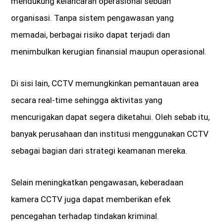
mendukung kelancaran operasional sebuah
organisasi. Tanpa sistem pengawasan yang
memadai, berbagai risiko dapat terjadi dan
menimbulkan kerugian finansial maupun operasional.
Di sisi lain, CCTV memungkinkan pemantauan area
secara real-time sehingga aktivitas yang
mencurigakan dapat segera diketahui. Oleh sebab itu,
banyak perusahaan dan institusi menggunakan CCTV
sebagai bagian dari strategi keamanan mereka.
Selain meningkatkan pengawasan, keberadaan
kamera CCTV juga dapat memberikan efek
pencegahan terhadap tindakan kriminal.