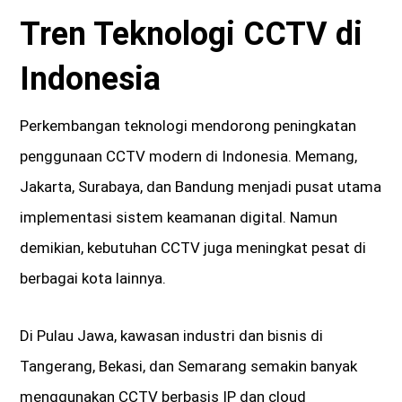
Tren Teknologi CCTV di
Indonesia
Perkembangan teknologi mendorong peningkatan
penggunaan CCTV modern di Indonesia. Memang,
Jakarta, Surabaya, dan Bandung menjadi pusat utama
implementasi sistem keamanan digital. Namun
demikian, kebutuhan CCTV juga meningkat pesat di
berbagai kota lainnya.
Di Pulau Jawa, kawasan industri dan bisnis di
Tangerang, Bekasi, dan Semarang semakin banyak
menggunakan CCTV berbasis IP dan cloud