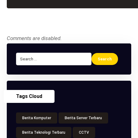
Comments are disabled.
Tags Cloud
Berita Komputer
Berita Server Terbaru
Berita Teknologi Terbaru
CCTV