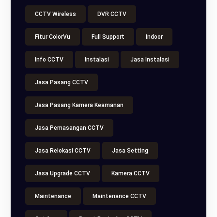
CCTV Wireless
DVR CCTV
Fitur ColorVu
Full Support
Indoor
Info CCTV
Instalasi
Jasa Instalasi
Jasa Pasang CCTV
Jasa Pasang Kamera Keamanan
Jasa Pemasangan CCTV
Jasa Relokasi CCTV
Jasa Setting
Jasa Upgrade CCTV
Kamera CCTV
Maintenance
Maintenance CCTV