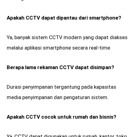
Apakah CCTV dapat dipantau dari smartphone?
Ya, banyak sistem CCTV modern yang dapat diakses
melalui aplikasi smartphone secara real-time.
Berapa lama rekaman CCTV dapat disimpan?
Durasi penyimpanan tergantung pada kapasitas
media penyimpanan dan pengaturan sistem.
Apakah CCTV cocok untuk rumah dan bisnis?
Ya, CCTV dapat digunakan untuk rumah, kantor, toko,