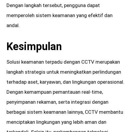
Dengan langkah tersebut, pengguna dapat
memperoleh sistem keamanan yang efektif dan
andal.
Kesimpulan
Solusi keamanan terpadu dengan CCTV merupakan
langkah strategis untuk meningkatkan perlindungan
terhadap aset, karyawan, dan lingkungan operasional.
Dengan kemampuan pemantauan real-time,
penyimpanan rekaman, serta integrasi dengan
berbagai sistem keamanan lainnya, CCTV membantu
menciptakan lingkungan yang lebih aman dan
terkendali. Selain itu, perkembangan teknologi