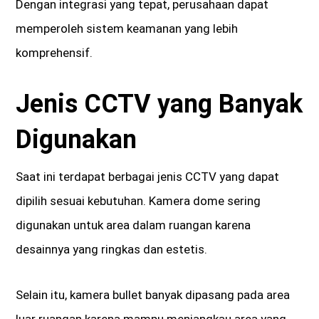
Dengan integrasi yang tepat, perusahaan dapat
memperoleh sistem keamanan yang lebih
komprehensif.
Jenis CCTV yang Banyak
Digunakan
Saat ini terdapat berbagai jenis CCTV yang dapat
dipilih sesuai kebutuhan. Kamera dome sering
digunakan untuk area dalam ruangan karena
desainnya yang ringkas dan estetis.
Selain itu, kamera bullet banyak dipasang pada area
luar ruangan karena mampu menjangkau area yang