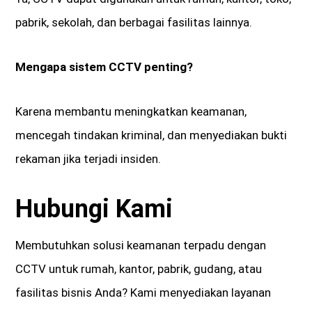
pabrik, sekolah, dan berbagai fasilitas lainnya.
Mengapa sistem CCTV penting?
Karena membantu meningkatkan keamanan,
mencegah tindakan kriminal, dan menyediakan bukti
rekaman jika terjadi insiden.
Hubungi Kami
Membutuhkan solusi keamanan terpadu dengan
CCTV untuk rumah, kantor, pabrik, gudang, atau
fasilitas bisnis Anda? Kami menyediakan layanan