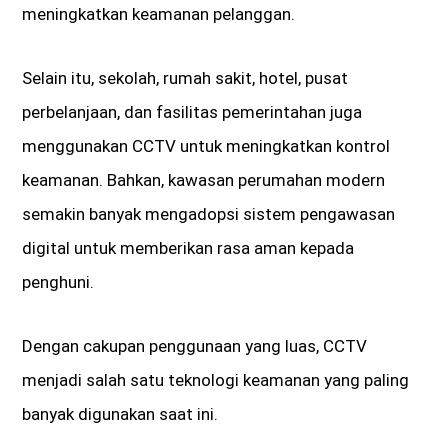
meningkatkan keamanan pelanggan.
Selain itu, sekolah, rumah sakit, hotel, pusat
perbelanjaan, dan fasilitas pemerintahan juga
menggunakan CCTV untuk meningkatkan kontrol
keamanan. Bahkan, kawasan perumahan modern
semakin banyak mengadopsi sistem pengawasan
digital untuk memberikan rasa aman kepada
penghuni.
Dengan cakupan penggunaan yang luas, CCTV
menjadi salah satu teknologi keamanan yang paling
banyak digunakan saat ini.