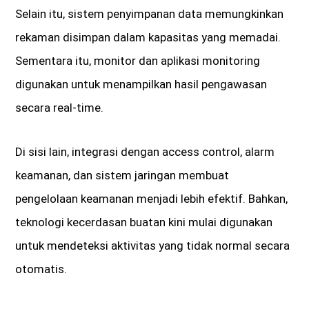
Selain itu, sistem penyimpanan data memungkinkan
rekaman disimpan dalam kapasitas yang memadai.
Sementara itu, monitor dan aplikasi monitoring
digunakan untuk menampilkan hasil pengawasan
secara real-time.
Di sisi lain, integrasi dengan access control, alarm
keamanan, dan sistem jaringan membuat
pengelolaan keamanan menjadi lebih efektif. Bahkan,
teknologi kecerdasan buatan kini mulai digunakan
untuk mendeteksi aktivitas yang tidak normal secara
otomatis.