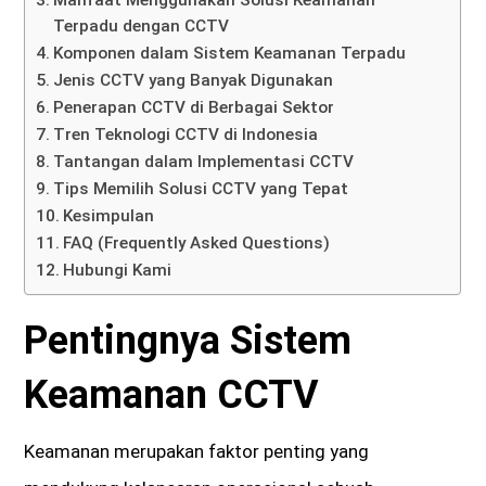
Terpadu dengan CCTV
Komponen dalam Sistem Keamanan Terpadu
Jenis CCTV yang Banyak Digunakan
Penerapan CCTV di Berbagai Sektor
Tren Teknologi CCTV di Indonesia
Tantangan dalam Implementasi CCTV
Tips Memilih Solusi CCTV yang Tepat
Kesimpulan
FAQ (Frequently Asked Questions)
Hubungi Kami
Pentingnya Sistem
Keamanan CCTV
Keamanan merupakan faktor penting yang