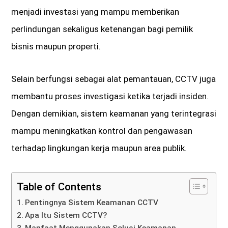
menjadi investasi yang mampu memberikan
perlindungan sekaligus ketenangan bagi pemilik
bisnis maupun properti.
Selain berfungsi sebagai alat pemantauan, CCTV juga
membantu proses investigasi ketika terjadi insiden.
Dengan demikian, sistem keamanan yang terintegrasi
mampu meningkatkan kontrol dan pengawasan
terhadap lingkungan kerja maupun area publik.
Table of Contents
Pentingnya Sistem Keamanan CCTV
Apa Itu Sistem CCTV?
Manfaat Menggunakan Solusi Keamanan