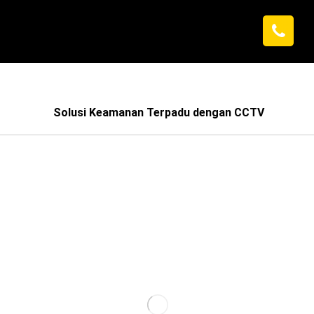
Solusi Keamanan Terpadu dengan CCTV