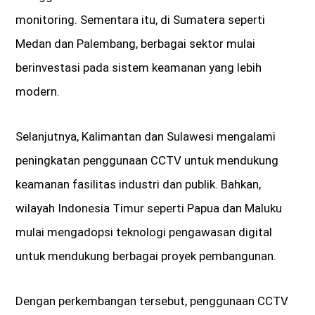
monitoring. Sementara itu, di Sumatera seperti
Medan dan Palembang, berbagai sektor mulai
berinvestasi pada sistem keamanan yang lebih
modern.
Selanjutnya, Kalimantan dan Sulawesi mengalami
peningkatan penggunaan CCTV untuk mendukung
keamanan fasilitas industri dan publik. Bahkan,
wilayah Indonesia Timur seperti Papua dan Maluku
mulai mengadopsi teknologi pengawasan digital
untuk mendukung berbagai proyek pembangunan.
Dengan perkembangan tersebut, penggunaan CCTV