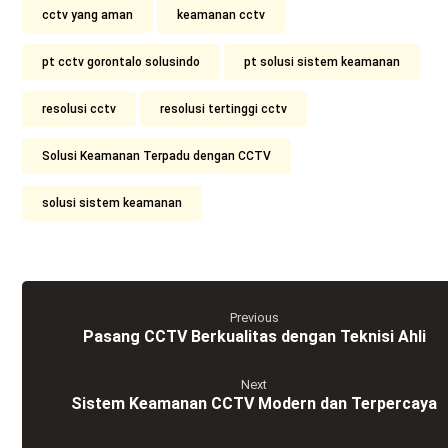
cctv yang aman
keamanan cctv
pt cctv gorontalo solusindo
pt solusi sistem keamanan
resolusi cctv
resolusi tertinggi cctv
Solusi Keamanan Terpadu dengan CCTV
solusi sistem keamanan
Previous
Pasang CCTV Berkualitas dengan Teknisi Ahli
Next
Sistem Keamanan CCTV Modern dan Terpercaya