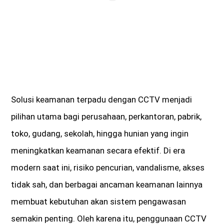
Solusi keamanan terpadu dengan CCTV menjadi
pilihan utama bagi perusahaan, perkantoran, pabrik,
toko, gudang, sekolah, hingga hunian yang ingin
meningkatkan keamanan secara efektif. Di era
modern saat ini, risiko pencurian, vandalisme, akses
tidak sah, dan berbagai ancaman keamanan lainnya
membuat kebutuhan akan sistem pengawasan
semakin penting. Oleh karena itu, penggunaan CCTV