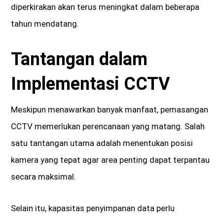
diperkirakan akan terus meningkat dalam beberapa
tahun mendatang.
Tantangan dalam
Implementasi CCTV
Meskipun menawarkan banyak manfaat, pemasangan
CCTV memerlukan perencanaan yang matang. Salah
satu tantangan utama adalah menentukan posisi
kamera yang tepat agar area penting dapat terpantau
secara maksimal.
Selain itu, kapasitas penyimpanan data perlu