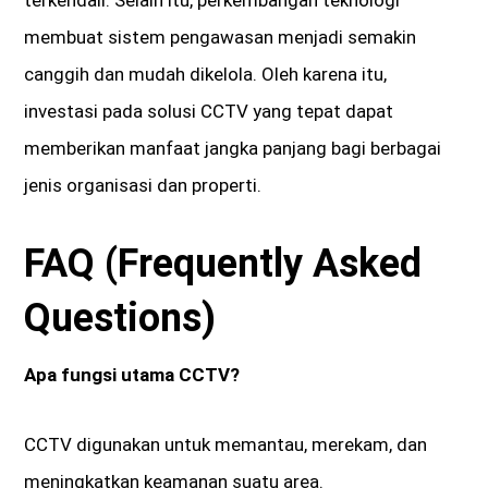
membuat sistem pengawasan menjadi semakin
canggih dan mudah dikelola. Oleh karena itu,
investasi pada solusi CCTV yang tepat dapat
memberikan manfaat jangka panjang bagi berbagai
jenis organisasi dan properti.
FAQ (Frequently Asked
Questions)
Apa fungsi utama CCTV?
CCTV digunakan untuk memantau, merekam, dan
meningkatkan keamanan suatu area.