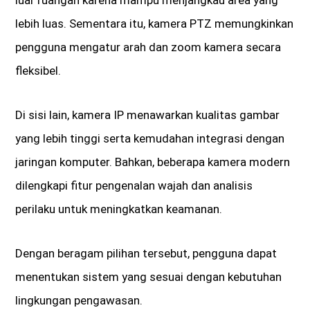
lebih luas. Sementara itu, kamera PTZ memungkinkan
pengguna mengatur arah dan zoom kamera secara
fleksibel.
Di sisi lain, kamera IP menawarkan kualitas gambar
yang lebih tinggi serta kemudahan integrasi dengan
jaringan komputer. Bahkan, beberapa kamera modern
dilengkapi fitur pengenalan wajah dan analisis
perilaku untuk meningkatkan keamanan.
Dengan beragam pilihan tersebut, pengguna dapat
menentukan sistem yang sesuai dengan kebutuhan
lingkungan pengawasan.