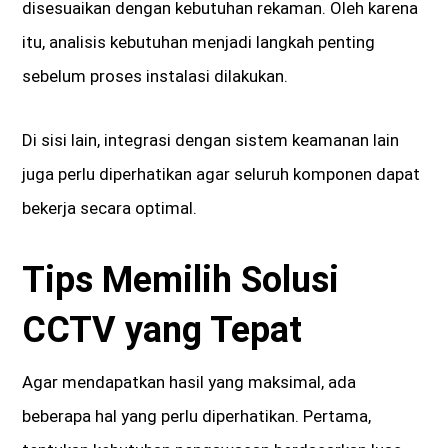
disesuaikan dengan kebutuhan rekaman. Oleh karena
itu, analisis kebutuhan menjadi langkah penting
sebelum proses instalasi dilakukan.
Di sisi lain, integrasi dengan sistem keamanan lain
juga perlu diperhatikan agar seluruh komponen dapat
bekerja secara optimal.
Tips Memilih Solusi
CCTV yang Tepat
Agar mendapatkan hasil yang maksimal, ada
beberapa hal yang perlu diperhatikan. Pertama,