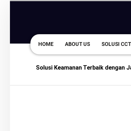
HOME
ABOUT US
SOLUSI CC
Solusi Keamanan Terbaik dengan 