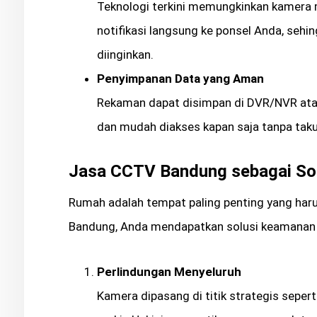
Teknologi terkini memungkinkan kamera
notifikasi langsung ke ponsel Anda, sehi
diinginkan.
Penyimpanan Data yang Aman
Rekaman dapat disimpan di DVR/NVR ata
dan mudah diakses kapan saja tanpa taku
Jasa CCTV Bandung sebagai S
Rumah adalah tempat paling penting yang har
Bandung, Anda mendapatkan solusi keamanan y
Perlindungan Menyeluruh
Kamera dipasang di titik strategis sepert