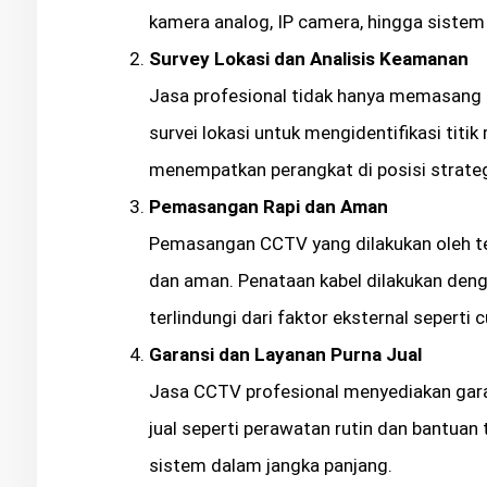
kamera analog, IP camera, hingga sistem
Survey Lokasi dan Analisis Keamanan
Jasa profesional tidak hanya memasang
survei lokasi untuk mengidentifikasi titi
menempatkan perangkat di posisi strate
Pemasangan Rapi dan Aman
Pemasangan CCTV yang dilakukan oleh te
dan aman. Penataan kabel dilakukan deng
terlindungi dari faktor eksternal sepert
Garansi dan Layanan Purna Jual
Jasa CCTV profesional menyediakan garan
jual seperti perawatan rutin dan bantuan
sistem dalam jangka panjang.