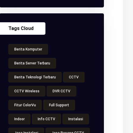
Tags Cloud
Berita Komputer
Berita Server Terbaru
Berita Teknologi Terbaru
CCTV
CCTV Wireless
DVR CCTV
Fitur ColorVu
Full Support
Indoor
Info CCTV
Instalasi