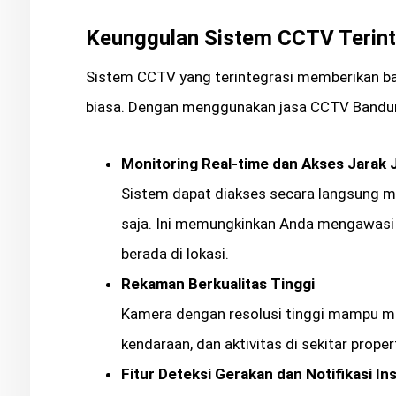
Keunggulan Sistem CCTV Terint
Sistem CCTV yang terintegrasi memberikan b
biasa. Dengan menggunakan jasa CCTV Bandun
Monitoring Real-time dan Akses Jarak 
Sistem dapat diakses secara langsung me
saja. Ini memungkinkan Anda mengawasi 
berada di lokasi.
Rekaman Berkualitas Tinggi
Kamera dengan resolusi tinggi mampu me
kendaraan, dan aktivitas di sekitar prope
Fitur Deteksi Gerakan dan Notifikasi In